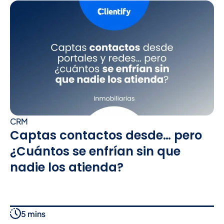
CRM
Captas contactos desde… pero
¿Cuántos se enfrían sin que
nadie los atienda?
5 mins