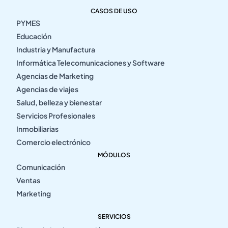
CASOS DE USO
PYMES
Educación
Industria y Manufactura
Informática Telecomunicaciones y Software
Agencias de Marketing
Agencias de viajes
Salud, belleza y bienestar
Servicios Profesionales
Inmobiliarias
Comercio electrónico
MÓDULOS
Comunicación
Ventas
Marketing
SERVICIOS