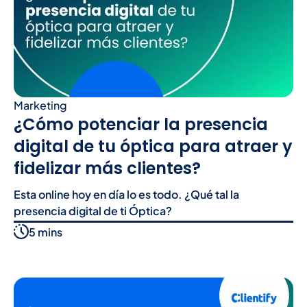
Marketing
¿Cómo potenciar la presencia
digital de tu óptica para atraer y
fidelizar más clientes?
Esta online hoy en día lo es todo. ¿Qué tal la
presencia digital de ti Óptica?
5 mins