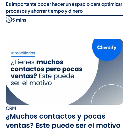
Es importante poder hacer un espacio para optimizar
procesos y ahorrar tiempo y dinero
5 mins
CRM
¿Muchos contactos y pocas
ventas? Este puede ser el motivo