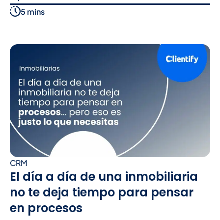
5 mins
CRM
El día a día de una inmobiliaria
no te deja tiempo para pensar
en procesos