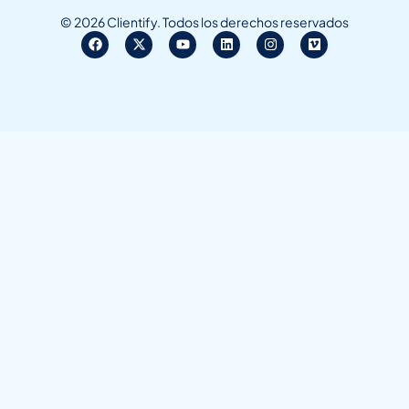
© 2026 Clientify. Todos los derechos reservados