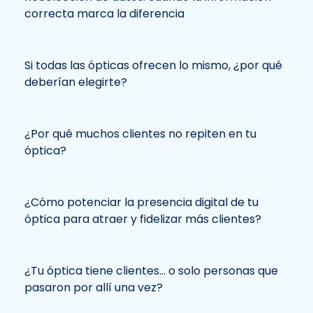
correcta marca la diferencia
Si todas las ópticas ofrecen lo mismo, ¿por qué
deberían elegirte?
¿Por qué muchos clientes no repiten en tu
óptica?
¿Cómo potenciar la presencia digital de tu
óptica para atraer y fidelizar más clientes?
¿Tu óptica tiene clientes… o solo personas que
pasaron por allí una vez?