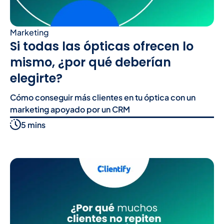
Marketing
Si todas las ópticas ofrecen lo
mismo, ¿por qué deberían
elegirte?
Cómo conseguir más clientes en tu óptica con un
marketing apoyado por un CRM
5 mins