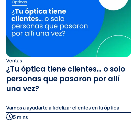
Ventas
¿Tu óptica tiene clientes… o solo
personas que pasaron por allí
una vez?
Vamos a ayudarte a fidelizar clientes en tu óptica
5 mins