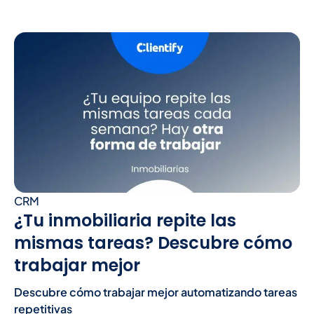
CRM
¿Tu inmobiliaria repite las
mismas tareas? Descubre cómo
trabajar mejor
Descubre cómo trabajar mejor automatizando tareas
repetitivas