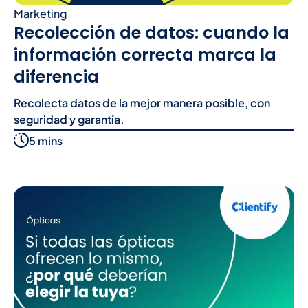
Marketing
Recolección de datos: cuando la
información correcta marca la
diferencia
Recolecta datos de la mejor manera posible, con
seguridad y garantía.
5 mins