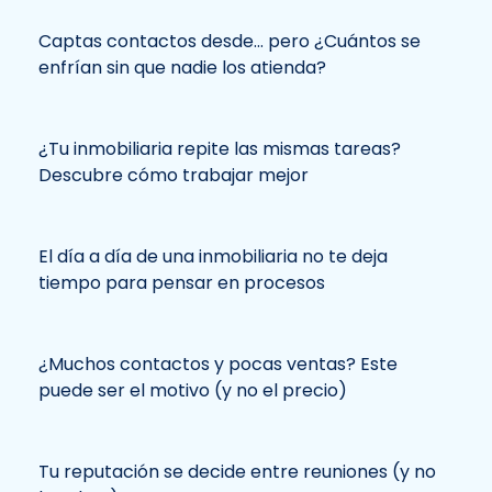
Captas contactos desde… pero ¿Cuántos se
enfrían sin que nadie los atienda?
¿Tu inmobiliaria repite las mismas tareas?
Descubre cómo trabajar mejor
El día a día de una inmobiliaria no te deja
tiempo para pensar en procesos
¿Muchos contactos y pocas ventas? Este
puede ser el motivo (y no el precio)
Tu reputación se decide entre reuniones (y no