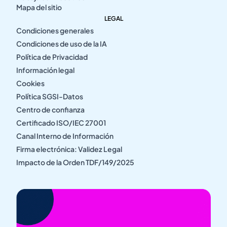
Mapa del sitio
LEGAL
Condiciones generales
Condiciones de uso de la IA
Política de Privacidad
Información legal
Cookies
Política SGSI-Datos
Centro de confianza
Certificado ISO/IEC 27001
Canal Interno de Información
Firma electrónica: Validez Legal
Impacto de la Orden TDF/149/2025