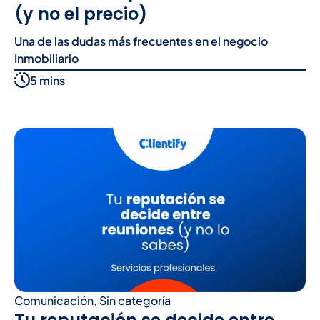
(y no el precio)
Una de las dudas más frecuentes en el negocio
Inmobiliario
5 mins
Comunicación
,
Sin categoría