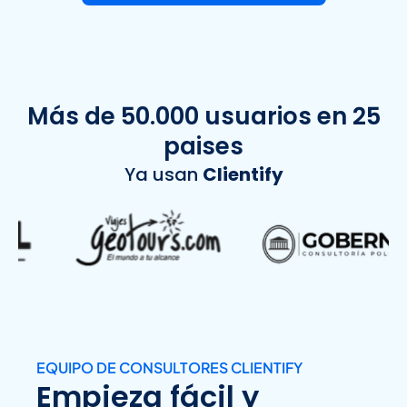
Más de 50.000 usuarios en 25
paises
Ya usan
Clientify
EQUIPO DE CONSULTORES CLIENTIFY
Empieza fácil y