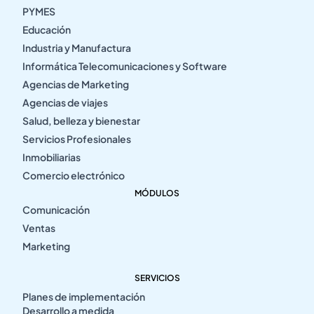
PYMES
Educación
Industria y Manufactura
Informática Telecomunicaciones y Software
Agencias de Marketing
Agencias de viajes
Salud, belleza y bienestar
Servicios Profesionales
Inmobiliarias
Comercio electrónico
MÓDULOS
Comunicación
Ventas
Marketing
SERVICIOS
Planes de implementación
Desarrollo a medida