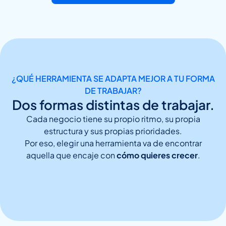
¿QUÉ HERRAMIENTA SE ADAPTA MEJOR A TU FORMA
DE TRABAJAR?
Dos formas distintas de trabajar.
Cada negocio tiene su propio ritmo, su propia
estructura y sus propias prioridades.
Por eso, elegir una herramienta va de encontrar
aquella que encaje con
cómo quieres crecer
.