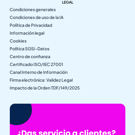
LEGAL
Condiciones generales
Condiciones de uso de la IA
Política de Privacidad
Información legal
Cookies
Política SGSI-Datos
Centro de confianza
Certificado ISO/IEC 27001
Canal Interno de Información
Firma electrónica: Validez Legal
Impacto de la Orden TDF/149/2025