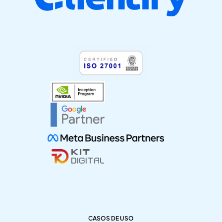
CASOS DE USO