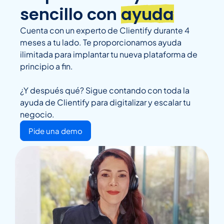
sencillo con
ayuda
Cuenta con un experto de Clientify durante 4
meses a tu lado. Te proporcionamos ayuda
ilimitada para implantar tu nueva plataforma de
principio a fin.
¿Y después qué? Sigue contando con toda la
ayuda de Clientify para digitalizar y escalar tu
negocio.
Pide una demo