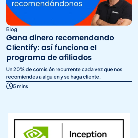
Blog
Gana dinero recomendando
Clientify: así funciona el
programa de afiliados
Un 20% de comisión recurrente cada vez que nos
recomiendes a alguien y se haga cliente.
5 mins