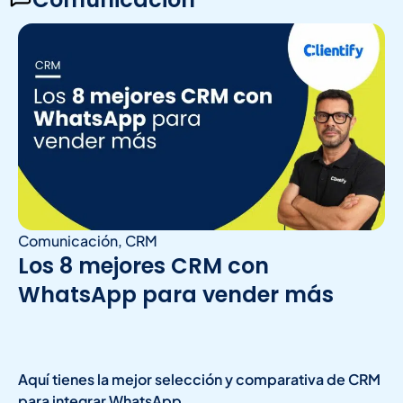
Comunicación
,
CRM
Los 8 mejores CRM con
WhatsApp para vender más
Aquí tienes la mejor selección y comparativa de CRM
para integrar WhatsApp