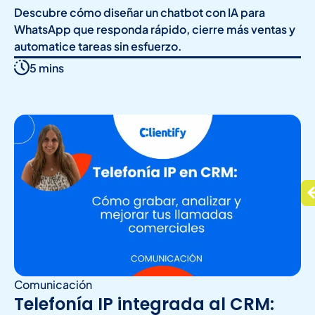
Descubre cómo diseñar un chatbot con IA para
WhatsApp que responda rápido, cierre más ventas y
automatice tareas sin esfuerzo.
5 mins
Comunicación
Telefonía IP integrada al CRM: