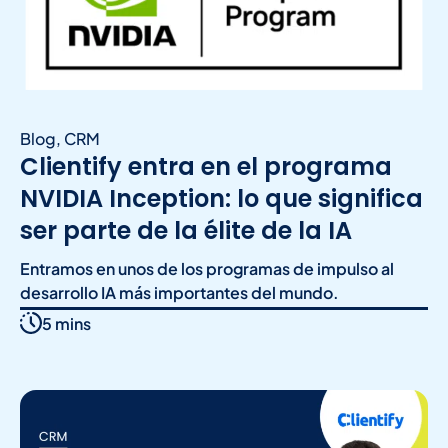
Blog
,
CRM
Clientify entra en el programa
NVIDIA Inception: lo que significa
ser parte de la élite de la IA
Entramos en unos de los programas de impulso al
desarrollo IA más importantes del mundo.
5 mins