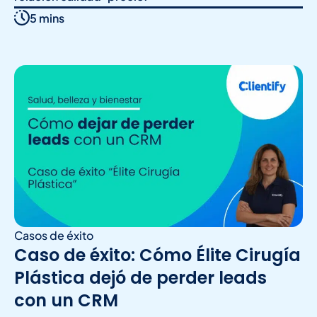
5 mins
Casos de éxito
Caso de éxito: Cómo Élite Cirugía
Plástica dejó de perder leads
con un CRM