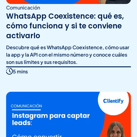
Comunicación
WhatsApp Coexistence: qué es,
cómo funciona y si te conviene
activarlo
Descubre qué es WhatsApp Coexistence, cómo usar
la app y la API con el mismo número y conoce cuáles
son sus límites y sus requisitos.
5 mins