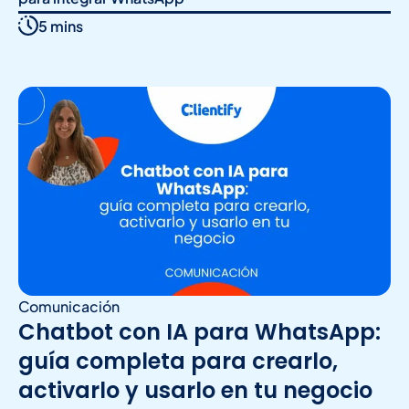
5 mins
Comunicación
Chatbot con IA para WhatsApp:
guía completa para crearlo,
activarlo y usarlo en tu negocio