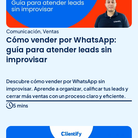
Comunicación
,
Ventas
Cómo vender por WhatsApp:
guía para atender leads sin
improvisar
Descubre cómo vender por WhatsApp sin
improvisar. Aprende a organizar, calificar tus leads y
cerrar más ventas con un proceso claro y eficiente.
5 mins