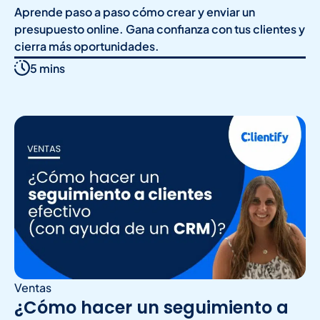
Aprende paso a paso cómo crear y enviar un
presupuesto online. Gana confianza con tus clientes y
cierra más oportunidades.
5 mins
Ventas
¿Cómo hacer un seguimiento a