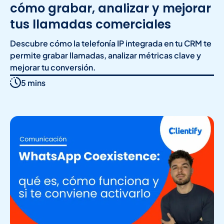
cómo grabar, analizar y mejorar
tus llamadas comerciales
Descubre cómo la telefonía IP integrada en tu CRM te
permite grabar llamadas, analizar métricas clave y
mejorar tu conversión.
5 mins