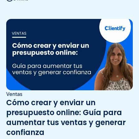
Ventas
Cómo crear y enviar un
presupuesto online: Guía para
aumentar tus ventas y generar
confianza