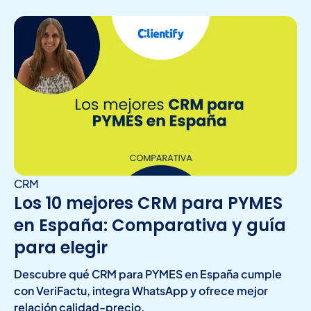
CRM
Los 10 mejores CRM para PYMES
en España: Comparativa y guía
para elegir
Descubre qué CRM para PYMES en España cumple
con VeriFactu, integra WhatsApp y ofrece mejor
relación calidad-precio.