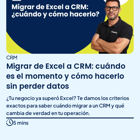
CRM
Migrar de Excel a CRM: cuándo
es el momento y cómo hacerlo
sin perder datos
¿Tu negocio ya superó Excel? Te damos los criterios
exactos para saber cuándo migrar a un CRM y qué
cambia de verdad en tu operación.
5 mins