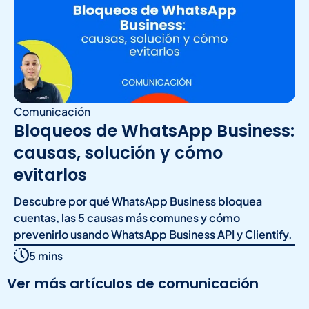
Comunicación
Bloqueos de WhatsApp Business:
causas, solución y cómo
evitarlos
Descubre por qué WhatsApp Business bloquea
cuentas, las 5 causas más comunes y cómo
prevenirlo usando WhatsApp Business API y Clientify.
5 mins
Ver más artículos de comunicación