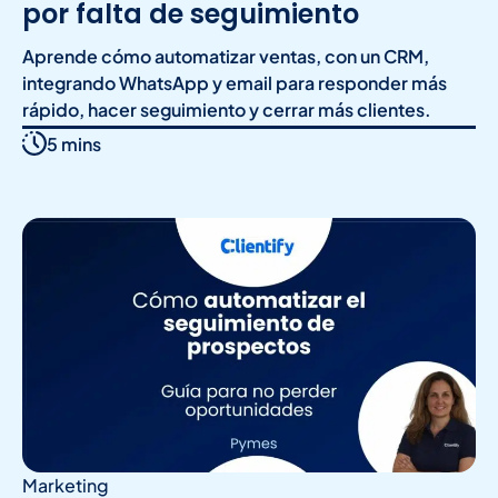
por falta de seguimiento
Aprende cómo automatizar ventas, con un CRM,
integrando WhatsApp y email para responder más
rápido, hacer seguimiento y cerrar más clientes.
5 mins
Marketing