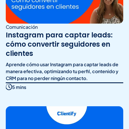
Comunicación
Instagram para captar leads:
cómo convertir seguidores en
clientes
Aprende cómo usar Instagram para captar leads de
manera efectiva, optimizando tu perfil, contenido y
CRM para no perder ningún contacto.
5 mins