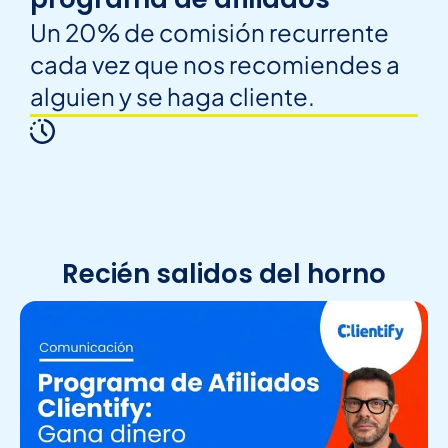
Un 20% de comisión recurrente
cada vez que nos recomiendes a
alguien y se haga cliente.
Recién salidos del horno