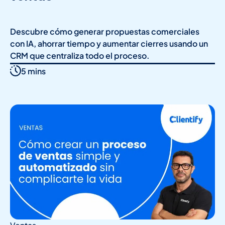
Descubre cómo generar propuestas comerciales
con IA, ahorrar tiempo y aumentar cierres usando un
CRM que centraliza todo el proceso.
5 mins