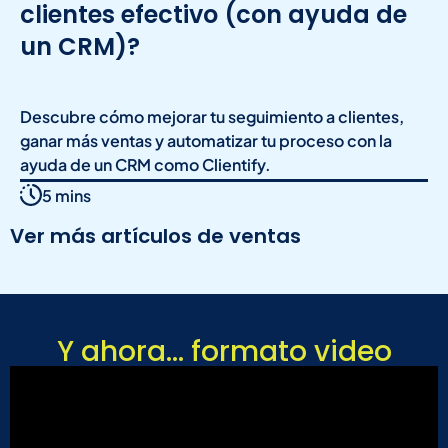
clientes efectivo (con ayuda de
un CRM)?
Descubre cómo mejorar tu seguimiento a clientes,
ganar más ventas y automatizar tu proceso con la
ayuda de un CRM como Clientify.
5 mins
Ver más artículos de ventas
Y ahora... formato video