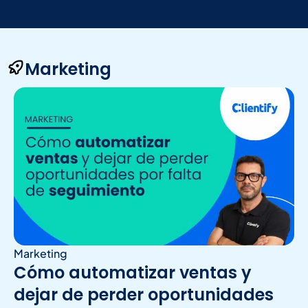
Marketing
Marketing
Cómo automatizar ventas y
dejar de perder oportunidades