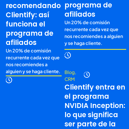
programa de
recomendando
afiliados
Clientify: así
funciona el
Un 20% de comisión
recurrente cada vez que
programa de
nos recomiendes a alguien
afiliados
y se haga cliente.
Un 20% de comisión
recurrente cada vez que
nos recomiendes a
alguien y se haga cliente.
Blog
,
CRM
Clientify entra en
el programa
NVIDIA Inception:
lo que significa
ser parte de la