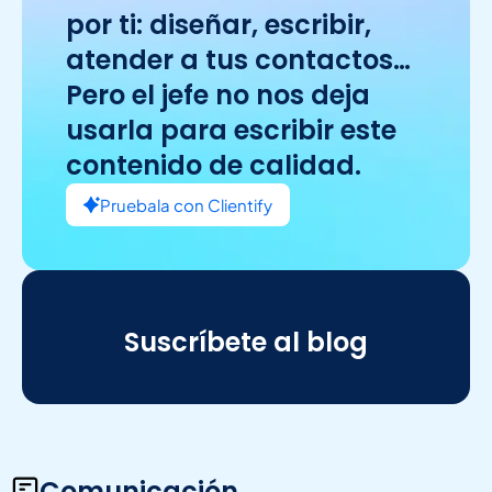
por ti: diseñar, escribir,
atender a tus contactos…
Pero el jefe no nos deja
usarla para escribir este
contenido de calidad.
Pruebala con Clientify
Suscríbete al blog
Comunicación