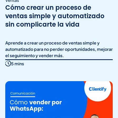
Ventas
Cómo crear un proceso de
ventas simple y automatizado
sin complicarte la vida
Aprende a crear un proceso de ventas simple y
automatizado para no perder oportunidades, mejorar
el seguimiento y vender más.
5 mins