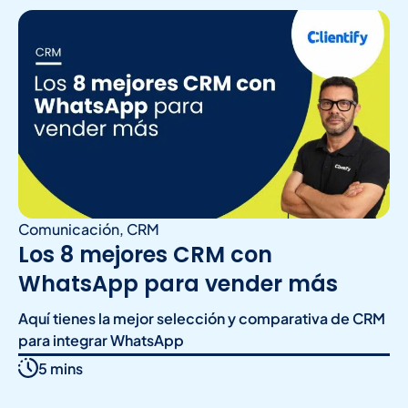
Comunicación
,
CRM
Los 8 mejores CRM con
WhatsApp para vender más
Aquí tienes la mejor selección y comparativa de CRM
para integrar WhatsApp
5 mins