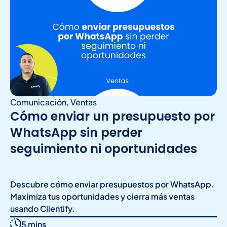
Comunicación
,
Ventas
Cómo enviar un presupuesto por
WhatsApp sin perder
seguimiento ni oportunidades
Descubre cómo enviar presupuestos por WhatsApp.
Maximiza tus oportunidades y cierra más ventas
usando Clientify.
5 mins