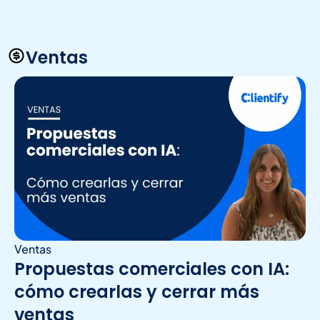
Ventas
Ventas
Propuestas comerciales con IA:
cómo crearlas y cerrar más
ventas