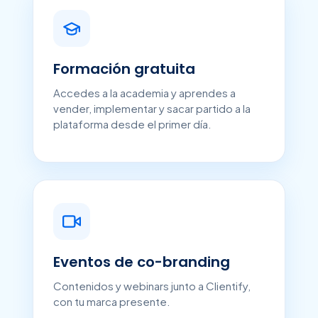
Formación gratuita
Accedes a la academia y aprendes a
vender, implementar y sacar partido a la
plataforma desde el primer día.
Eventos de co-branding
Contenidos y webinars junto a Clientify,
con tu marca presente.