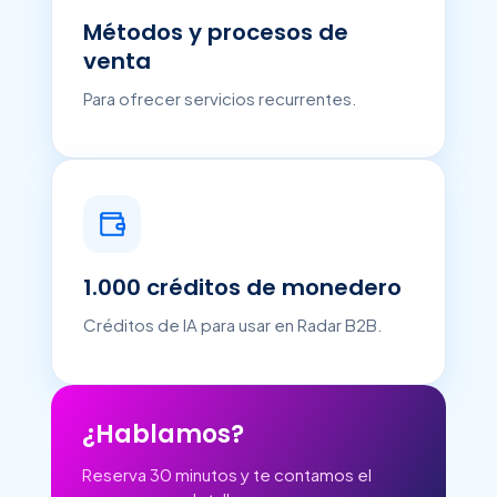
Métodos y procesos de
venta
Para ofrecer servicios recurrentes.
1.000 créditos de monedero
Créditos de IA para usar en Radar B2B.
¿Hablamos?
Reserva 30 minutos y te contamos el