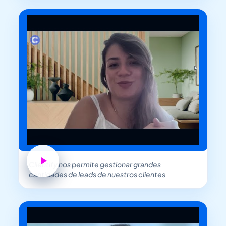
Clientify nos permite gestionar grandes
cantidades de leads de nuestros clientes