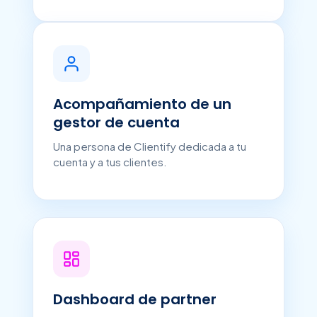
Acompañamiento de un
gestor de cuenta
Una persona de Clientify dedicada a tu
cuenta y a tus clientes.
Dashboard de partner