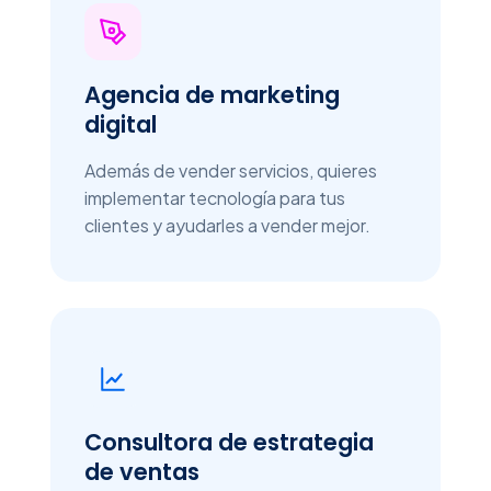
Agencia de marketing
digital
Además de vender servicios, quieres
implementar tecnología para tus
clientes y ayudarles a vender mejor.
Consultora de estrategia
de ventas