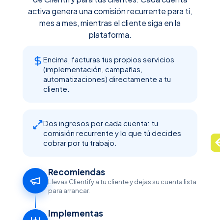
activa genera una comisión recurrente para ti,
mes a mes, mientras el cliente siga en la
plataforma.
Encima, facturas tus propios servicios
(implementación, campañas,
automatizaciones) directamente a tu
cliente.
Dos ingresos por cada cuenta: tu
comisión recurrente y lo que tú decides
cobrar por tu trabajo.
Recomiendas
Llevas Clientify a tu cliente y dejas su cuenta lista
para arrancar.
Implementas