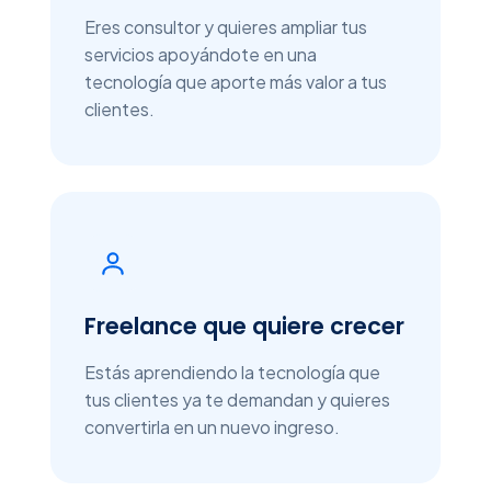
Eres consultor y quieres ampliar tus
servicios apoyándote en una
tecnología que aporte más valor a tus
clientes.
Freelance que quiere crecer
Estás aprendiendo la tecnología que
tus clientes ya te demandan y quieres
convertirla en un nuevo ingreso.