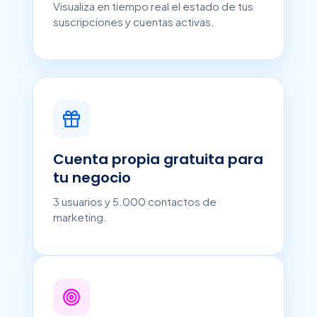
Visualiza en tiempo real el estado de tus
suscripciones y cuentas activas.
Cuenta propia gratuita para
tu negocio
3 usuarios y 5.000 contactos de
marketing.