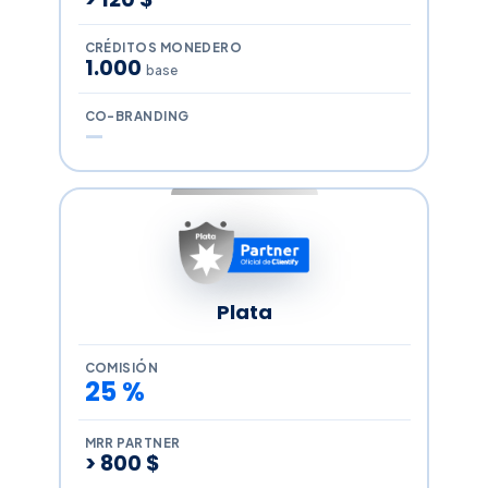
CRÉDITOS MONEDERO
1.000
base
CO-BRANDING
—
Plata
COMISIÓN
25 %
MRR PARTNER
> 800 $