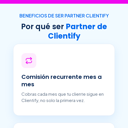
BENEFICIOS DE SER PARTNER CLIENTIFY
Por qué ser
Partner de
Clientify
Comisión recurrente mes a
mes
Cobras cada mes que tu cliente sigue en
Clientify, no solo la primera vez.