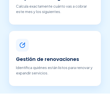
Calcula exactamente cuánto vas a cobrar
este mes y los siguientes.
Gestión de renovaciones
Identifica quiénes están listos para renovar y
expandir servicios.