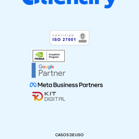
CASOS DE USO