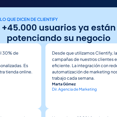
LO QUE DICEN DE CLIENTIFY
+45.000 usuarios ya están
potenciando su negocio
30% de
Desde que utilizamos Clientify, la g
campañas de nuestros clientes es
lizadas. Es
eficiente. La integración con redes s
tienda online.
automatización de marketing nos ah
trabajo cada semana.
Marta Gómez
Dir. Agencia de Marketing