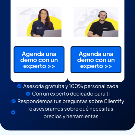
Agenda una
Agenda una
demo con un
demo con un
experto >>
experto >>
Asesoría gratuita y 100% personalizada
Con un experto dedicado para ti
Respondemos tus preguntas sobre Clientify
Te asesoramos sobre qué necesitas,
precios y herramientas