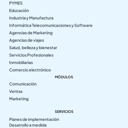
PYMES
Educación
Industria y Manufactura
Informática Telecomunicaciones y Software
Agencias de Marketing
Agencias de viajes
Salud, belleza y bienestar
Servicios Profesionales
Inmobiliarias
Comercio electrónico
MÓDULOS
Comunicación
Ventas
Marketing
SERVICIOS
Planes de implementación
Desarrollo a medida