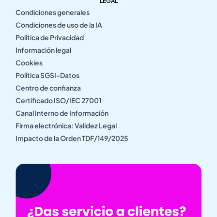
LEGAL
Condiciones generales
Condiciones de uso de la IA
Política de Privacidad
Información legal
Cookies
Política SGSI-Datos
Centro de confianza
Certificado ISO/IEC 27001
Canal Interno de Información
Firma electrónica: Validez Legal
Impacto de la Orden TDF/149/2025