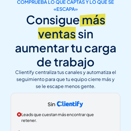
COMPRUEBA LO QUE CAPTAS Y LO QUE SE
«ESCAPA»
Consigue
más
ventas
sin
aumentar tu carga
de trabajo
Clientify centraliza tus canales y automatiza el
seguimiento para que tu equipo cierre más y
se le escape menos gente.
Leads que cuestan más encontrar que
retener.