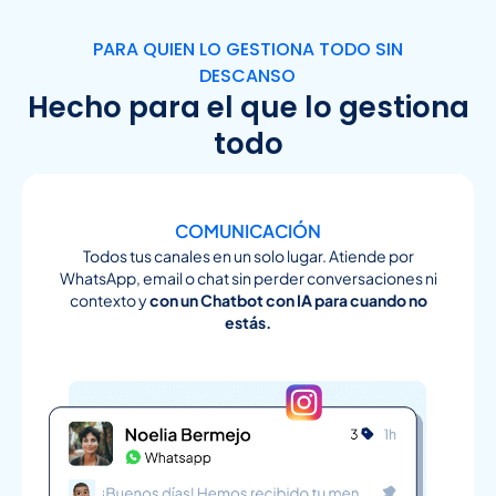
PARA QUIEN LO GESTIONA TODO SIN
DESCANSO
Hecho para el que lo gestiona
todo
COMUNICACIÓN
Todos tus canales en un solo lugar. Atiende por
WhatsApp, email o chat sin perder conversaciones ni
contexto y
con un Chatbot con IA para cuando no
estás.