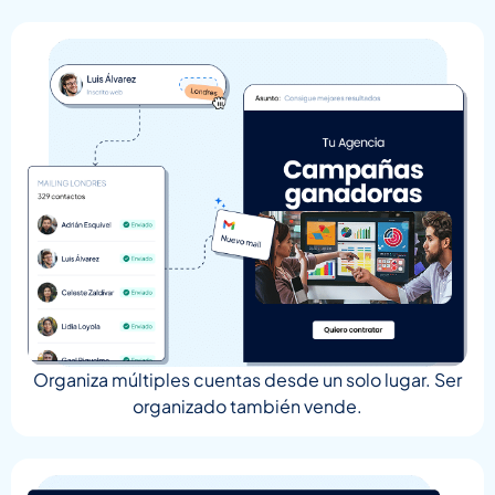
Organiza múltiples cuentas desde un solo lugar. Ser
organizado también vende.