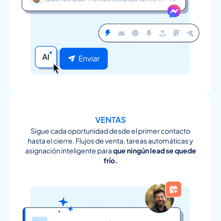
VENTAS
Sigue cada oportunidad desde el primer contacto
hasta el cierre. Flujos de venta, tareas automáticas y
asignación inteligente para
que ningún lead se quede
frío.