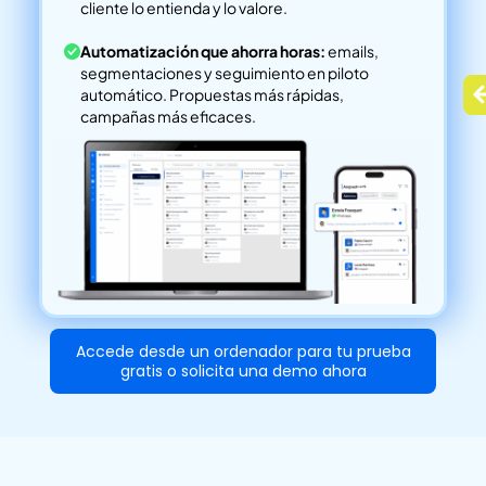
cliente lo entienda y lo valore.
Automatización que ahorra horas:
emails,
segmentaciones y seguimiento en piloto
automático. Propuestas más rápidas,
campañas más eficaces.
Accede desde un ordenador para tu prueba
gratis o solicita una demo ahora