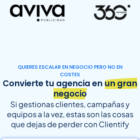
QUIERES ESCALAR EN NEGOCIO PERO NO EN
COSTES
Convierte tu agencia en
un gran
negocio
Si gestionas clientes, campañas y
equipos a la vez, estas son las cosas
que dejas de perder con Clientify