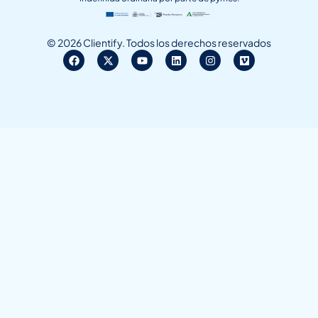
© 2026 Clientify. Todos los derechos reservados