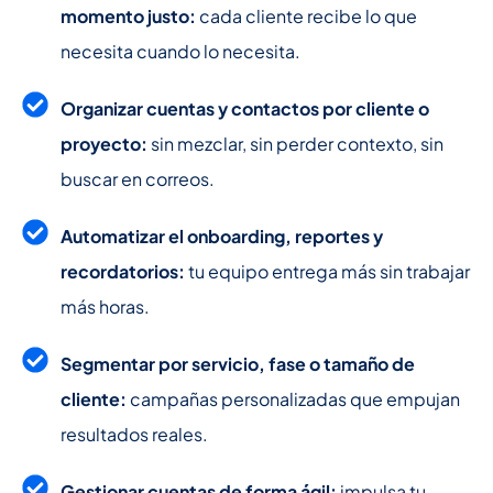
momento justo:
cada cliente recibe lo que
necesita cuando lo necesita.
Organizar cuentas y contactos por cliente o
proyecto:
sin mezclar, sin perder contexto, sin
buscar en correos.
Automatizar el onboarding, reportes y
recordatorios:
tu equipo entrega más sin trabajar
más horas.
Segmentar por servicio, fase o tamaño de
cliente:
campañas personalizadas que empujan
resultados reales.
Gestionar cuentas de forma ágil:
impulsa tu