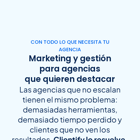
CON TODO LO QUE NECESITA TU
AGENCIA
Marketing y gestión
para agencias
que quieren destacar
Las agencias que no escalan
tienen el mismo problema:
demasiadas herramientas,
demasiado tiempo perdido y
clientes que no ven los
resultados.
Clientify lo resuelve.