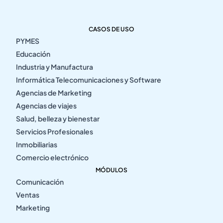
CASOS DE USO
PYMES
Educación
Industria y Manufactura
Informática Telecomunicaciones y Software
Agencias de Marketing
Agencias de viajes
Salud, belleza y bienestar
Servicios Profesionales
Inmobiliarias
Comercio electrónico
MÓDULOS
Comunicación
Ventas
Marketing