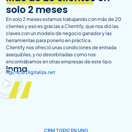
solo 2 meses
En solo 2 meses estamos trabajando con más de 20
clientes y eso es gracias a Clientify, que nos dió las
claves con un modelo de negocio ganador y las
herramientas para ponerlo en práctica.
Clientify nos ofreció unas condiciones de entrada
asequibles, y no desorbitadas como nos
encontrábamos en otras empresas de este tipo.
Inma
Agencia Digitaliza.net
CRM TODO EN UNO