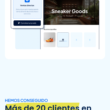
HEMOS CONSEGUIDO
Más de 20 clientes
en