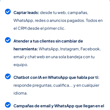
Captar leads:
desde tu web, campañas,
WhatsApp, redes o anuncios pagados. Todos en
el CRM desde el primer clic.
Atender a tus clientes sin cambiar de
herramienta:
WhatsApp, Instagram, Facebook,
email y chat web en una sola bandeja con tu
equipo.
Chatbot con IA en WhatsApp que habla por ti:
responde preguntas, cualifica... y en cualquier
idioma.
Campañas de email y WhatsApp que llegan en el