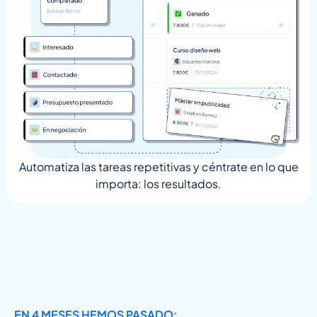
Automatiza las tareas repetitivas y céntrate en lo que
importa: los resultados.
EN 4 MESES HEMOS PASADO: