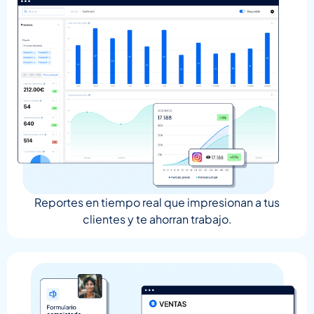
Reportes en tiempo real que impresionan a tus
clientes y te ahorran trabajo.