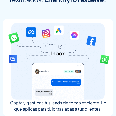
Capta y gestiona tus leads de forma eficiente. Lo
que aplicas para ti, lo trasladas a tus clientes.