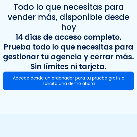
Todo lo que necesitas para
vender más, disponible desde
hoy
14 días de acceso completo.
Prueba todo lo que necesitas para
gestionar tu agencia y cerrar más.
Sin límites ni tarjeta.
Accede desde un ordenador para tu prueba gratis o
solicita una demo ahora