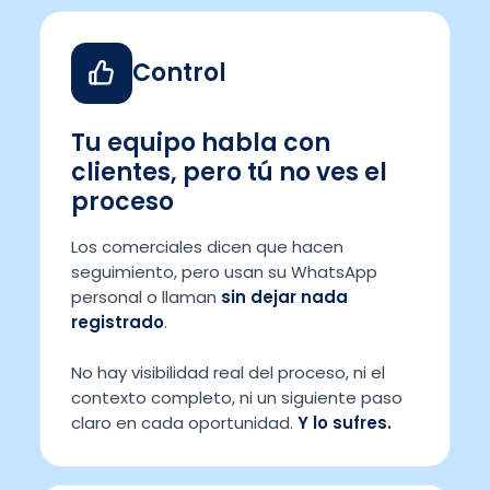
Control
Tu equipo habla con
clientes, pero tú no ves el
proceso
Los comerciales dicen que hacen
seguimiento, pero usan su WhatsApp
personal o llaman
sin dejar nada
registrado
.
No hay visibilidad real del proceso, ni el
contexto completo, ni un siguiente paso
claro en cada oportunidad.
Y lo sufres.