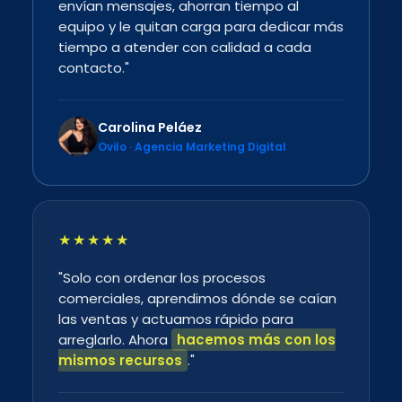
envían mensajes, ahorran tiempo al
equipo y le quitan carga para dedicar más
tiempo a atender con calidad a cada
contacto."
Carolina Peláez
Ovilo · Agencia Marketing Digital
★★★★★
"Solo con ordenar los procesos
comerciales, aprendimos dónde se caían
las ventas y actuamos rápido para
arreglarlo. Ahora
hacemos más con los
mismos recursos
."