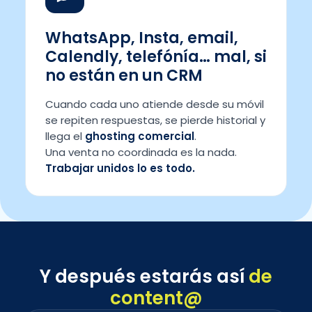
WhatsApp, Insta, email,
Calendly, telefónía… mal, si
no están en un CRM
Cuando cada uno atiende desde su móvil
se repiten respuestas, se pierde historial y
llega el
ghosting comercial
.
Una venta no coordinada es la nada.
Trabajar unidos lo es todo.
Y después estarás así
de
content@