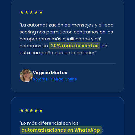
★★★★★
"La automatización de mensajes y el lead
scoring nos permitieron centrarnos en los
compradores más cualificados y así
cerramos un
20% más de ventas
en
esta campaña que en la anterior."
Virginia Martos
Soloraf · Tienda Online
★★★★★
"Lo más diferencial son las
automatizaciones en WhatsApp
: