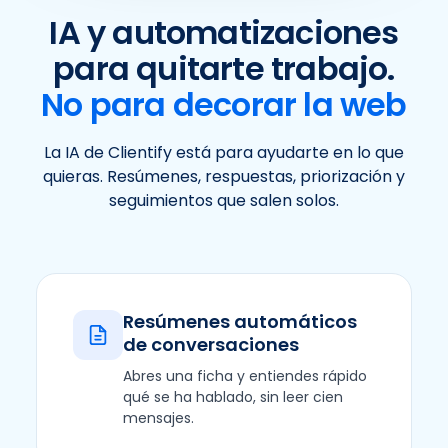
IA y automatizaciones
para quitarte trabajo.
No para decorar la web
La IA de Clientify está para ayudarte en lo que
quieras. Resúmenes, respuestas, priorización y
seguimientos que salen solos.
Resúmenes automáticos
de conversaciones
Abres una ficha y entiendes rápido
qué se ha hablado, sin leer cien
mensajes.