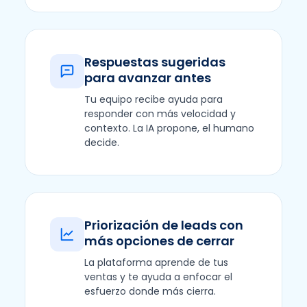
Respuestas sugeridas
para avanzar antes
Tu equipo recibe ayuda para
responder con más velocidad y
contexto. La IA propone, el humano
decide.
Priorización de leads con
más opciones de cerrar
La plataforma aprende de tus
ventas y te ayuda a enfocar el
esfuerzo donde más cierra.