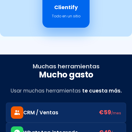
Clientify
Todo en un sitio
Muchas herramientas
Mucho gasto
Usar muchas herramientas
te cuesta más.
€59
CRM / Ventas
/mes