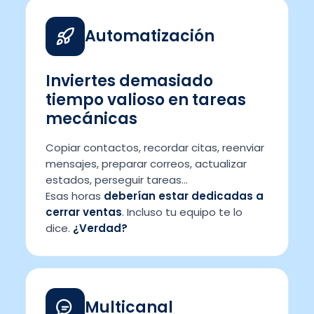
Automatización
Inviertes demasiado
tiempo valioso en tareas
mecánicas
Copiar contactos, recordar citas, reenviar
mensajes, preparar correos, actualizar
estados, perseguir tareas…
Esas horas
deberían estar dedicadas a
cerrar ventas
. Incluso tu equipo te lo
dice.
¿Verdad?
Multicanal