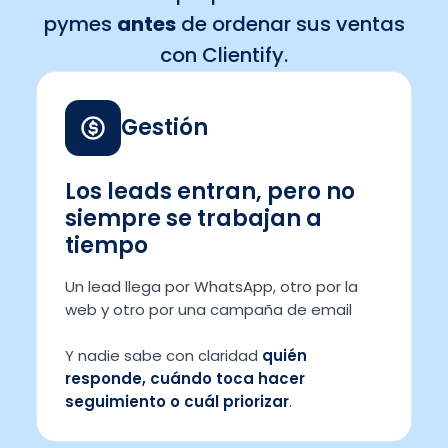
pymes
antes
de ordenar sus ventas
con Clientify.
Gestión
Los leads entran, pero no
siempre se trabajan a
tiempo
Un lead llega por WhatsApp, otro por la
web y otro por una campaña de email
Y nadie sabe con claridad
quién
responde, cuándo toca hacer
seguimiento o cuál priorizar
.