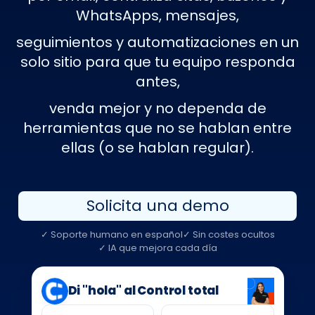
WhatsApps, mensajes,
seguimientos y automatizaciones en un
solo sitio para que tu equipo responda
antes,
venda mejor y no dependa de
herramientas que no se hablan entre
ellas (o se hablan regular).
Solicita una demo
✓ Soporte humano en español
✓ Sin costes ocultos
✓ IA que mejora cada día
Di "hola" al Control total