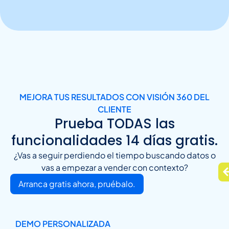
MEJORA TUS RESULTADOS CON VISIÓN 360 DEL
CLIENTE
Prueba TODAS las
funcionalidades 14 días gratis.
¿Vas a seguir perdiendo el tiempo buscando datos o
vas a empezar a vender con contexto?
Arranca gratis ahora, pruébalo.
DEMO PERSONALIZADA