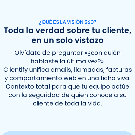
¿QUÉ ES LA VISIÓN 360?
Toda la verdad sobre tu cliente,
en un solo vistazo
Olvídate de preguntar «¿con quién
hablaste la última vez?».
Clientify unifica emails, llamadas, facturas
y comportamiento web en una ficha viva.
Contexto total para que tu equipo actúe
con la seguridad de quien conoce a su
cliente de toda la vida.