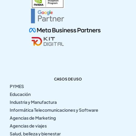
CASOS DE USO
PYMES
Educación
Industria y Manufactura
Informática Telecomunicaciones y Software
Agencias de Marketing
Agencias de viajes
Salud, belleza y bienestar