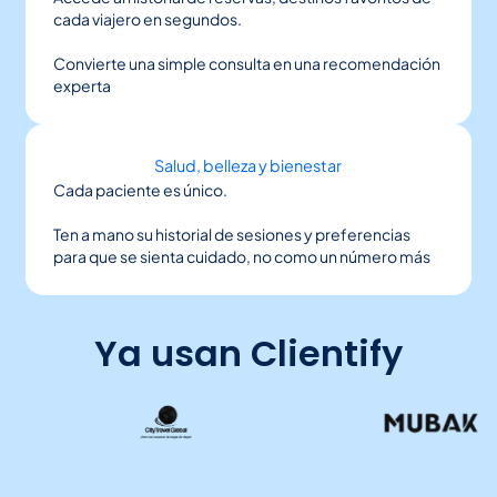
cada viajero en segundos.
Convierte una simple consulta en una recomendación
experta
Salud, belleza y bienestar
Cada paciente es único.
Ten a mano su historial de sesiones y preferencias
para que se sienta cuidado, no como un número más
Ya usan Clientify