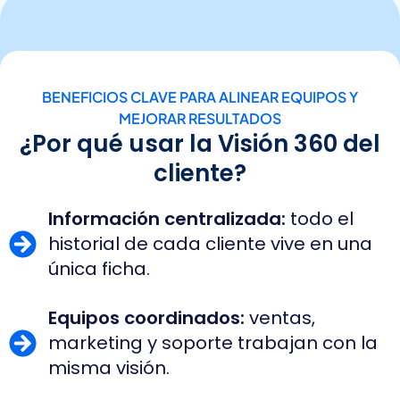
BENEFICIOS CLAVE PARA ALINEAR EQUIPOS Y
MEJORAR RESULTADOS
¿Por qué usar la Visión 360 del
cliente?
Información centralizada:
todo el
historial de cada cliente vive en una
única ficha.
Equipos coordinados:
ventas,
marketing y soporte trabajan con la
misma visión.