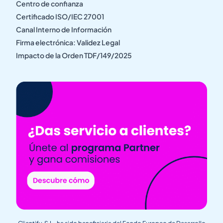
Centro de confianza
Certificado ISO/IEC 27001
Canal Interno de Información
Firma electrónica: Validez Legal
Impacto de la Orden TDF/149/2025