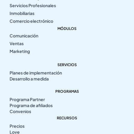
Servicios Profesionales
Inmobiliarias
Comercio electrónico
MÓDULOS
Comunicación
Ventas
Marketing
SERVICIOS
Planes de implementación
Desarrollo a medida
PROGRAMAS
Programa Partner
Programa de afiliados
Convenios
RECURSOS
Precios
Love