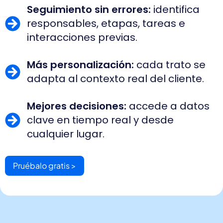
Seguimiento sin errores:
identifica
responsables, etapas, tareas e
interacciones previas.
Más personalización:
cada trato se
adapta al contexto real del cliente.
Mejores decisiones:
accede a datos
clave en tiempo real y desde
cualquier lugar.
Pruébalo gratis >