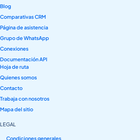
Blog
Comparativas CRM
Página de asistencia
Grupo de WhatsApp
Conexiones
Documentación API
Hoja de ruta
Quienes somos
Contacto
Trabaja con nosotros
Mapa del sitio
LEGAL
Condiciones generales