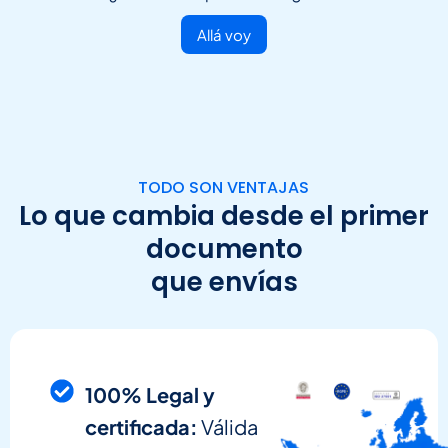
Allá voy
TODO SON VENTAJAS
Lo que cambia desde el primer
documento
que envías
100% Legal y
certificada:
Válida