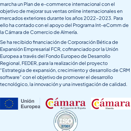
marcha un Plan de e-commerce internacional con el
objetivo de mejorar sus ventas online internacionales en
mercados exteriores durante los años 2022-2023. Para
ello ha contado con el apoyo del Programa Int-eComm de
la Cámara de Comercio de Almería.
Se ha recibido financiación de Corporación Bética de
Expansión Empresarial FCR, cofinanciado por la Unión
Europea a través del Fondo Europeo de Desarrollo
Regional, FEDER, para la realización del proyecto
“Estrategia de expansión, crecimiento y desarrollo de CRM
software” con el objetivo de promover el desarrollo
tecnológico, la innovación y una investigación de calidad.