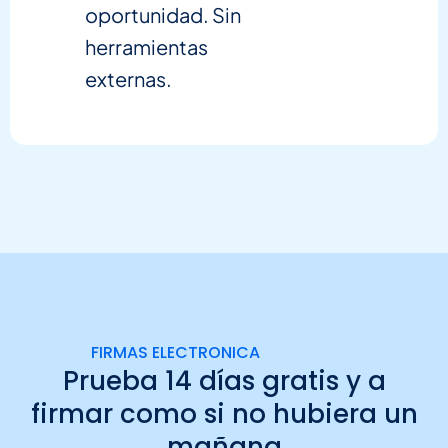
oportunidad. Sin
herramientas
externas.
FIRMAS ELECTRONICA
Prueba 14 días gratis
y a
firmar como si no hubiera un
mañana