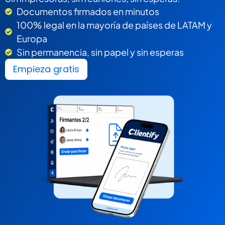
Documentos firmados en minutos
100% legal en la mayoría de países de LATAM y
Europa
Sin permanencia, sin papel y sin esperas
Empieza gratis