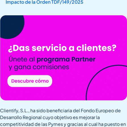
Impacto de la Orden TDF/149/2025
Clientify, S.L., ha sido beneficiaria del Fondo Europeo de
Desarrollo Regional cuyo objetivo es mejorar la
competitividad de las Pymes y gracias al cual ha puesto en