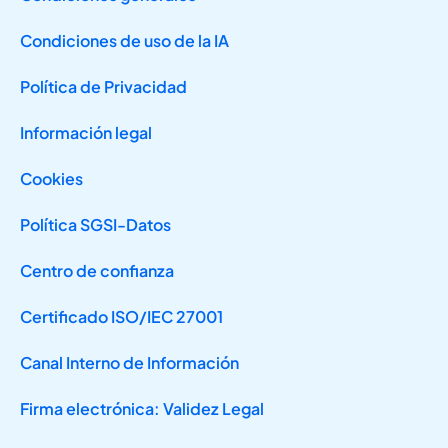
Condiciones de uso de la IA
Política de Privacidad
Información legal
Cookies
Política SGSI-Datos
Centro de confianza
Certificado ISO/IEC 27001
Canal Interno de Información
Firma electrónica: Validez Legal