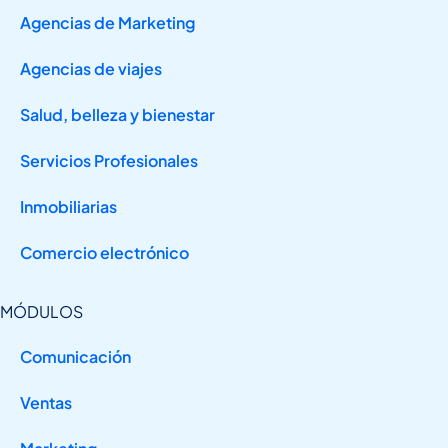
Agencias de Marketing
Agencias de viajes
Salud, belleza y bienestar
Servicios Profesionales
Inmobiliarias
Comercio electrónico
MÓDULOS
Comunicación
Ventas