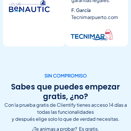
garantías legales.
F. García
Tecnimarpuerto.com
SIN COMPROMISO
Sabes que puedes empezar
gratis, ¿no?
Con la prueba gratis de Clientify tienes acceso 14 días a
todas las funcionalidades
y después elige solo lo que de verdad necesitas.
¿Te animas a probar? Es gratis.