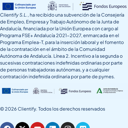
Clientify S.L.
, ha recibido una subvención de la Consejería
de Empleo, Empresa y Trabajo Autónomo de la Junta de
Andalucía, financiada por la Unión Europea con cargo al
Programa FSE+ Andalucía 2021-2027, enmarcada en el
Programa Emplea-T, para la inserción laboral y el fomento
de la contratación en el ámbito de la Comunidad
Autónoma de Andalucía. Línea 2. Incentivo a la segunda o
sucesivas contrataciones indefinidas ordinarias por parte
de personas trabajadoras autónomas, y a cualquier
contratación indefinida ordinaria por parte de pymes.
© 2026 Clientify. Todos los derechos reservados