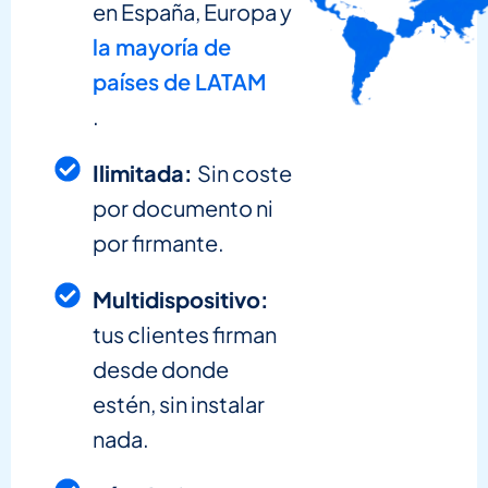
en España, Europa y
la mayoría de
países de LATAM
.
Ilimitada:
Sin coste
por documento ni
por firmante.
Multidispositivo:
tus clientes firman
desde donde
estén, sin instalar
nada.