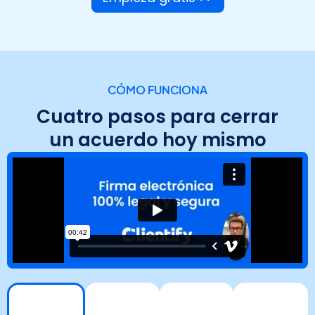
CÓMO FUNCIONA
Cuatro pasos para cerrar
un acuerdo hoy mismo