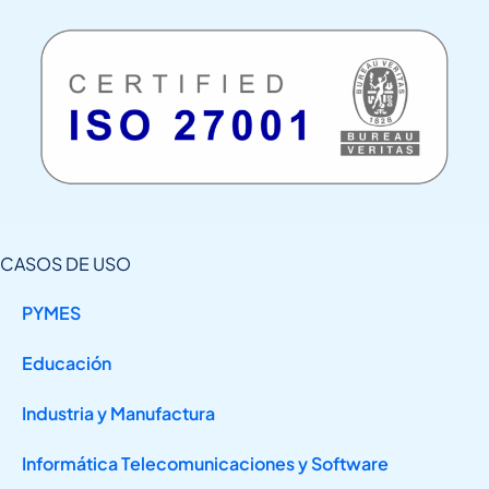
CASOS DE USO
PYMES
Educación
Industria y Manufactura
Informática Telecomunicaciones y Software