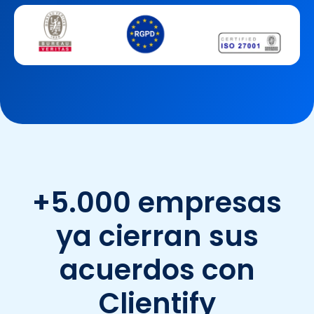
+5.000 empresas
ya cierran sus
acuerdos con
Clientify