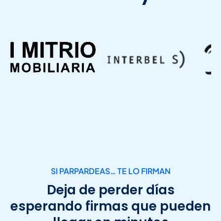
SI PARPARDEAS… TE LO FIRMAN
Deja de perder días
esperando firmas que pueden