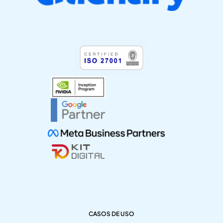
CASOS DE USO