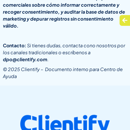
comerciales sobre cómo informar correctamente y
recoger consentimiento, y auditar la base de datos de
marketing y depurar registros sin consentimiento
válido.
Contacto:
Si tienes dudas, contacta cono nosotros por
los canales tradicionales o escríbenos a
dpo@clientify.com
.
© 2025 Clientify – Documento interno para Centro de
Ayuda