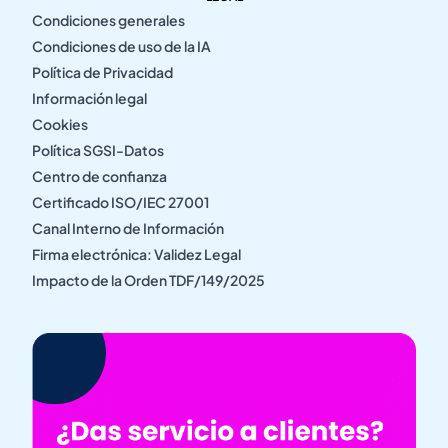
Condiciones generales
Condiciones de uso de la IA
Política de Privacidad
Información legal
Cookies
Política SGSI-Datos
Centro de confianza
Certificado ISO/IEC 27001
Canal Interno de Información
Firma electrónica: Validez Legal
Impacto de la Orden TDF/149/2025