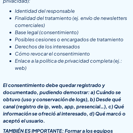
privacidad):
Identidad del responsable
Finalidad del tratamiento (ej. envío de newsletters
comerciales)
Base legal (consentimiento)
Posibles cesiones o encargados de tratamiento
Derechos de los interesados
Cómo revocar el consentimiento
Enlace a la política de privacidad completa (ej.:
web)
El consentimiento debe quedar registrado y
documentado, pudiendo demostrar: a) Cuándo se
obtuvo (uso y conservación de logs), b) Desde qué
canal (registro de ip, web, app, presencial…), c) Qué
información se ofreció al interesado, d) Qué marcó o
aceptó el usuario.
TAMBIÉN ES IMPORTANTE: Formar a los equipos