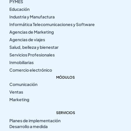
PYMES
Educación
Industria y Manufactura
Informática Telecomunicaciones y Software
Agencias de Marketing
Agencias de viajes
Salud, belleza y bienestar
Servicios Profesionales
Inmobiliarias
Comercio electrónico
MÓDULOS
Comunicación
Ventas
Marketing
SERVICIOS
Planes de implementación
Desarrollo a medida