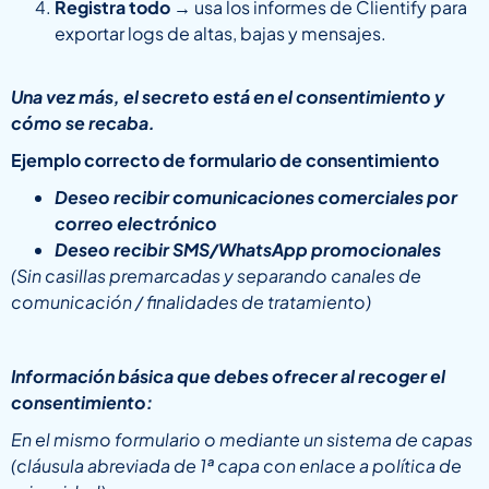
Registra todo
→ usa los informes de Clientify para
exportar logs de altas, bajas y mensajes.
Una vez más, el secreto está en el consentimiento y
cómo se recaba.
Ejemplo correcto de formulario de consentimiento
Deseo recibir comunicaciones comerciales por
correo electrónico
Deseo recibir SMS/WhatsApp promocionales
(Sin casillas premarcadas y separando canales de
comunicación / finalidades de tratamiento)
Información básica que debes ofrecer al recoger el
consentimiento:
En el mismo formulario o mediante un sistema de capas
(cláusula abreviada de 1ª capa con enlace a política de