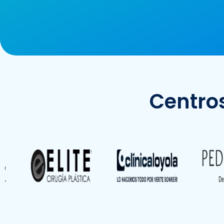
Centros