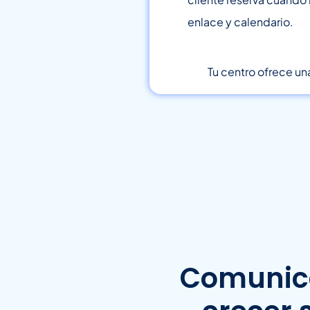
enlace y calendario.
Tu centro ofrece un
Comunica