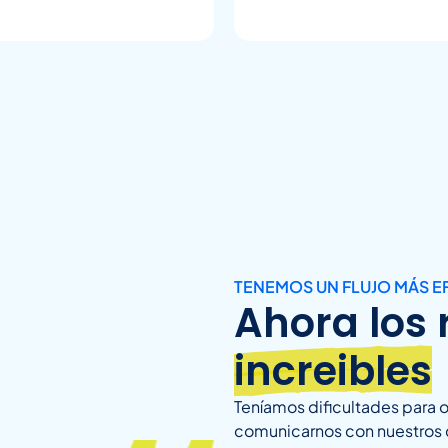
TENEMOS UN FLUJO MÁS E
Ahora los 
increibles
Teníamos dificultades para 
comunicarnos con nuestros c