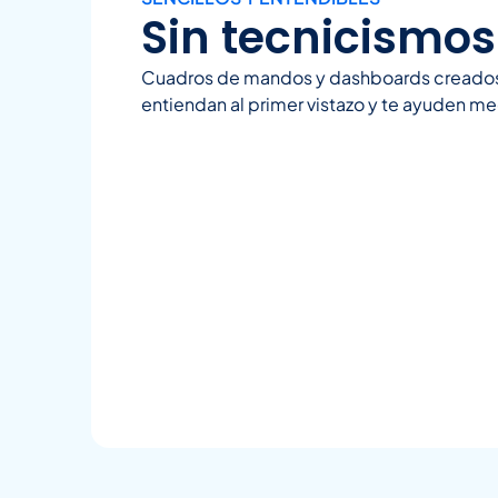
Sin tecnicismos
Cuadros de mandos y dashboards creados
entiendan al primer vistazo y te ayuden me