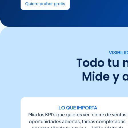
Quiero probar gratis
VISIBIL
Todo tu 
Mide y 
LO QUE IMPORTA
Mira los KPI’s que quieres ver: cierre de ventas,
oportunidades abiertas, tareas completadas,