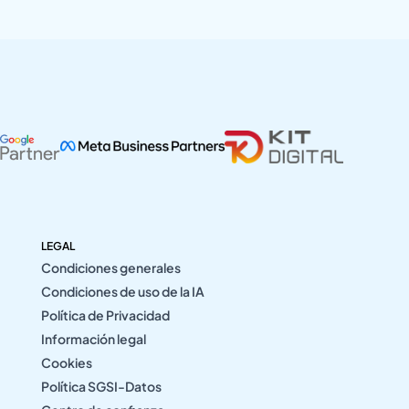
LEGAL
Condiciones generales
Condiciones de uso de la IA
Política de Privacidad
Información legal
Cookies
Política SGSI-Datos