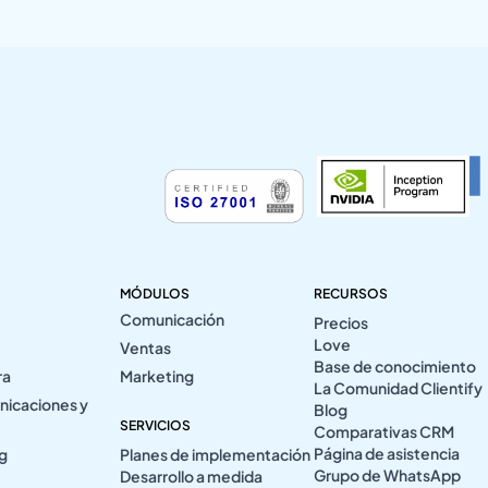
MÓDULOS
RECURSOS
Comunicación
Precios
Love
Ventas
Base de conocimiento
ra
Marketing
La Comunidad Clientify
nicaciones y
Blog
SERVICIOS
Comparativas CRM
Página de asistencia
ng
Planes de implementación
Grupo de WhatsApp
Desarrollo a medida