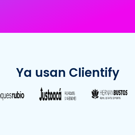
Ya usan Clientify