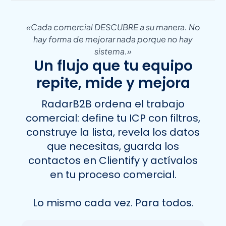
«Cada comercial DESCUBRE a su manera. No
hay forma de mejorar nada porque no hay
sistema.»
Un flujo que tu equipo
repite, mide y mejora
RadarB2B ordena el trabajo
comercial: define tu ICP con filtros,
construye la lista, revela los datos
que necesitas, guarda los
contactos en Clientify y actívalos
en tu proceso comercial.
Lo mismo cada vez. Para todos.