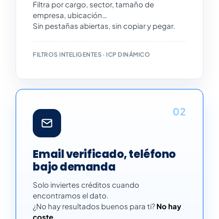
Filtra por cargo, sector, tamaño de
empresa, ubicación…
Sin pestañas abiertas, sin copiar y pegar.
FILTROS INTELIGENTES · ICP DINÁMICO
02
Email verificado, teléfono
bajo demanda
Solo inviertes créditos cuando
encontramos el dato.
¿No hay resultados buenos para ti?
No hay
coste
.