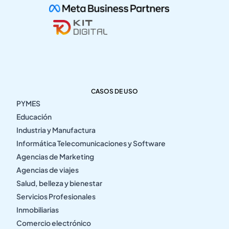
CASOS DE USO
PYMES
Educación
Industria y Manufactura
Informática Telecomunicaciones y Software
Agencias de Marketing
Agencias de viajes
Salud, belleza y bienestar
Servicios Profesionales
Inmobiliarias
Comercio electrónico