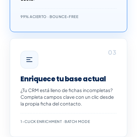
99% ACIERTO · BOUNCE-FREE
03
Enriquece tu base actual
¿Tu CRM está lleno de fichas incompletas?
Completa campos clave con un clic desde
la propia ficha del contacto.
1-CLICK ENRICHMENT · BATCH MODE