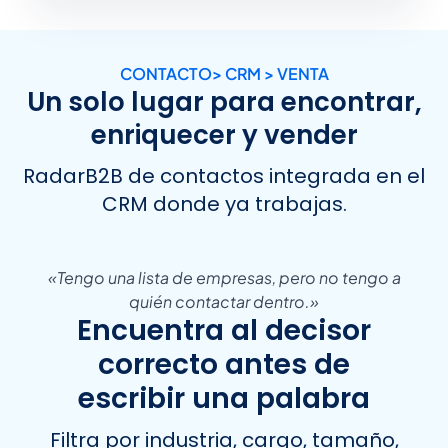
CONTACTO> CRM > VENTA
Un solo lugar para encontrar,
enriquecer y vender
RadarB2B de contactos integrada en el
CRM donde ya trabajas.
«Tengo una lista de empresas, pero no tengo a
quién contactar dentro.»
Encuentra al decisor
correcto antes de
escribir una palabra
Filtra por industria, cargo, tamaño,