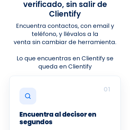
verificado, sin salir de
Clientify
Encuentra contactos, con email y
teléfono, y llévalos a la
venta sin cambiar de herramienta.
Lo que encuentras en Clientify se
queda en Clientify
01
Encuentra al decisor en
segundos