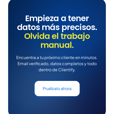
Empieza a tener
datos más precisos.
Olvida el trabajo
manual.
Encuentra a tu próximo cliente en minutos.
Email verificado, datos completos y todo
dentro de Clientify.
Pruébalo ahora