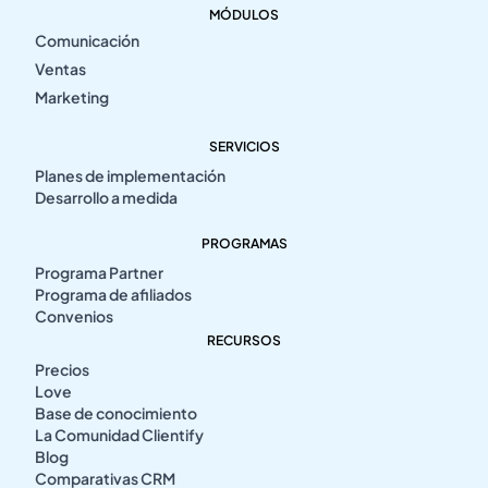
MÓDULOS
Comunicación
Ventas
Marketing
SERVICIOS
Planes de implementación
Desarrollo a medida
PROGRAMAS
Programa Partner
Programa de afiliados
Convenios
RECURSOS
Precios
Love
Base de conocimiento
La Comunidad Clientify
Blog
Comparativas CRM