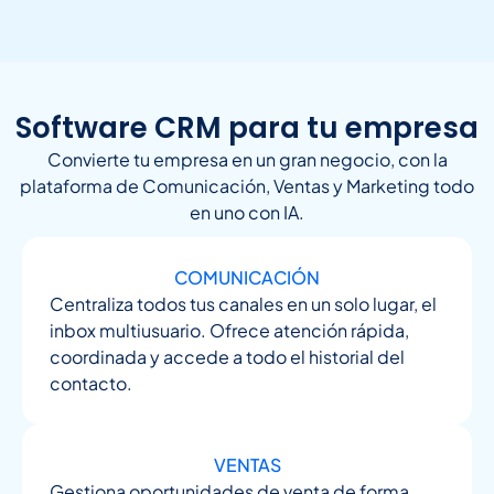
Software CRM para tu empresa
Convierte tu empresa en un gran negocio, con la
plataforma de Comunicación, Ventas y Marketing todo
en uno con IA.
COMUNICACIÓN
Centraliza todos tus canales en un solo lugar, el
inbox multiusuario. Ofrece atención rápida,
coordinada y accede a todo el historial del
contacto.
VENTAS
Gestiona oportunidades de venta de forma