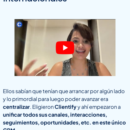
Ellos sabían que tenían que arrancar por algún lado
y lo primordial para luego poder avanzar era
centralizar
. Eligieron
Clientify
y ahí empezaron a
unificar todos sus canales, interacciones,
seguimientos, oportunidades, etc. en este único