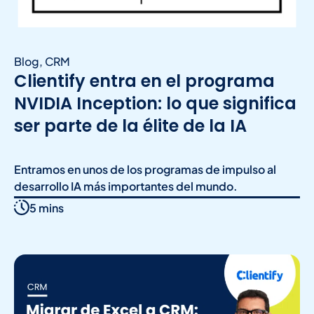
Blog
,
CRM
Clientify entra en el programa
NVIDIA Inception: lo que significa
ser parte de la élite de la IA
Entramos en unos de los programas de impulso al
desarrollo IA más importantes del mundo.
5 mins