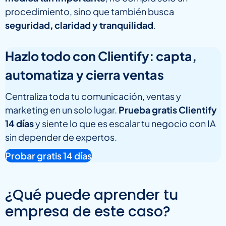
procedimiento, sino que también busca
seguridad, claridad y tranquilidad
.
Hazlo todo con Clientify: capta,
automatiza y cierra ventas
Centraliza toda tu comunicación, ventas y
marketing en un solo lugar.
Prueba gratis Clientify
14 días
y siente lo que es escalar tu negocio con IA
sin depender de expertos.
Probar gratis 14 días
¿Qué puede aprender tu
empresa de este caso?