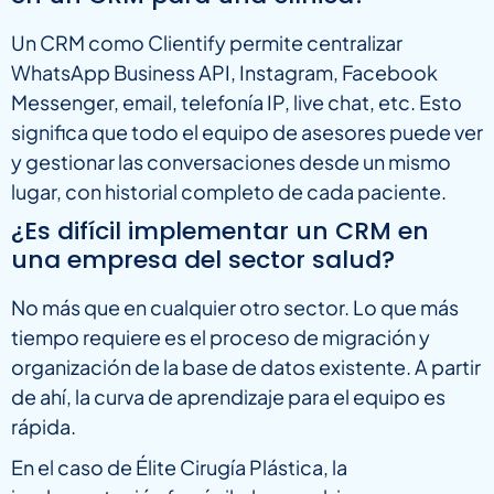
Un CRM como Clientify permite centralizar
WhatsApp Business API, Instagram, Facebook
Messenger, email, telefonía IP, live chat, etc. Esto
significa que todo el equipo de asesores puede ver
y gestionar las conversaciones desde un mismo
lugar, con historial completo de cada paciente.
¿Es difícil implementar un CRM en
una empresa del sector salud?
No más que en cualquier otro sector. Lo que más
tiempo requiere es el proceso de migración y
organización de la base de datos existente. A partir
de ahí, la curva de aprendizaje para el equipo es
rápida.
En el caso de Élite Cirugía Plástica, la