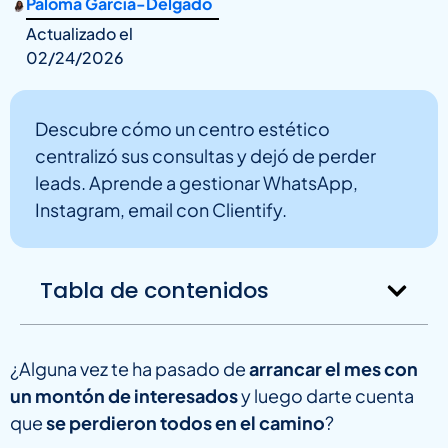
Paloma García-Delgado
Actualizado el
02/24/2026
Descubre cómo un centro estético
centralizó sus consultas y dejó de perder
leads. Aprende a gestionar WhatsApp,
Instagram, email con Clientify.
Tabla de contenidos
¿Alguna vez te ha pasado de
arrancar el mes con
un montón de interesados
y luego darte cuenta
que
se perdieron todos en el camino
?