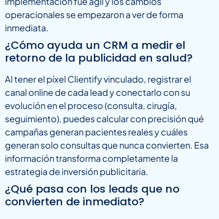
implementación fue ágil y los cambios
operacionales se empezaron a ver de forma
inmediata.
¿Cómo ayuda un CRM a medir el
retorno de la publicidad en salud?
Al tener el píxel Clientify vinculado, registrar el
canal online de cada lead y conectarlo con su
evolución en el proceso (consulta, cirugía,
seguimiento), puedes calcular con precisión qué
campañas generan pacientes reales y cuáles
generan solo consultas que nunca convierten. Esa
información transforma completamente la
estrategia de inversión publicitaria.
¿Qué pasa con los leads que no
convierten de inmediato?