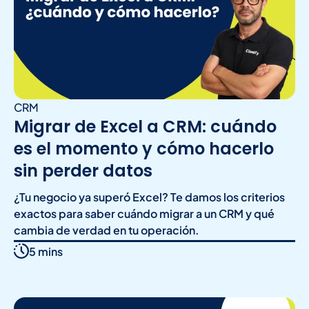
CRM
Migrar de Excel a CRM: cuándo
es el momento y cómo hacerlo
sin perder datos
¿Tu negocio ya superó Excel? Te damos los criterios
exactos para saber cuándo migrar a un CRM y qué
cambia de verdad en tu operación.
5 mins