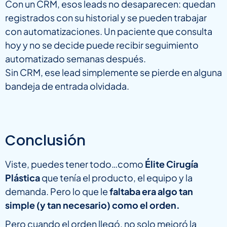
Con un CRM, esos leads no desaparecen: quedan
registrados con su historial y se pueden trabajar
con automatizaciones. Un paciente que consulta
hoy y no se decide puede recibir seguimiento
automatizado semanas después.
Sin CRM, ese lead simplemente se pierde en alguna
bandeja de entrada olvidada.
Conclusión
Viste, puedes tener todo…como
Élite Cirugía
Plástica
que tenía el producto, el equipo y la
demanda. Pero lo que le
faltaba era algo tan
simple (y tan necesario) como el orden.
Pero cuando el orden llegó, no solo mejoró la