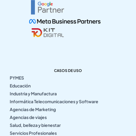
CASOS DE USO
PYMES
Educación
Industria y Manufactura
Informática Telecomunicaciones y Software
Agencias de Marketing
Agencias de viajes
Salud, belleza y bienestar
Servicios Profesionales