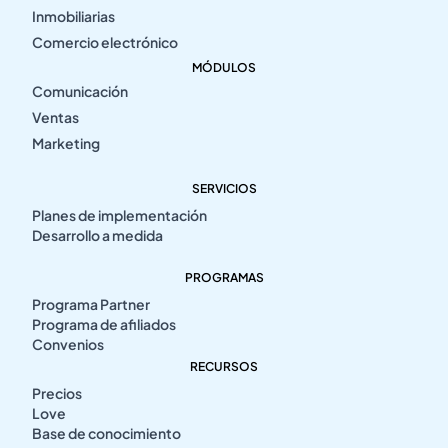
Inmobiliarias
Comercio electrónico
MÓDULOS
Comunicación
Ventas
Marketing
SERVICIOS
Planes de implementación
Desarrollo a medida
PROGRAMAS
Programa Partner
Programa de afiliados
Convenios
RECURSOS
Precios
Love
Base de conocimiento