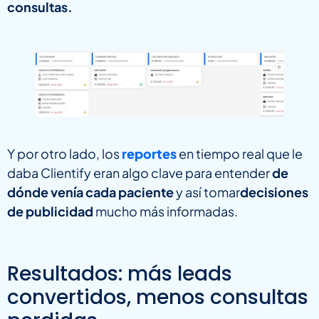
consultas.
Y por otro lado, los
reportes
en tiempo real que le
daba Clientify eran algo clave para entender
de
dónde venía cada paciente
y así tomar
decisiones
de publicidad
mucho más informadas.
Resultados: más leads
convertidos, menos consultas