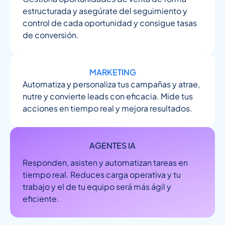
estructurada y asegúrate del seguimiento y
control de cada oportunidad y consigue tasas
de conversión.
MARKETING
Automatiza y personaliza tus campañas y atrae,
nutre y convierte leads con eficacia. Mide tus
acciones en tiempo real y mejora resultados.
AGENTES IA
Responden, asisten y automatizan tareas en
tiempo real. Reduces carga operativa y tu
trabajo y el de tu equipo será más ágil y
eficiente.