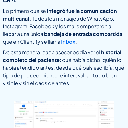
CRM.
Lo primero que se
integró fue la comunicación
multicanal.
Todos los mensajes de WhatsApp,
Instagram, Facebook y los mails empezaron a
llegar a una única
bandeja de entrada compartida
,
que en Clientify se llama
Inbox
.
De esta manera, cada asesor podía ver el
historial
completo del paciente
: qué había dicho, quién lo
había atendido antes, desde qué país escribía, qué
tipo de procedimiento le interesaba…todo bien
visible y sin el caos de antes.