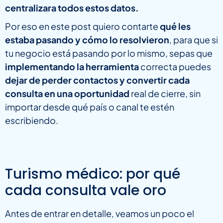
centralizara todos estos datos.
Por eso en este post quiero contarte
qué les
estaba pasando y cómo lo resolvieron
, para que si
tu negocio está pasando por lo mismo, sepas que
implementando la herramienta
correcta puedes
dejar de perder contactos y convertir cada
consulta en una oportunidad
real de cierre, sin
importar desde qué país o canal te estén
escribiendo.
Turismo médico: por qué
cada consulta vale oro
Antes de entrar en detalle, veamos un poco el