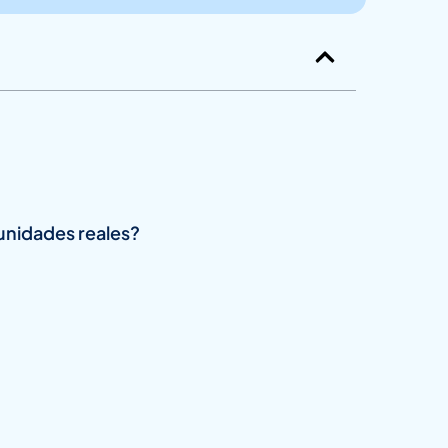
unidades reales?