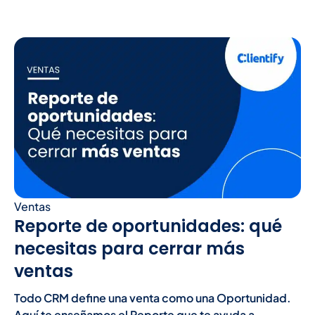
Ventas
Reporte de oportunidades: qué
necesitas para cerrar más
ventas
Todo CRM define una venta como una Oportunidad.
Aquí te enseñamos el Reporte que te ayuda a