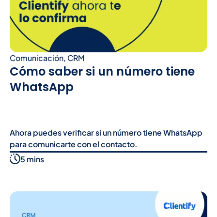
Comunicación
,
CRM
Cómo saber si un número tiene
WhatsApp
Ahora puedes verificar si un número tiene WhatsApp
para comunicarte con el contacto.
5 mins