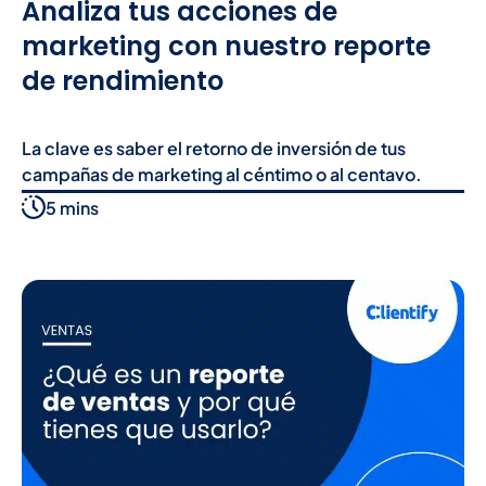
Analiza tus acciones de
marketing con nuestro reporte
de rendimiento
La clave es saber el retorno de inversión de tus
campañas de marketing al céntimo o al centavo.
5 mins