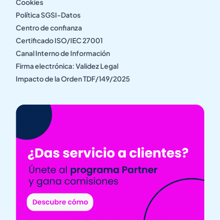
Cookies
Política SGSI-Datos
Centro de confianza
Certificado ISO/IEC 27001
Canal Interno de Información
Firma electrónica: Validez Legal
Impacto de la Orden TDF/149/2025