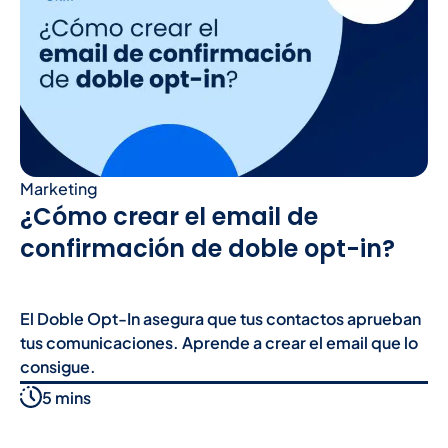
Marketing
¿Cómo crear el email de
confirmación de doble opt-in?
El Doble Opt-In asegura que tus contactos aprueban
tus comunicaciones. Aprende a crear el email que lo
consigue.
5 mins