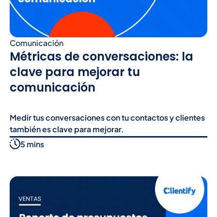
Comunicación
Métricas de conversaciones: la
clave para mejorar tu
comunicación
Medir tus conversaciones con tu contactos y clientes
también es clave para mejorar.
5 mins