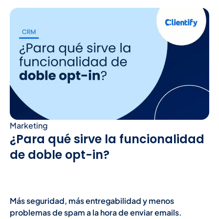
Marketing
¿Para qué sirve la funcionalidad
de doble opt-in?
Más seguridad, más entregabilidad y menos
problemas de spam a la hora de enviar emails.