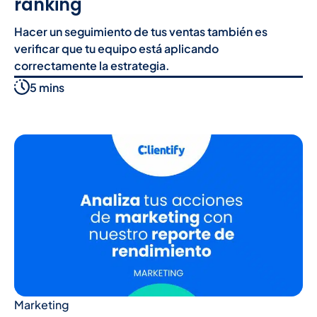
ranking
Hacer un seguimiento de tus ventas también es
verificar que tu equipo está aplicando
correctamente la estrategia.
5 mins
Marketing