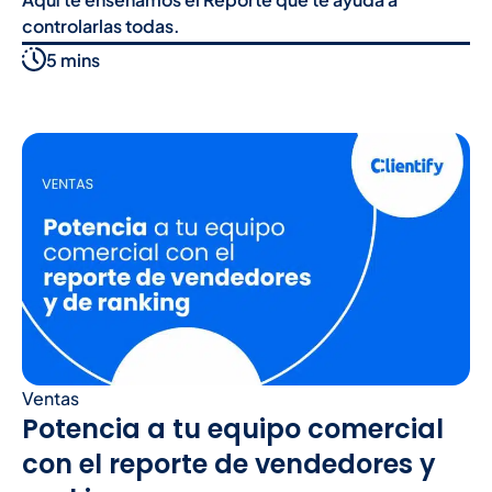
controlarlas todas.
5 mins
Ventas
Potencia a tu equipo comercial
con el reporte de vendedores y