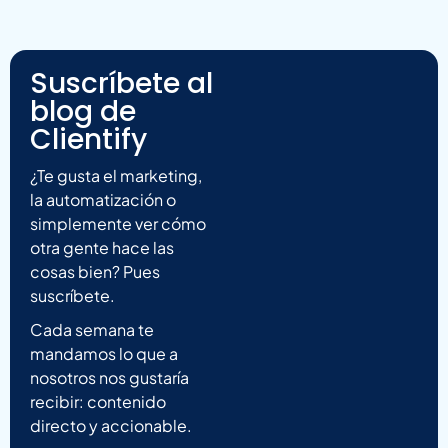
Suscríbete al
blog de
Clientify
¿Te gusta el marketing,
la automatización o
simplemente ver cómo
otra gente hace las
cosas bien? Pues
suscríbete.
Cada semana te
mandamos lo que a
nosotros nos gustaría
recibir: contenido
directo y accionable.