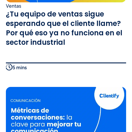
Ventas
¿Tu equipo de ventas sigue
esperando que el cliente llame?
Por qué eso ya no funciona en el
sector industrial
5 mins