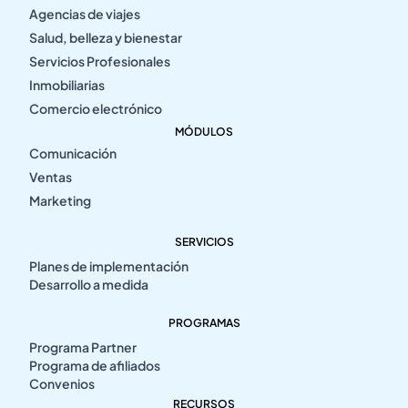
Agencias de viajes
Salud, belleza y bienestar
Servicios Profesionales
Inmobiliarias
Comercio electrónico
MÓDULOS
Comunicación
Ventas
Marketing
SERVICIOS
Planes de implementación
Desarrollo a medida
PROGRAMAS
Programa Partner
Programa de afiliados
Convenios
RECURSOS