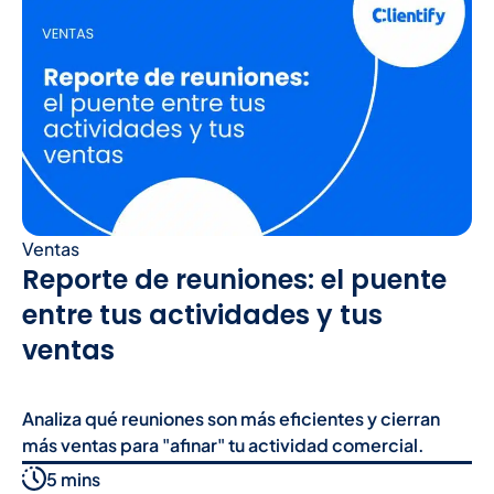
Ventas
Reporte de reuniones: el puente
entre tus actividades y tus
ventas
Analiza qué reuniones son más eficientes y cierran
más ventas para "afinar" tu actividad comercial.
5 mins