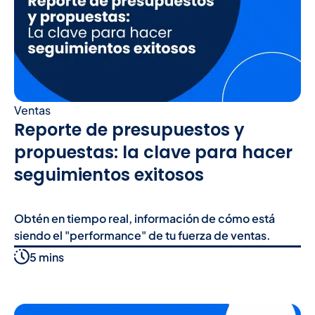
Ventas
Reporte de presupuestos y
propuestas: la clave para hacer
seguimientos exitosos
Obtén en tiempo real, información de cómo está
siendo el "performance" de tu fuerza de ventas.
5 mins