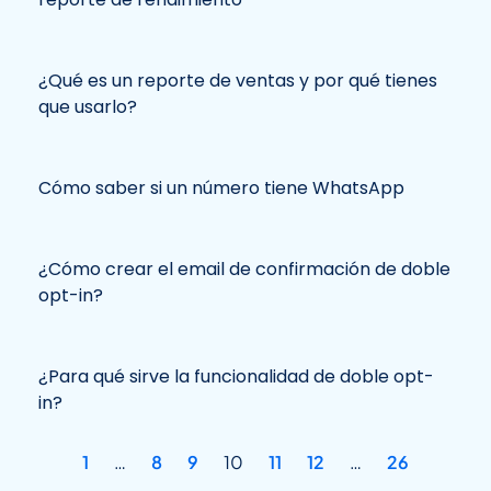
¿Qué es un reporte de ventas y por qué tienes
que usarlo?
Cómo saber si un número tiene WhatsApp
¿Cómo crear el email de confirmación de doble
opt-in?
¿Para qué sirve la funcionalidad de doble opt-
in?
1
…
8
9
10
11
12
…
26