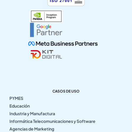
CASOS DE USO
PYMES
Educación
Industria y Manufactura
Informática Telecomunicaciones y Software
Agencias de Marketing