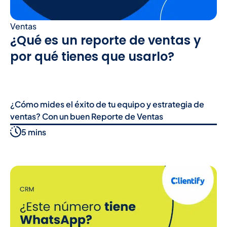
Ventas
¿Qué es un reporte de ventas y
por qué tienes que usarlo?
¿Cómo mides el éxito de tu equipo y estrategia de
ventas? Con un buen Reporte de Ventas
5 mins