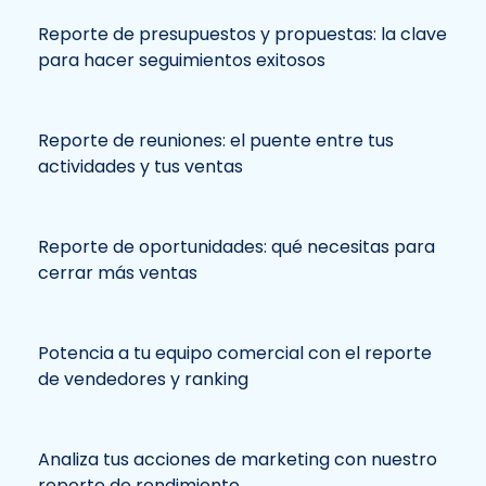
Reporte de presupuestos y propuestas: la clave
para hacer seguimientos exitosos
Reporte de reuniones: el puente entre tus
actividades y tus ventas
Reporte de oportunidades: qué necesitas para
cerrar más ventas
Potencia a tu equipo comercial con el reporte
de vendedores y ranking
Analiza tus acciones de marketing con nuestro
reporte de rendimiento