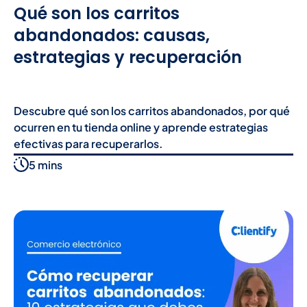
Qué son los carritos
abandonados: causas,
estrategias y recuperación
Descubre qué son los carritos abandonados, por qué
ocurren en tu tienda online y aprende estrategias
efectivas para recuperarlos.
5 mins