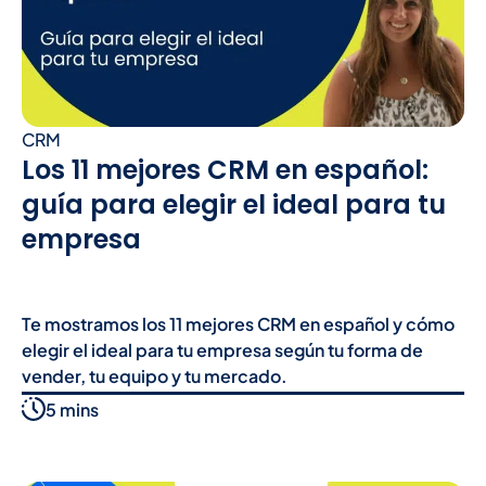
CRM
Los 11 mejores CRM en español:
guía para elegir el ideal para tu
empresa
Te mostramos los 11 mejores CRM en español y cómo
elegir el ideal para tu empresa según tu forma de
vender, tu equipo y tu mercado.
5 mins