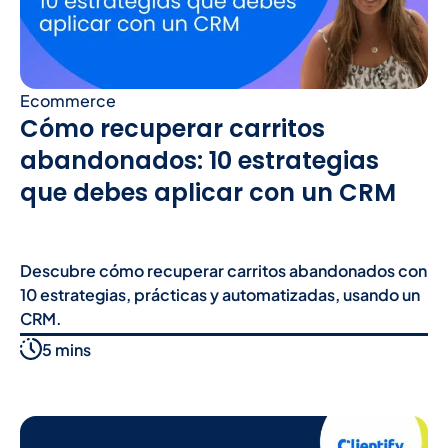
Ecommerce
Cómo recuperar carritos
abandonados: 10 estrategias
que debes aplicar con un CRM
Descubre cómo recuperar carritos abandonados con
10 estrategias, prácticas y automatizadas, usando un
CRM.
5 mins