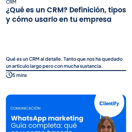
CRM
¿Qué es un CRM? Definición, tipos
y cómo usarlo en tu empresa
Qué es un CRM al detalle. Tanto que nos ha quedado
un artículo largo pero con mucha sustancia.
5 mins