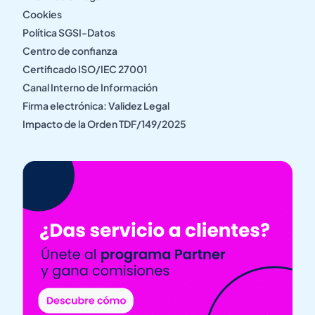
Cookies
Política SGSI-Datos
Centro de confianza
Certificado ISO/IEC 27001
Canal Interno de Información
Firma electrónica: Validez Legal
Impacto de la Orden TDF/149/2025