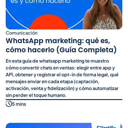
Comunicación
WhatsApp marketing: qué es,
cómo hacerlo (Guía Completa)
En esta guía de whatsapp marketing te muestro
cómo convertir chats en ventas: elegir entre app y
API, obtener y registrar el opt-in de forma legal, qué
mensajes enviar en cada etapa (captación,
activación, venta y fidelización) y cómo automatizar
sin perder el toque humano.
5 mins