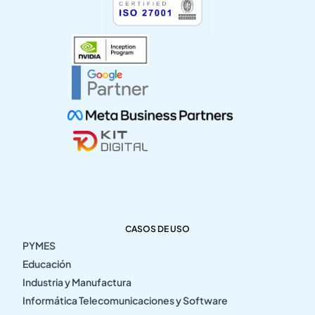
CASOS DE USO
PYMES
Educación
Industria y Manufactura
Informática Telecomunicaciones y Software