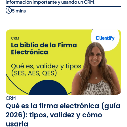
información importante y usando un CRM.
5 mins
CRM
Qué es la firma electrónica (guía
2026): tipos, validez y cómo
usarla