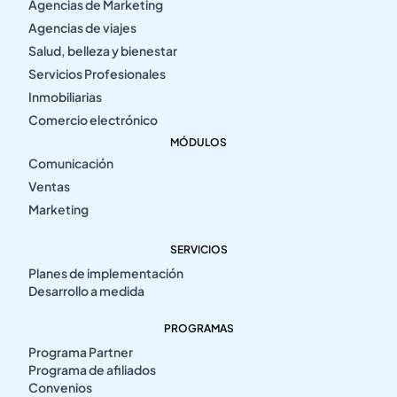
Agencias de Marketing
Agencias de viajes
Salud, belleza y bienestar
Servicios Profesionales
Inmobiliarias
Comercio electrónico
MÓDULOS
Comunicación
Ventas
Marketing
SERVICIOS
Planes de implementación
Desarrollo a medida
PROGRAMAS
Programa Partner
Programa de afiliados
Convenios