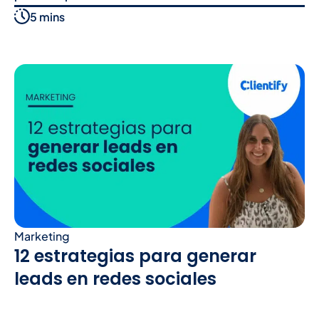
5 mins
Marketing
12 estrategias para generar
leads en redes sociales