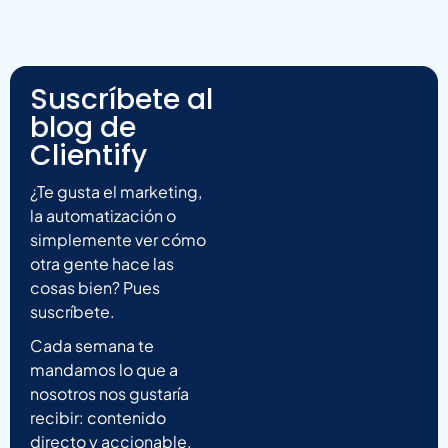
Suscríbete al
blog de
Clientify
¿Te gusta el marketing,
la automatización o
simplemente ver cómo
otra gente hace las
cosas bien? Pues
suscríbete.
Cada semana te
mandamos lo que a
nosotros nos gustaría
recibir: contenido
directo y accionable.