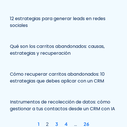
12 estrategias para generar leads en redes
sociales
Qué son los carritos abandonados: causas,
estrategias y recuperación
Cómo recuperar carritos abandonados: 10
estrategias que debes aplicar con un CRM
Instrumentos de recolección de datos: cómo
gestionar a tus contactos desde un CRM con IA
1
2
3
4
…
26