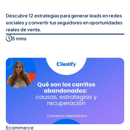
Descubre 12 estrategias para generar leads en redes
sociales y convertir tus seguidores en oportunidades
reales de venta.
5 mins
Ecommerce