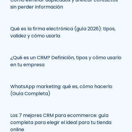
sin perder información
Qué es la firma electrónica (guía 2026): tipos,
validez y cómo usarla
¿Qué es un CRM? Definición, tipos y cómo usarlo
en tu empresa
WhatsApp marketing: qué es, cómo hacerlo
(Guía Completa)
Los 7 mejores CRM para ecommerce: guía
completa para elegir el ideal para tu tienda
online