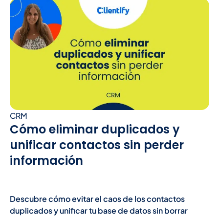
CRM
Cómo eliminar duplicados y
unificar contactos sin perder
información
Descubre cómo evitar el caos de los contactos
duplicados y unificar tu base de datos sin borrar