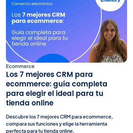
Ecommerce
Los 7 mejores CRM para
ecommerce: guía completa
para elegir el ideal para tu
tienda online
Descubre los 7 mejores CRM para ecommerce,
compara sus funciones y elige la herramienta
perfecta para tu tienda online.