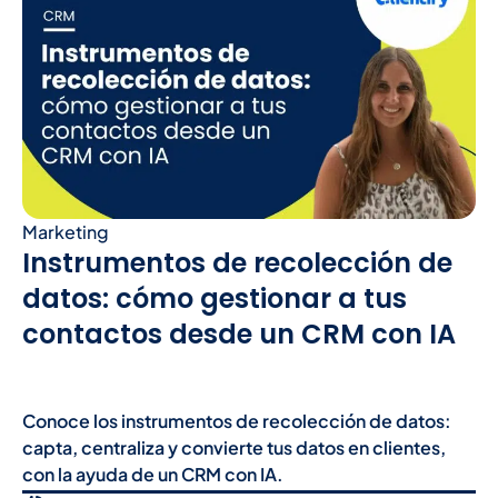
Marketing
Instrumentos de recolección de
datos: cómo gestionar a tus
contactos desde un CRM con IA
Conoce los instrumentos de recolección de datos:
capta, centraliza y convierte tus datos en clientes,
con la ayuda de un CRM con IA.