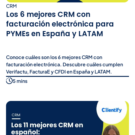
CRM
Los 6 mejores CRM con
facturación electrónica para
PYMEs en España y LATAM
Conoce cuáles son los 6 mejores CRM con
facturación electrónica. Descubre cuáles cumplen
Verifactu, FacturaE y CFDI en España y LATAM.
5 mins