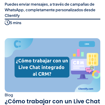
Puedes enviar mensajes, a través de campañas de
WhatsApp, completamente personalizados desde
Clientify
5 mins
Blog
¿Cómo trabajar con un Live Chat