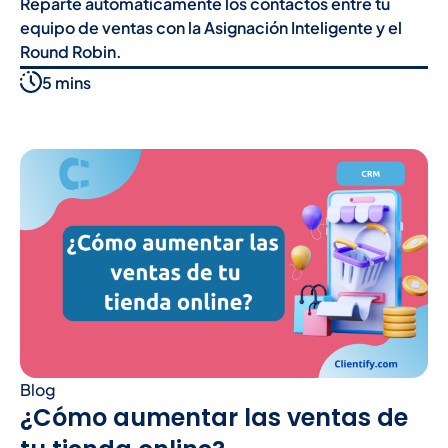
Reparte automáticamente los contactos entre tu
equipo de ventas con la Asignación Inteligente y el
Round Robin.
5 mins
Blog
¿Cómo aumentar las ventas de