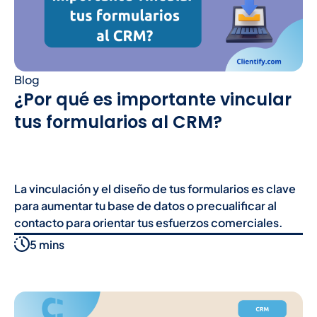
Blog
¿Por qué es importante vincular
tus formularios al CRM?
La vinculación y el diseño de tus formularios es clave
para aumentar tu base de datos o precualificar al
contacto para orientar tus esfuerzos comerciales.
5 mins