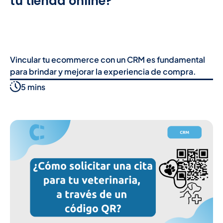
tu tienda online?
Vincular tu ecommerce con un CRM es fundamental
para brindar y mejorar la experiencia de compra.
5 mins