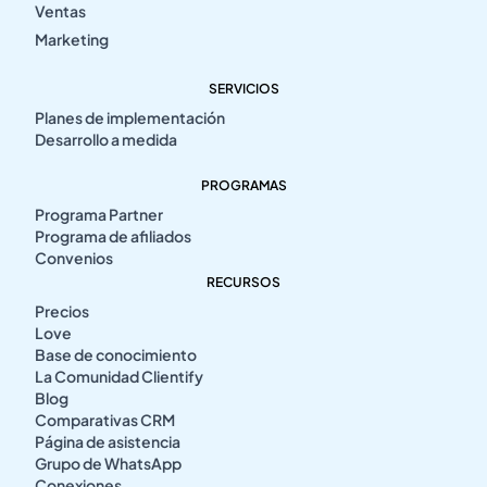
Ventas
Marketing
SERVICIOS
Planes de implementación
Desarrollo a medida
PROGRAMAS
Programa Partner
Programa de afiliados
Convenios
RECURSOS
Precios
Love
Base de conocimiento
La Comunidad Clientify
Blog
Comparativas CRM
Página de asistencia
Grupo de WhatsApp
Conexiones