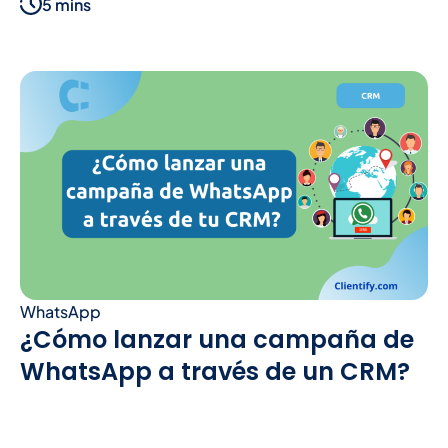
5 mins
WhatsApp
¿Cómo lanzar una campaña de
WhatsApp a través de un CRM?