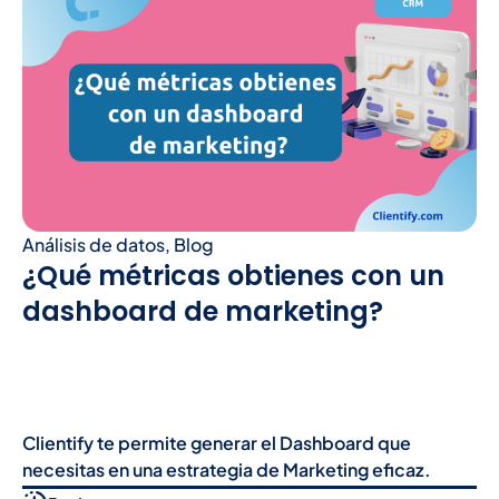
Análisis de datos
,
Blog
¿Qué métricas obtienes con un
dashboard de marketing?
Clientify te permite generar el Dashboard que
necesitas en una estrategia de Marketing eficaz.