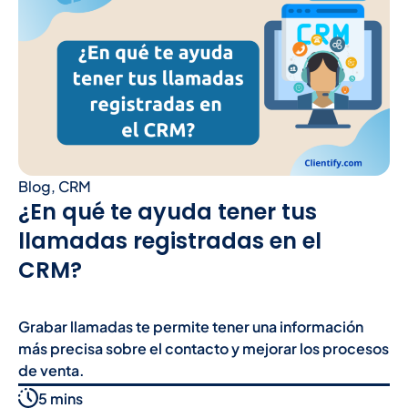
Blog
,
CRM
¿En qué te ayuda tener tus
llamadas registradas en el
CRM?
Grabar llamadas te permite tener una información
más precisa sobre el contacto y mejorar los procesos
de venta.
5 mins