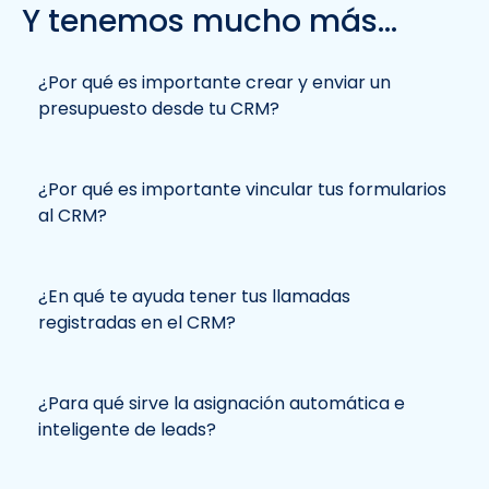
Y tenemos mucho más...
¿Por qué es importante crear y enviar un
presupuesto desde tu CRM?
¿Por qué es importante vincular tus formularios
al CRM?
¿En qué te ayuda tener tus llamadas
registradas en el CRM?
¿Para qué sirve la asignación automática e
inteligente de leads?