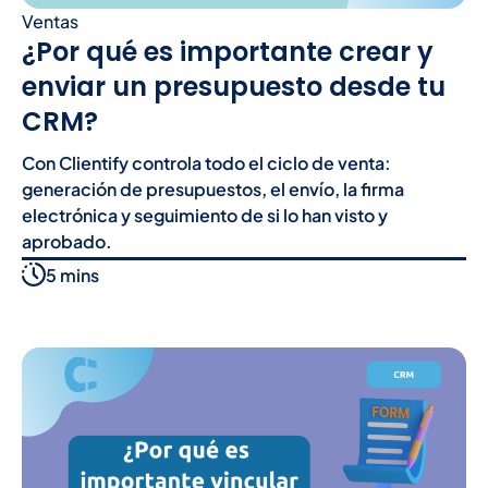
Ventas
¿Por qué es importante crear y
enviar un presupuesto desde tu
CRM?
Con Clientify controla todo el ciclo de venta:
generación de presupuestos, el envío, la firma
electrónica y seguimiento de si lo han visto y
aprobado.
5 mins