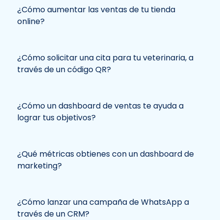
¿Cómo aumentar las ventas de tu tienda
online?
¿Cómo solicitar una cita para tu veterinaria, a
través de un código QR?
¿Cómo un dashboard de ventas te ayuda a
lograr tus objetivos?
¿Qué métricas obtienes con un dashboard de
marketing?
¿Cómo lanzar una campaña de WhatsApp a
través de un CRM?