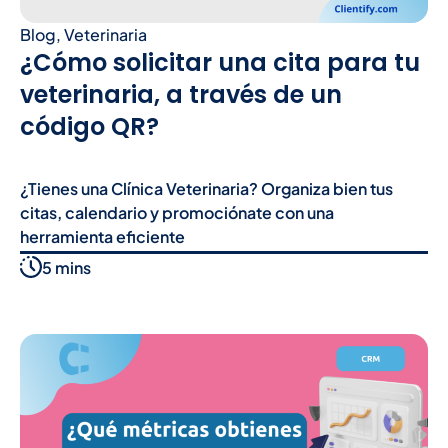
Blog
,
Veterinaria
¿Cómo solicitar una cita para tu
veterinaria, a través de un
código QR?
¿Tienes una Clínica Veterinaria? Organiza bien tus
citas, calendario y promociónate con una
herramienta eficiente
5 mins