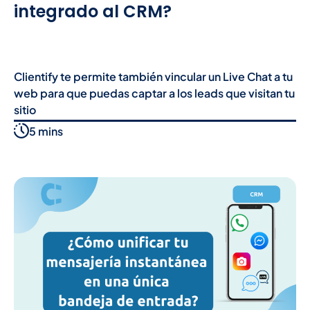
integrado al CRM?
Clientify te permite también vincular un Live Chat a tu
web para que puedas captar a los leads que visitan tu
sitio
5 mins