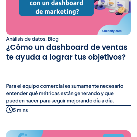
Análisis de datos
,
Blog
¿Cómo un dashboard de ventas
te ayuda a lograr tus objetivos?
Para el equipo comercial es sumamente necesario
entender qué métricas están generando y que
pueden hacer para seguir mejorando día a día.
5 mins