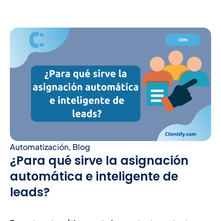
Automatización
,
Blog
¿Para qué sirve la asignación
automática e inteligente de
leads?