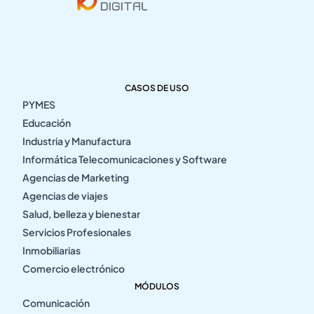
CASOS DE USO
PYMES
Educación
Industria y Manufactura
Informática Telecomunicaciones y Software
Agencias de Marketing
Agencias de viajes
Salud, belleza y bienestar
Servicios Profesionales
Inmobiliarias
Comercio electrónico
MÓDULOS
Comunicación