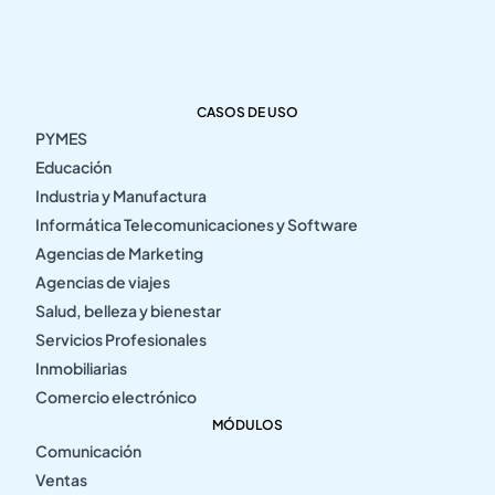
CASOS DE USO
PYMES
Educación
Industria y Manufactura
Informática Telecomunicaciones y Software
Agencias de Marketing
Agencias de viajes
Salud, belleza y bienestar
Servicios Profesionales
Inmobiliarias
Comercio electrónico
MÓDULOS
Comunicación
Ventas