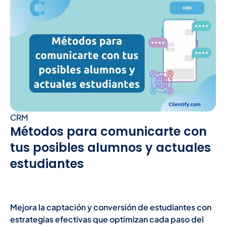
CRM
Métodos para comunicarte con
tus posibles alumnos y actuales
estudiantes
Mejora la captación y conversión de estudiantes con
estrategias efectivas que optimizan cada paso del