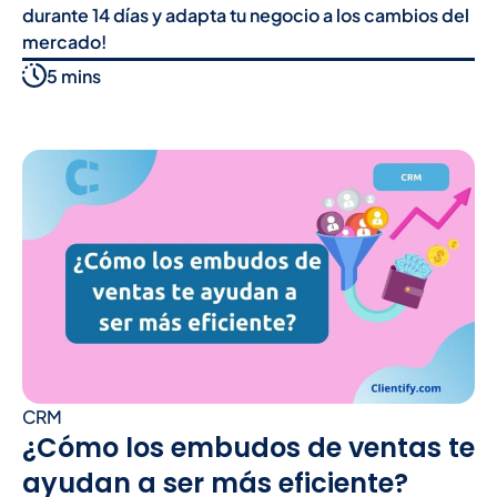
durante 14 días y adapta tu negocio a los cambios del
mercado!
5 mins
CRM
¿Cómo los embudos de ventas te
ayudan a ser más eficiente?