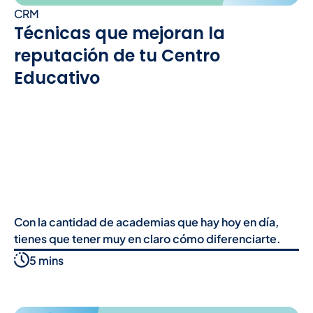
CRM
Técnicas que mejoran la
reputación de tu Centro
Educativo
Con la cantidad de academias que hay hoy en día,
tienes que tener muy en claro cómo diferenciarte.
5 mins