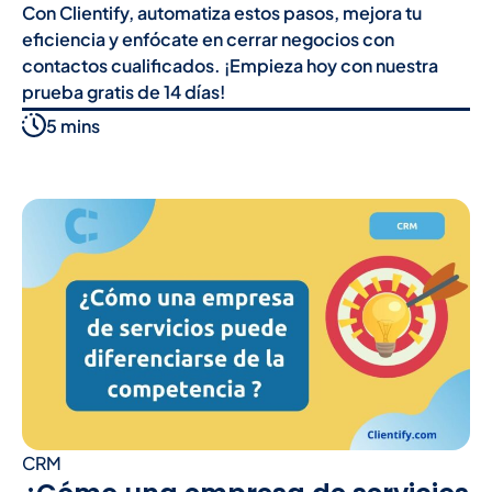
Con Clientify, automatiza estos pasos, mejora tu
eficiencia y enfócate en cerrar negocios con
contactos cualificados. ¡Empieza hoy con nuestra
prueba gratis de 14 días!
5 mins
CRM