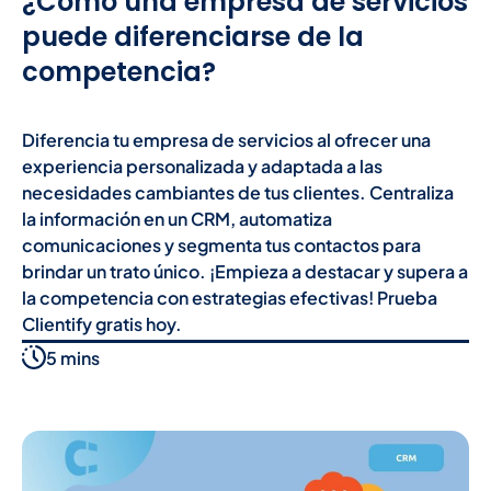
¿Cómo una empresa de servicios
puede diferenciarse de la
competencia?
Diferencia tu empresa de servicios al ofrecer una
experiencia personalizada y adaptada a las
necesidades cambiantes de tus clientes. Centraliza
la información en un CRM, automatiza
comunicaciones y segmenta tus contactos para
brindar un trato único. ¡Empieza a destacar y supera a
la competencia con estrategias efectivas! Prueba
Clientify gratis hoy.
5 mins