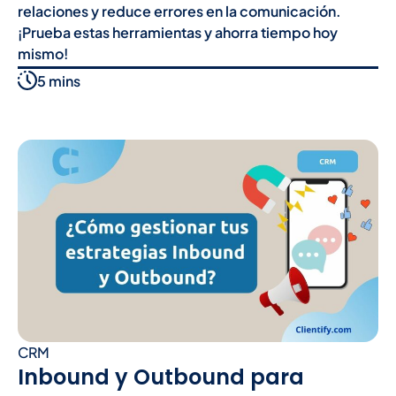
relaciones y reduce errores en la comunicación.
¡Prueba estas herramientas y ahorra tiempo hoy
mismo!
5 mins
CRM
Inbound y Outbound para