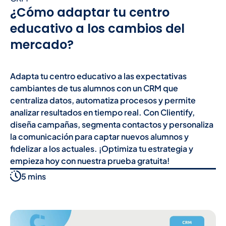
¿Cómo adaptar tu centro
educativo a los cambios del
mercado?
Adapta tu centro educativo a las expectativas
cambiantes de tus alumnos con un CRM que
centraliza datos, automatiza procesos y permite
analizar resultados en tiempo real. Con Clientify,
diseña campañas, segmenta contactos y personaliza
la comunicación para captar nuevos alumnos y
fidelizar a los actuales. ¡Optimiza tu estrategia y
empieza hoy con nuestra prueba gratuita!
5 mins