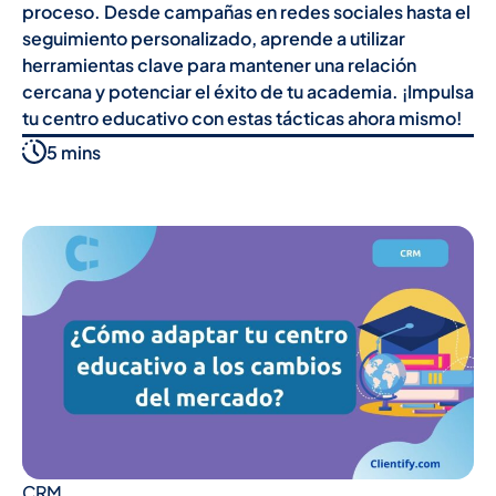
proceso. Desde campañas en redes sociales hasta el
seguimiento personalizado, aprende a utilizar
herramientas clave para mantener una relación
cercana y potenciar el éxito de tu academia. ¡Impulsa
tu centro educativo con estas tácticas ahora mismo!
5 mins
CRM