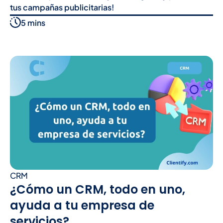
tus campañas publicitarias!
5 mins
CRM
¿Cómo un CRM, todo en uno,
ayuda a tu empresa de
servicios?