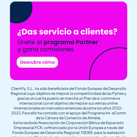
Clientify, S.L., ha sido beneficiaria del Fondo Europeo de Desarrollo
Regional cuyo objetivo es mejorar la competitividad de las Pymes y
gracias al cual ha puesto en marcha un Plan de e-commerce
internacional con el objetivo de mejorar sus ventas online
internacionales en mercados exteriores durante los años 2022-
2023. Para ello ha contado con el apoyo del Programa Int-eComm
de la Cámara de Comercio de Almería.
Se ha recibido financiación de Corporación Bética de Expansión
Empresarial FCR, cofinanciado por la Unión Europea a través del
Fondo Europeo de Desarrollo Regional, FEDER, para la realización