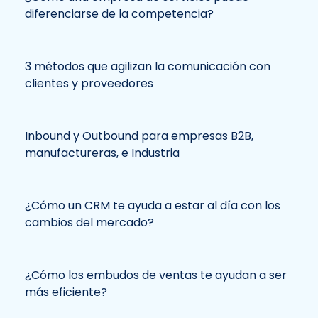
diferenciarse de la competencia?
3 métodos que agilizan la comunicación con
clientes y proveedores
Inbound y Outbound para empresas B2B,
manufactureras, e Industria
¿Cómo un CRM te ayuda a estar al día con los
cambios del mercado?
¿Cómo los embudos de ventas te ayudan a ser
más eficiente?