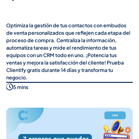
Optimiza la gestión de tus contactos con embudos
de venta personalizados que reflejen cada etapa del
proceso de compra. Centraliza la información,
automatiza tareas y mide el rendimiento de tus
equipos con un CRM todo en uno. ¡Potencia tus
ventas y mejora la satisfacción del cliente! Prueba
Clientify gratis durante 14 días y transforma tu
negocio.
5 mins