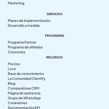
Marketing
SERVICIOS
Planes de implementación
Desarrollo a medida
PROGRAMAS
Programa Partner
Programa de afiliados
Convenios
RECURSOS
Precios
Love
Base de conocimiento
La Comunidad Clientify
Blog
Comparativas CRM
Página de asistencia
Grupo de WhatsApp
Conexiones
Documentación API