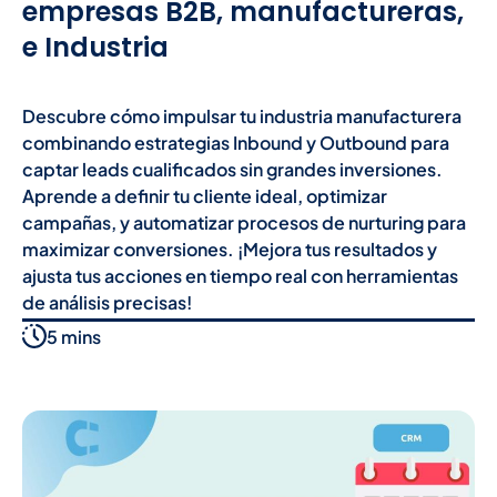
empresas B2B, manufactureras,
e Industria
Descubre cómo impulsar tu industria manufacturera
combinando estrategias Inbound y Outbound para
captar leads cualificados sin grandes inversiones.
Aprende a definir tu cliente ideal, optimizar
campañas, y automatizar procesos de nurturing para
maximizar conversiones. ¡Mejora tus resultados y
ajusta tus acciones en tiempo real con herramientas
de análisis precisas!
5 mins