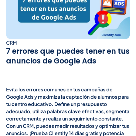
CRM
7 errores que puedes tener en tus
anuncios de Google Ads
Evita los errores comunes en tus campañas de
Google Ads y maximiza la captación de alumnos para
tu centro educativo. Define un presupuesto
adecuado, utiliza palabras clave efectivas, segmenta
correctamente y realiza un seguimiento constante.
Con un CRM, puedes medir resultados y optimizar tus
anuncios. ¡Prueba Clientify 14 días gratis y potencia