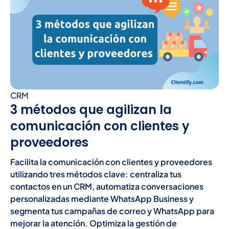
CRM
3 métodos que agilizan la
comunicación con clientes y
proveedores
Facilita la comunicación con clientes y proveedores
utilizando tres métodos clave: centraliza tus
contactos en un CRM, automatiza conversaciones
personalizadas mediante WhatsApp Business y
segmenta tus campañas de correo y WhatsApp para
mejorar la atención. Optimiza la gestión de