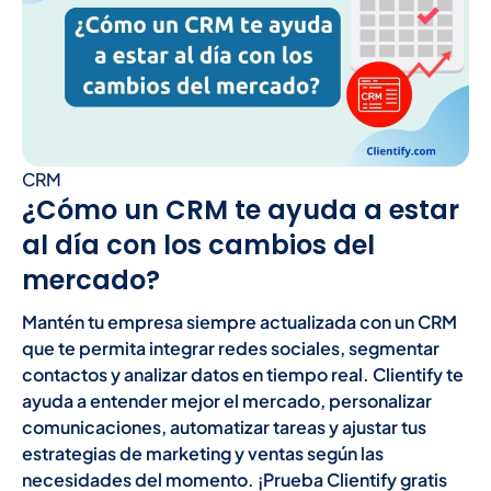
CRM
¿Cómo un CRM te ayuda a estar
al día con los cambios del
mercado?
Mantén tu empresa siempre actualizada con un CRM
que te permita integrar redes sociales, segmentar
contactos y analizar datos en tiempo real. Clientify te
ayuda a entender mejor el mercado, personalizar
comunicaciones, automatizar tareas y ajustar tus
estrategias de marketing y ventas según las
necesidades del momento. ¡Prueba Clientify gratis