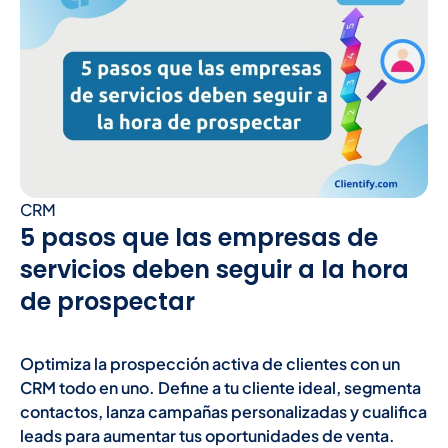
CRM
5 pasos que las empresas de
servicios deben seguir a la hora
de prospectar
Optimiza la prospección activa de clientes con un
CRM todo en uno. Define a tu cliente ideal, segmenta
contactos, lanza campañas personalizadas y cualifica
leads para aumentar tus oportunidades de venta.