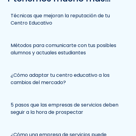
Técnicas que mejoran la reputación de tu
Centro Educativo
Métodos para comunicarte con tus posibles
alumnos y actuales estudiantes
¿Cómo adaptar tu centro educativo a los
cambios del mercado?
5 pasos que las empresas de servicios deben
seguir a la hora de prospectar
¿Cómo una empresa de servicios puede