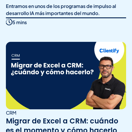
Entramos en unos de los programas de impulso al
desarrollo IA más importantes del mundo.
5 mins
CRM
Migrar de Excel a CRM: cuándo
es el momento y cómo hacerlo