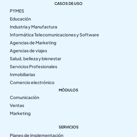
CASOS DE USO
PYMES
Educación
Industria y Manufactura
Informática Telecomunicaciones y Software
Agencias de Marketing
Agencias de viajes
Salud, belleza y bienestar
Servicios Profesionales
Inmobiliarias
Comercio electrónico
MÓDULOS
Comunicación
Ventas
Marketing
SERVICIOS
Planes de implementación