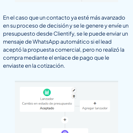
En el caso que un contacto ya esté más avanzado
en su proceso de decisión y se le genere y envíe un
presupuesto desde Clientify, se le puede enviar un
mensaje de WhatsApp automático si el lead
aceptó la propuesta comercial, pero no realizó la
compra mediante el enlace de pago que le
enviaste en la cotización.