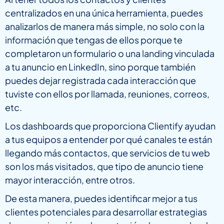
centralizados en una única herramienta, puedes
analizarlos de manera más simple, no solo con la
información que tengas de ellos porque te
completaron un formulario o una landing vinculada
a tu anuncio en LinkedIn, sino porque también
puedes dejar registrada cada interacción que
tuviste con ellos por llamada, reuniones, correos,
etc.
Los dashboards que proporciona Clientify ayudan
a tus equipos a entender por qué canales te están
llegando más contactos, que servicios de tu web
son los más visitados, que tipo de anuncio tiene
mayor interacción, entre otros.
De esta manera, puedes identificar mejor a tus
clientes potenciales para desarrollar estrategias