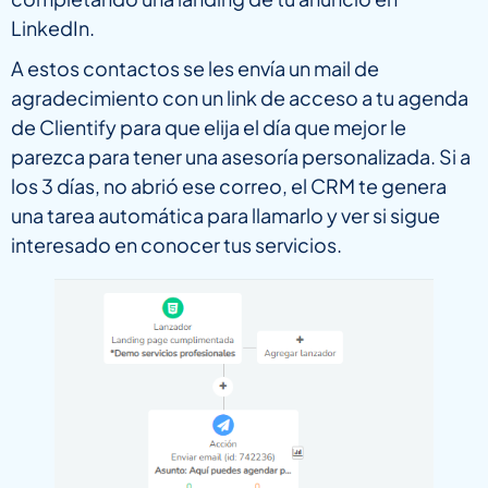
LinkedIn.
A estos contactos se les envía un mail de
agradecimiento con un link de acceso a tu agenda
de Clientify para que elija el día que mejor le
parezca para tener una asesoría personalizada. Si a
los 3 días, no abrió ese correo, el CRM te genera
una tarea automática para llamarlo y ver si sigue
interesado en conocer tus servicios.