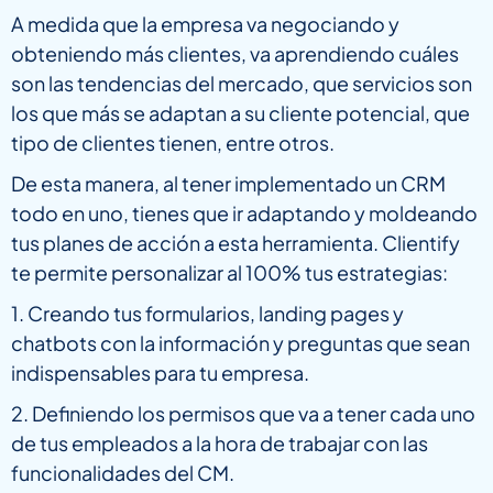
A medida que la empresa va negociando y
obteniendo más clientes, va aprendiendo cuáles
son las tendencias del mercado, que servicios son
los que más se adaptan a su cliente potencial, que
tipo de clientes tienen, entre otros.
De esta manera, al tener implementado un CRM
todo en uno, tienes que ir adaptando y moldeando
tus planes de acción a esta herramienta. Clientify
te permite personalizar al 100% tus estrategias:
1. Creando tus formularios, landing pages y
chatbots con la información y preguntas que sean
indispensables para tu empresa.
2. Definiendo los permisos que va a tener cada uno
de tus empleados a la hora de trabajar con las
funcionalidades del CM.