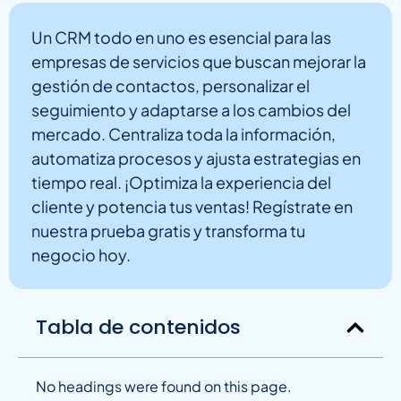
Un CRM todo en uno es esencial para las
empresas de servicios que buscan mejorar la
gestión de contactos, personalizar el
seguimiento y adaptarse a los cambios del
mercado. Centraliza toda la información,
automatiza procesos y ajusta estrategias en
tiempo real. ¡Optimiza la experiencia del
cliente y potencia tus ventas! Regístrate en
nuestra prueba gratis y transforma tu
negocio hoy.
Tabla de contenidos
No headings were found on this page.