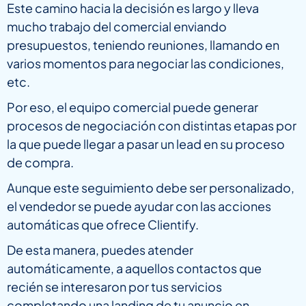
Este camino hacia la decisión es largo y lleva
mucho trabajo del comercial enviando
presupuestos, teniendo reuniones, llamando en
varios momentos para negociar las condiciones,
etc.
Por eso, el equipo comercial puede generar
procesos de negociación con distintas etapas por
la que puede llegar a pasar un lead en su proceso
de compra.
Aunque este seguimiento debe ser personalizado,
el vendedor se puede ayudar con las acciones
automáticas que ofrece Clientify.
De esta manera, puedes atender
automáticamente, a aquellos contactos que
recién se interesaron por tus servicios
completando una landing de tu anuncio en