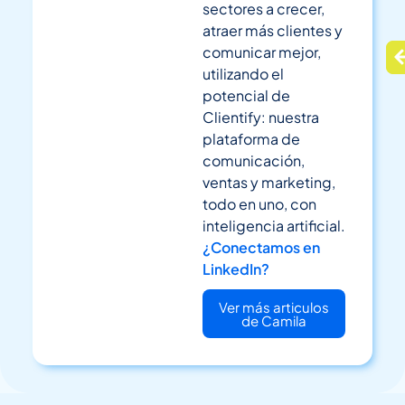
sectores a crecer,
atraer más clientes y
comunicar mejor,
utilizando el
potencial de
Clientify: nuestra
plataforma de
comunicación,
ventas y marketing,
todo en uno, con
inteligencia artificial.
¿Conectamos en
LinkedIn?
Ver más articulos
de Camila