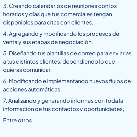
3. Creando calendarios de reuniones con los
horarios y días que tus comerciales tengan
disponibles para citas con clientes.
4. Agregando y modificando los procesos de
venta y sus etapas de negociación.
5. Diseñando tus plantillas de correo para enviarlas
a tus distintos clientes, dependiendo lo que
quieras comunicar.
6. Modificando e implementando nuevos flujos de
acciones automáticas.
7. Analizando y generando informes con toda la
información de tus contactos y oportunidades,
Entre otros …