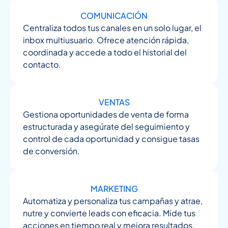
COMUNICACIÓN
Centraliza todos tus canales en un solo lugar, el
inbox multiusuario. Ofrece atención rápida,
coordinada y accede a todo el historial del
contacto.
VENTAS
Gestiona oportunidades de venta de forma
estructurada y asegúrate del seguimiento y
control de cada oportunidad y consigue tasas
de conversión.
MARKETING
Automatiza y personaliza tus campañas y atrae,
nutre y convierte leads con eficacia. Mide tus
acciones en tiempo real y mejora resultados.