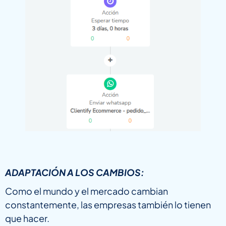
ADAPTACIÓN A LOS CAMBIOS:
Como el mundo y el mercado cambian
constantemente, las empresas también lo tienen
que hacer.