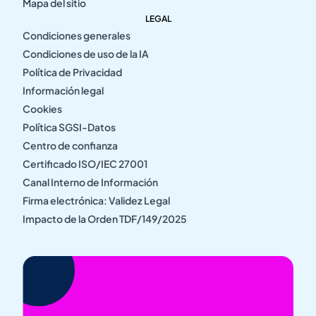
Mapa del sitio
LEGAL
Condiciones generales
Condiciones de uso de la IA
Política de Privacidad
Información legal
Cookies
Política SGSI-Datos
Centro de confianza
Certificado ISO/IEC 27001
Canal Interno de Información
Firma electrónica: Validez Legal
Impacto de la Orden TDF/149/2025