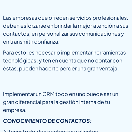
Las empresas que ofrecen servicios profesionales,
deben esforzarse en brindar la mejor atención a sus
contactos, en personalizar sus comunicaciones y
en transmitir confianza.
Para esto, es necesario implementar herramientas
tecnológicas; y ten en cuenta que no contar con
éstas, pueden hacerte perder una gran ventaja.
Implementar un CRM todo en uno puede ser un
gran diferencial para la gestión interna de tu
empresa.
CONOCIMIENTO DE CONTACTOS:
Al tener todos los contactos y clientes