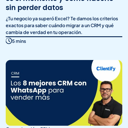
sin perder datos
¿Tu negocio ya superó Excel? Te damos los criterios
exactos para saber cuándo migrar a un CRM y qué
cambia de verdad en tu operación.
5 mins