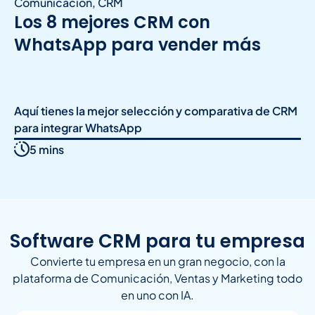
Comunicación
,
CRM
Los 8 mejores CRM con
WhatsApp para vender más
Aquí tienes la mejor selección y comparativa de CRM
para integrar WhatsApp
5 mins
Software CRM para tu empresa
Convierte tu empresa en un gran negocio, con la
plataforma de Comunicación, Ventas y Marketing todo
en uno con IA.