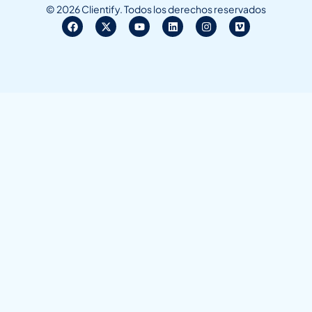
© 2026 Clientify. Todos los derechos reservados