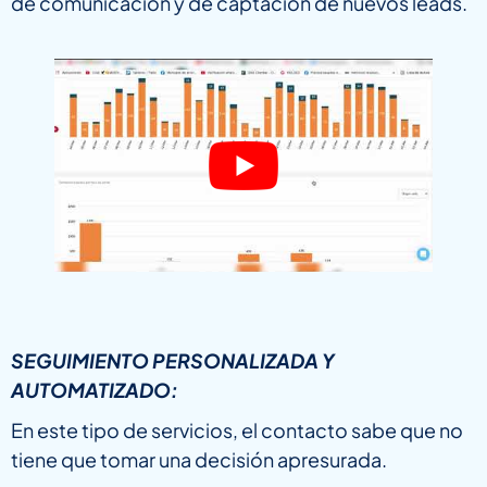
de comunicación y de captación de nuevos leads.
SEGUIMIENTO PERSONALIZADA Y
AUTOMATIZADO:
En este tipo de servicios, el contacto sabe que no
tiene que tomar una decisión apresurada.