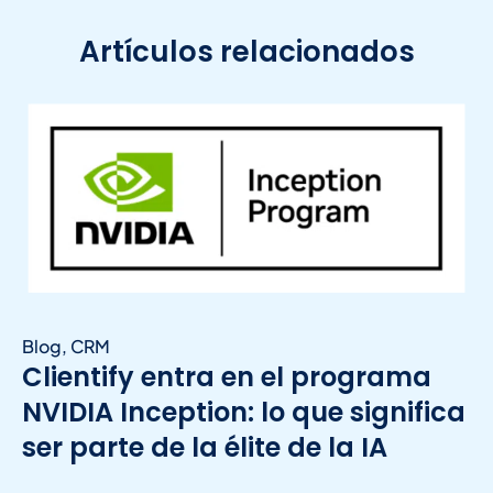
Artículos relacionados
Blog
,
CRM
Clientify entra en el programa
NVIDIA Inception: lo que significa
ser parte de la élite de la IA