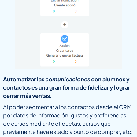
Automatizar las
comunicaciones
con alumnos y
contactos es una gran forma de fidelizar y lograr
cerrar más ventas
.
Al poder segmentar a los contactos desde el CRM,
por datos de información, gustos y preferencias
de cursos mediante etiquetas, cursos que
previamente haya estado a punto de comprar, etc.