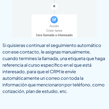
Si quisieras continuar el seguimiento automático
con ese contacto, le asignas manualmente,
cuando termines la llamada, una etiqueta que haga
referencia al curso específico en el que está
interesado, para que el CRM le envíe
automáticamente un correo con toda la
información que mencionaron por teléfono, como
cotización, plan de estudio, etc.