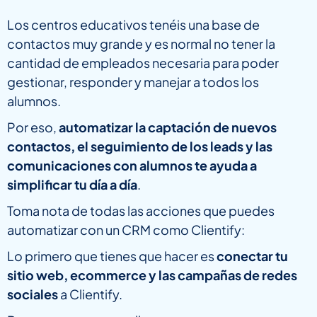
Los centros educativos tenéis una base de
contactos muy grande y es normal no tener la
cantidad de empleados necesaria para poder
gestionar, responder y manejar a todos los
alumnos.
Por eso,
automatizar la captación de nuevos
contactos, el seguimiento de los leads y las
comunicaciones con alumnos te ayuda a
simplificar tu día a día
.
Toma nota de todas las acciones que puedes
automatizar con un CRM como Clientify:
Lo primero que tienes que hacer es
conectar tu
sitio web, ecommerce y las campañas
de redes
sociales
a Clientify.