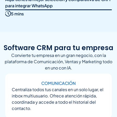
para integrar WhatsApp
5 mins
Software CRM para tu empresa
Convierte tu empresa en un gran negocio, con la
plataforma de Comunicación, Ventas y Marketing todo
en uno con IA.
COMUNICACIÓN
Centraliza todos tus canales en un solo lugar, el
inbox multiusuario. Ofrece atención rápida,
coordinada y accede a todo el historial del
contacto.