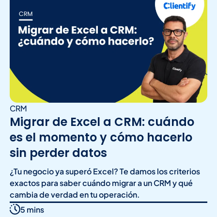
CRM
Migrar de Excel a CRM: cuándo
es el momento y cómo hacerlo
sin perder datos
¿Tu negocio ya superó Excel? Te damos los criterios
exactos para saber cuándo migrar a un CRM y qué
cambia de verdad en tu operación.
5 mins