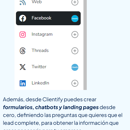
Además, desde Clientify puedes crear
formularios, chatbots y landing pages
desde
cero, definiendo las preguntas que quieres que el
lead complete, para obtener la información que