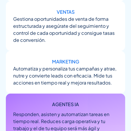
VENTAS
Gestiona oportunidades de venta de forma
estructurada y asegúrate del seguimiento y
control de cada oportunidad y consigue tasas
de conversión.
MARKETING
Automatiza y personaliza tus campañas y atrae,
nutre y convierte leads con eficacia. Mide tus
acciones en tiempo real y mejora resultados.
AGENTES IA
Responden, asisten y automatizan tareas en
tiempo real. Reduces carga operativa y tu
trabajo y el de tu equipo será más ágil y