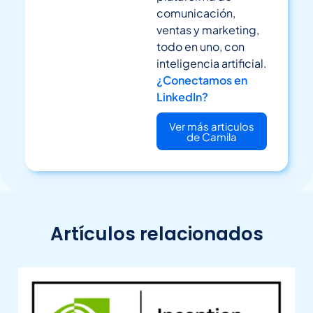
comunicación,
ventas y marketing,
todo en uno, con
inteligencia artificial.
¿Conectamos en
LinkedIn?
Ver más articulos
de Camila
Artículos relacionados