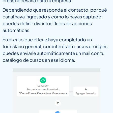
creas necesaria para tu empresa.
Dependiendo que responda el contacto, por qué
canal haya ingresado y como lo hayas captado,
puedes definir distintos flujos de acciones
automáticas.
En el caso que el lead haya completado un
formulario general, con interés en cursos en inglés,
puedes enviarle automáticamente un mail con tu
catálogo de cursos en ese idioma.