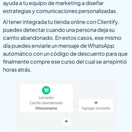
ayuda a tu equipo de marketing a diseñar
estrategias y comunicaciones personalizadas.
Al tener integrada tu tienda online con Clientify,
puedes detectar cuando una persona deja su
carrito abandonado. En estos casos, ese mismo
día puedes enviarle un mensaje de WhatsApp
automático con un código de descuento para que
finalmente compre ese curso del cual se arrepintió
horas atrás.