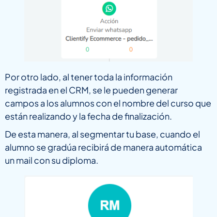
Por otro lado, al tener toda la información
registrada en el CRM, se le pueden generar
campos a los alumnos con el nombre del curso que
están realizando y la fecha de finalización.
De esta manera, al segmentar tu base, cuando el
alumno se gradúa recibirá de manera automática
un mail con su diploma.