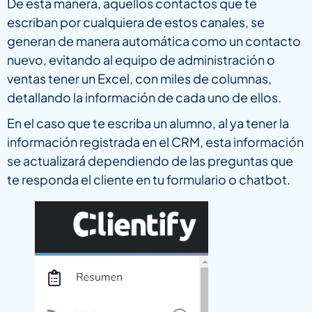
De esta manera, aquellos contactos que te
escriban por cualquiera de estos canales, se
generan de manera automática como un contacto
nuevo, evitando al equipo de administración o
ventas tener un Excel, con miles de columnas,
detallando la información de cada uno de ellos.
En el caso que te escriba un alumno, al ya tener la
información registrada en el CRM, esta información
se actualizará dependiendo de las preguntas que
te responda el cliente en tu formulario o chatbot.