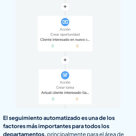
El seguimiento automatizado es una de los
factores más importantes para todos los
departamentos,
principalmente para el área de