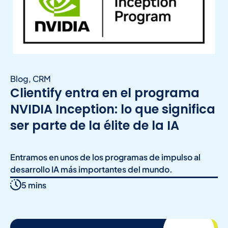
Blog
,
CRM
Clientify entra en el programa
NVIDIA Inception: lo que significa
ser parte de la élite de la IA
Entramos en unos de los programas de impulso al
desarrollo IA más importantes del mundo.
5 mins