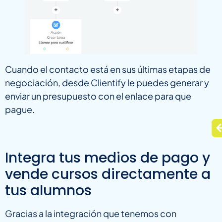
Cuando el contacto está en sus últimas etapas de
negociación, desde Clientify le puedes generar y
enviar un presupuesto con el enlace para que
pague.
Integra tus medios de pago y
vende cursos directamente a
tus alumnos
Gracias a la integración que tenemos con