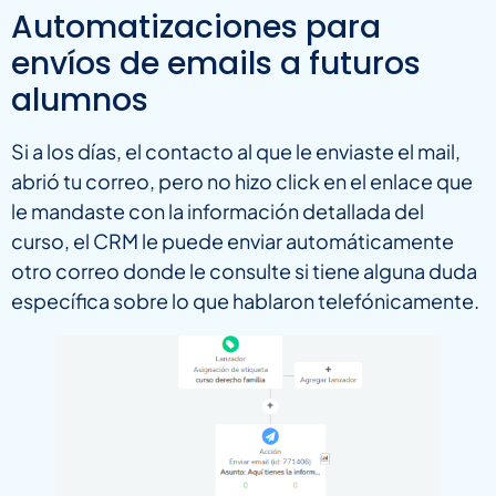
Automatizaciones para
envíos de emails a futuros
alumnos
Si a los días, el contacto al que le enviaste el mail,
abrió tu correo, pero no hizo click en el enlace que
le mandaste con la información detallada del
curso, el CRM le puede enviar automáticamente
otro correo donde le consulte si tiene alguna duda
específica sobre lo que hablaron telefónicamente.