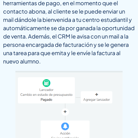
herramientas de pago, en el momento que el
contacto abona, al cliente se le puede enviar un
mail dándole la bienvenida a tu centro estudiantil y
automáticamente se da por ganada la oportunidad
de venta. Además, el CRM le avisa con un mail a la
persona encargada de facturación y se le genera
una tarea para que emita y le envíe la factura al
nuevo alumno.