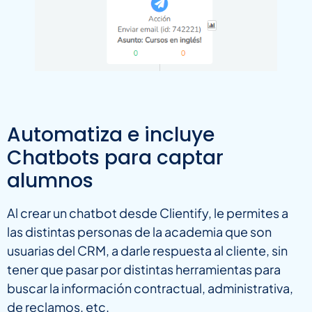
Automatiza e incluye
Chatbots para captar
alumnos
Al crear un chatbot desde Clientify, le permites a
las distintas personas de la academia que son
usuarias del CRM, a darle respuesta al cliente, sin
tener que pasar por distintas herramientas para
buscar la información contractual, administrativa,
de reclamos, etc.