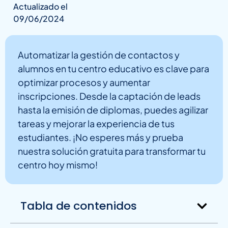
Actualizado el
09/06/2024
Automatizar la gestión de contactos y
alumnos en tu centro educativo es clave para
optimizar procesos y aumentar
inscripciones. Desde la captación de leads
hasta la emisión de diplomas, puedes agilizar
tareas y mejorar la experiencia de tus
estudiantes. ¡No esperes más y prueba
nuestra solución gratuita para transformar tu
centro hoy mismo!
Tabla de contenidos