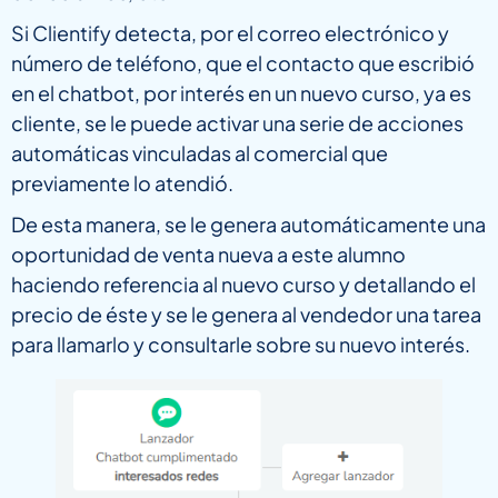
Si Clientify detecta, por el correo electrónico y
número de teléfono, que el contacto que escribió
en el chatbot, por interés en un nuevo curso, ya es
cliente, se le puede activar una serie de acciones
automáticas vinculadas al comercial que
previamente lo atendió.
De esta manera, se le genera automáticamente una
oportunidad de venta nueva a este alumno
haciendo referencia al nuevo curso y detallando el
precio de éste y se le genera al vendedor una tarea
para llamarlo y consultarle sobre su nuevo interés.