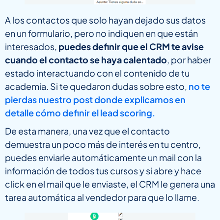
A los contactos que solo hayan dejado sus datos
en un formulario, pero no indiquen en que están
interesados,
puedes definir que el CRM te avise
cuando el contacto se haya calentado
, por haber
estado interactuando con el contenido de tu
academia. Si te quedaron dudas sobre esto,
no te
pierdas nuestro post donde explicamos en
detalle cómo definir el lead scoring.
De esta manera, una vez que el contacto
demuestra un poco más de interés en tu centro,
puedes enviarle automáticamente un mail con la
información de todos tus cursos y si abre y hace
click en el mail que le enviaste, el CRM le genera una
tarea automática al vendedor para que lo llame.