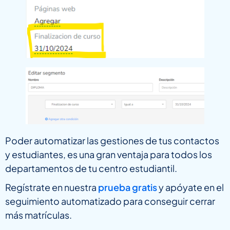
Poder automatizar las gestiones de tus contactos
y estudiantes, es una gran ventaja para todos los
departamentos de tu centro estudiantil.
Regístrate en nuestra
prueba gratis
y apóyate en el
seguimiento automatizado para conseguir cerrar
más matrículas.