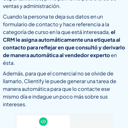
ventas y administración.
Cuando la persona te deja sus datos en un
formulario de contacto y hace referencia a la
categoría de curso en la que está interesada,
el
CRM le asigna automáticamente una etiqueta al
contacto para reflejar en que consultó y derivarlo
de manera automática al vendedor experto
en
ésta.
Además, para que el comercial no se olvide de
llamarlo, Clientify le puede generar una tarea de
manera automática para que lo contacte ese
mismo día e indague un poco más sobre sus
intereses.