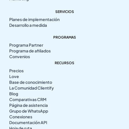
SERVICIOS
Planes de implementación
Desarrollo a medida
PROGRAMAS
Programa Partner
Programa de afiliados
Convenios
RECURSOS
Precios
Love
Base de conocimiento
La Comunidad Clientify
Blog
Comparativas CRM
Página de asistencia
Grupo de WhatsApp
Conexiones
Documentación API
Hoja de ruta