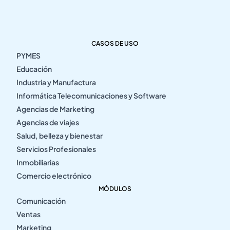
CASOS DE USO
PYMES
Educación
Industria y Manufactura
Informática Telecomunicaciones y Software
Agencias de Marketing
Agencias de viajes
Salud, belleza y bienestar
Servicios Profesionales
Inmobiliarias
Comercio electrónico
MÓDULOS
Comunicación
Ventas
Marketing