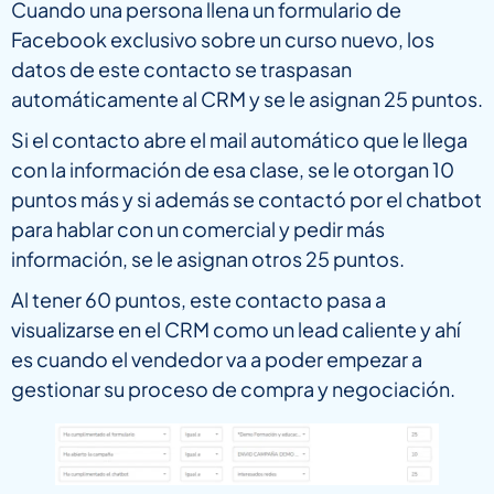
Cuando una persona llena un formulario de
Facebook exclusivo sobre un curso nuevo, los
datos de este contacto se traspasan
automáticamente al CRM y se le asignan 25 puntos.
Si el contacto abre el mail automático que le llega
con la información de esa clase, se le otorgan 10
puntos más y si además se contactó por el chatbot
para hablar con un comercial y pedir más
información, se le asignan otros 25 puntos.
Al tener 60 puntos, este contacto pasa a
visualizarse en el CRM como un lead caliente y ahí
es cuando el vendedor va a poder empezar a
gestionar su proceso de compra y negociación.