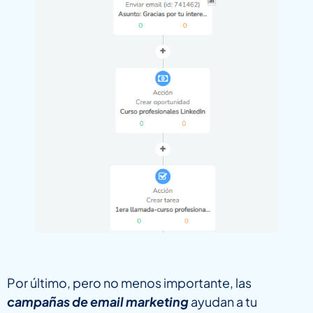
Por último, pero no menos importante, las
campañas de email marketing
ayudan a tu