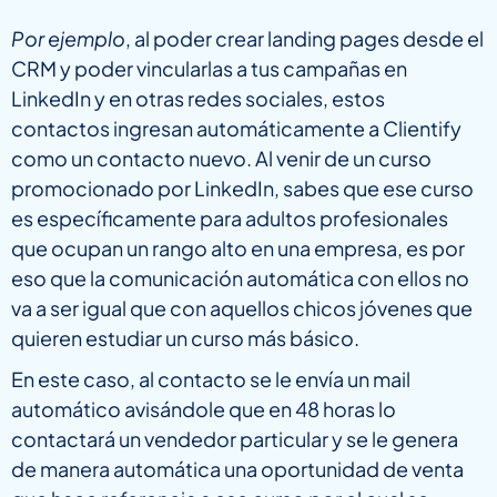
Por ejemplo
, al poder crear landing pages desde el
CRM y poder vincularlas a tus campañas en
LinkedIn y en otras redes sociales, estos
contactos ingresan automáticamente a Clientify
como un contacto nuevo. Al venir de un curso
promocionado por LinkedIn, sabes que ese curso
es específicamente para adultos profesionales
que ocupan un rango alto en una empresa, es por
eso que la comunicación automática con ellos no
va a ser igual que con aquellos chicos jóvenes que
quieren estudiar un curso más básico.
En este caso, al contacto se le envía un mail
automático avisándole que en 48 horas lo
contactará un vendedor particular y se le genera
de manera automática una oportunidad de venta