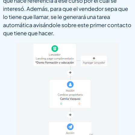
que hace referencia a ese curso por el cual se
interesó. Además, para que el vendedor sepa que
lo tiene que llamar, se le generará una tarea
automática avisándole sobre este primer contacto
que tiene que hacer.