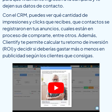
dejen sus datos de contacto.
Con el CRM, puedes ver qué cantidad de
impresiones y clicks que recibes, que contactos se
registraron en tus anuncios, cuales están en
proceso de comprarte, entre otros. Además,
Clientify te permite calcular tu retorno de inversión
(ROI) y decidir si deberías gastar más o menos en
publicidad según los clientes que consigas.