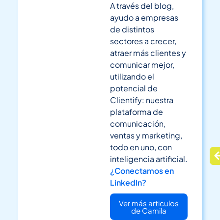
A través del blog,
ayudo a empresas
de distintos
sectores a crecer,
atraer más clientes y
comunicar mejor,
utilizando el
potencial de
Clientify: nuestra
plataforma de
comunicación,
ventas y marketing,
todo en uno, con
inteligencia artificial.
¿Conectamos en
LinkedIn?
Ver más articulos
de Camila