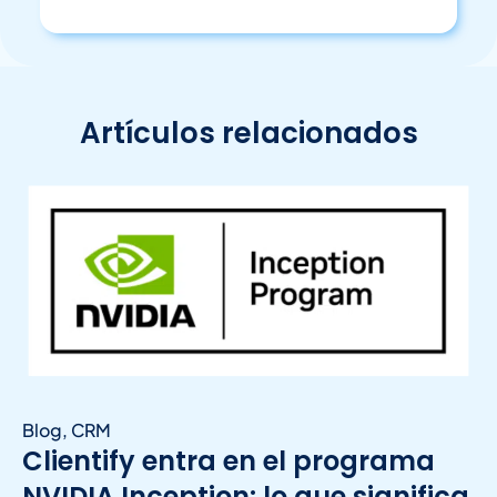
Artículos relacionados
Blog
,
CRM
Clientify entra en el programa
NVIDIA Inception: lo que significa