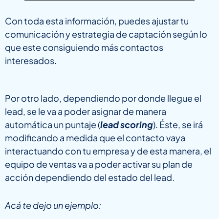
Con toda esta información, puedes ajustar tu
comunicación y estrategia de captación según lo
que este consiguiendo más contactos
interesados.
Por otro lado, dependiendo por donde llegue el
lead, se le va a poder asignar de manera
automática un puntaje (
lead scoring
). Éste, se irá
modificando a medida que el contacto vaya
interactuando con tu empresa y de esta manera, el
equipo de ventas va a poder activar su plan de
acción dependiendo del estado del lead.
Acá te dejo un ejemplo: