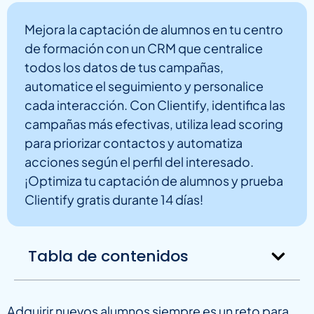
Mejora la captación de alumnos en tu centro
de formación con un CRM que centralice
todos los datos de tus campañas,
automatice el seguimiento y personalice
cada interacción. Con Clientify, identifica las
campañas más efectivas, utiliza lead scoring
para priorizar contactos y automatiza
acciones según el perfil del interesado.
¡Optimiza tu captación de alumnos y prueba
Clientify gratis durante 14 días!
Tabla de contenidos
Adquirir nuevos alumnos siempre es un reto para