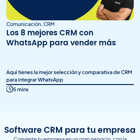
Comunicación
,
CRM
Los 8 mejores CRM con
WhatsApp para vender más
Aquí tienes la mejor selección y comparativa de CRM
para integrar WhatsApp
5 mins
Software CRM para tu empresa
Convierte tu empresa en un gran negocio, con la