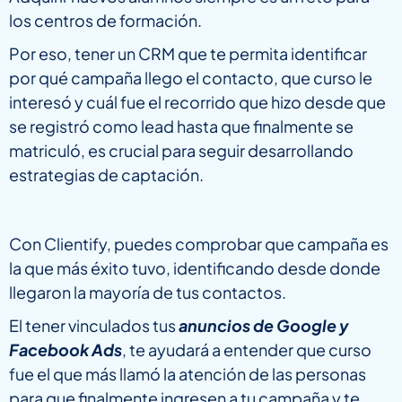
los centros de formación.
Por eso, tener un CRM que te permita identificar
por qué campaña llego el contacto, que curso le
interesó y cuál fue el recorrido que hizo desde que
se registró como lead hasta que finalmente se
matriculó, es crucial para seguir desarrollando
estrategias de captación.
Con Clientify, puedes comprobar que campaña es
la que más éxito tuvo, identificando desde donde
llegaron la mayoría de tus contactos.
El tener vinculados tus
anuncios de Google y
Facebook Ads
, te ayudará a entender que curso
fue el que más llamó la atención de las personas
para que finalmente ingresen a tu campaña y te