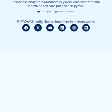
personas trabajadoras autónomas, y a cualquier contratación
indefinida ordinaria por parte de pymes.
© 2026 Clientify. Todos los derechos reservados