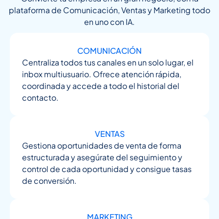
plataforma de Comunicación, Ventas y Marketing todo
en uno con IA.
COMUNICACIÓN
Centraliza todos tus canales en un solo lugar, el
inbox multiusuario. Ofrece atención rápida,
coordinada y accede a todo el historial del
contacto.
VENTAS
Gestiona oportunidades de venta de forma
estructurada y asegúrate del seguimiento y
control de cada oportunidad y consigue tasas
de conversión.
MARKETING