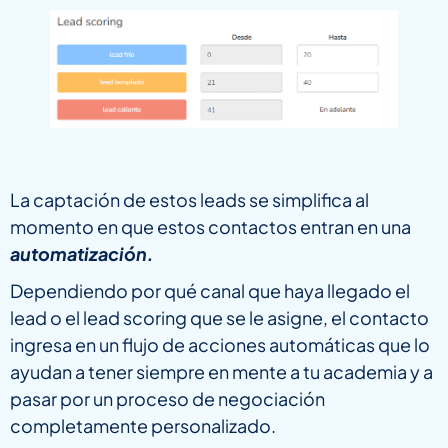
La captación de estos leads se simplifica al
momento en que estos contactos entran en una
automatización.
Dependiendo por qué canal que haya llegado el
lead o el lead scoring que se le asigne, el contacto
ingresa en un flujo de acciones automáticas que lo
ayudan a tener siempre en mente a tu academia y a
pasar por un proceso de negociación
completamente personalizado.