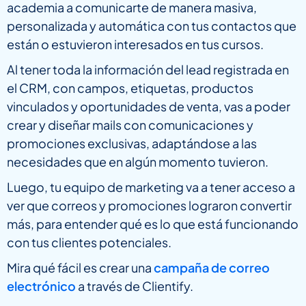
academia a comunicarte de manera masiva,
personalizada y automática con tus contactos que
están o estuvieron interesados en tus cursos.
Al tener toda la información del lead registrada en
el CRM, con campos, etiquetas, productos
vinculados y oportunidades de venta, vas a poder
crear y diseñar mails con comunicaciones y
promociones exclusivas, adaptándose a las
necesidades que en algún momento tuvieron.
Luego, tu equipo de marketing va a tener acceso a
ver que correos y promociones lograron convertir
más, para entender qué es lo que está funcionando
con tus clientes potenciales.
Mira qué fácil es crear una
campaña de correo
electrónico
a través de Clientify.