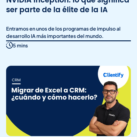
ser parte de la élite de la IA
Entramos en unos de los programas de impulso al
desarrollo IA más importantes del mundo.
5 mins