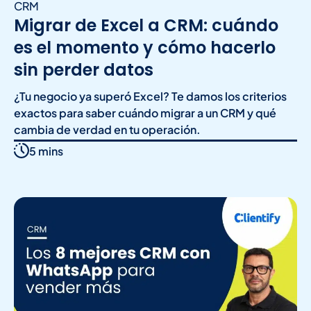
CRM
Migrar de Excel a CRM: cuándo
es el momento y cómo hacerlo
sin perder datos
¿Tu negocio ya superó Excel? Te damos los criterios
exactos para saber cuándo migrar a un CRM y qué
cambia de verdad en tu operación.
5 mins