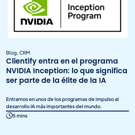
Blog
,
CRM
Clientify entra en el programa
NVIDIA Inception: lo que significa
ser parte de la élite de la IA
Entramos en unos de los programas de impulso al
desarrollo IA más importantes del mundo.
5 mins