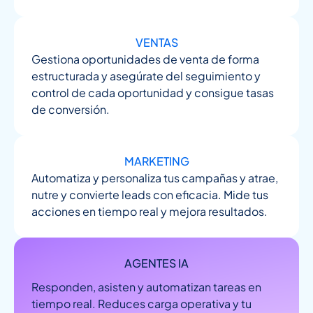
VENTAS
Gestiona oportunidades de venta de forma
estructurada y asegúrate del seguimiento y
control de cada oportunidad y consigue tasas
de conversión.
MARKETING
Automatiza y personaliza tus campañas y atrae,
nutre y convierte leads con eficacia. Mide tus
acciones en tiempo real y mejora resultados.
AGENTES IA
Responden, asisten y automatizan tareas en
tiempo real. Reduces carga operativa y tu