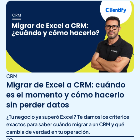
CRM
Migrar de Excel a CRM: cuándo
es el momento y cómo hacerlo
sin perder datos
¿Tu negocio ya superó Excel? Te damos los criterios
exactos para saber cuándo migrar a un CRM y qué
cambia de verdad en tu operación.