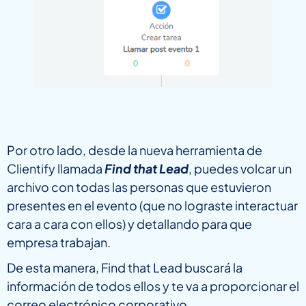
Por otro lado, desde la nueva herramienta de
Clientify llamada
Find that Lead
, puedes volcar un
archivo con todas las personas que estuvieron
presentes en el evento (que no lograste interactuar
cara a cara con ellos) y detallando para que
empresa trabajan.
De esta manera, Find that Lead buscará la
información de todos ellos y te va a proporcionar el
correo electrónico corporativo.