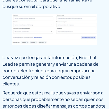
busque su email corporativo.
Una vez que tengas esta información, Find that
Lead te permite generar y enviar una cadena de
correos electrónicos para lograr empezar una
conversación y relación con estos posibles
clientes.
Recuerda que estos mails que vayas a enviar son a
personas que probablemente no sepan quien sos,
entonces debes diseñar mensajes cortos dándote