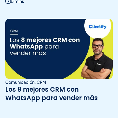
5 mins
Comunicación
,
CRM
Los 8 mejores CRM con
WhatsApp para vender más