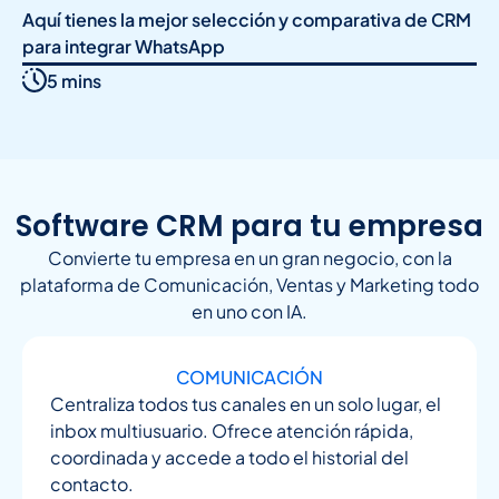
Aquí tienes la mejor selección y comparativa de CRM
para integrar WhatsApp
5 mins
Software CRM para tu empresa
Convierte tu empresa en un gran negocio, con la
plataforma de Comunicación, Ventas y Marketing todo
en uno con IA.
COMUNICACIÓN
Centraliza todos tus canales en un solo lugar, el
inbox multiusuario. Ofrece atención rápida,
coordinada y accede a todo el historial del
contacto.