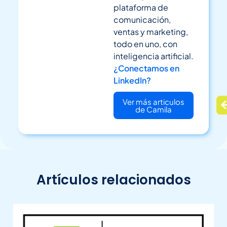
plataforma de
comunicación,
ventas y marketing,
todo en uno, con
inteligencia artificial.
¿Conectamos en
LinkedIn?
Ver más articulos
de Camila
Artículos relacionados