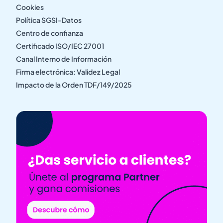
Cookies
Política SGSI-Datos
Centro de confianza
Certificado ISO/IEC 27001
Canal Interno de Información
Firma electrónica: Validez Legal
Impacto de la Orden TDF/149/2025