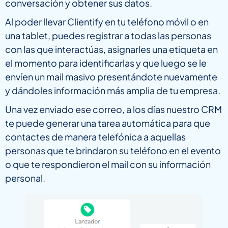
conversación y obtener sus datos.
Al poder llevar Clientify en tu teléfono móvil o en
una tablet, puedes registrar a todas las personas
con las que interactúas, asignarles una etiqueta en
el momento para identificarlas y que luego se le
envíen un mail masivo presentándote nuevamente
y dándoles información más amplia de tu empresa.
Una vez enviado ese correo, a los días nuestro CRM
te puede generar una tarea automática para que
contactes de manera telefónica a aquellas
personas que te brindaron su teléfono en el evento
o que te respondieron el mail con su información
personal.