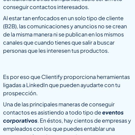
conseguir contactos interesados.
Al estar tan enfocados en un solo tipo de cliente
(B2B), las comunicaciones y anuncios no se crean
de la misma manera ni se publican en los mismos
canales que cuando tienes que salir a buscar
personas que les interesen tus productos.
Es por eso que Clientify proporciona herramientas
ligadas a LinkedIn que pueden ayudarte con tu
prospección.
Una de las principales maneras de conseguir
contactos es asistiendo a todo tipo de
eventos
corporativos
. En éstos, hay cientos de empresas y
empleados con los que puedes entablar una