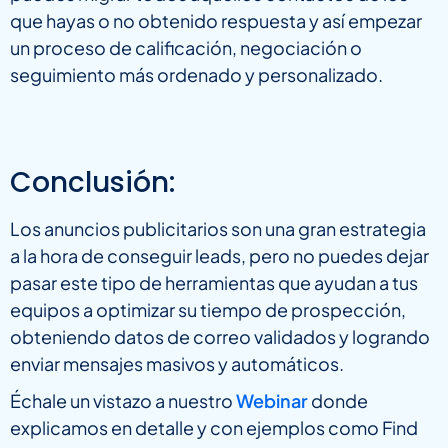
que hayas o no obtenido respuesta y así empezar
un proceso de calificación, negociación o
seguimiento más ordenado y personalizado.
Conclusión:
Los anuncios publicitarios son una gran estrategia
a la hora de conseguir leads, pero no puedes dejar
pasar este tipo de herramientas que ayudan a tus
equipos a optimizar su tiempo de prospección,
obteniendo datos de correo validados y logrando
enviar mensajes masivos y automáticos.
Échale un vistazo a nuestro
Webinar
donde
explicamos en detalle y con ejemplos como Find