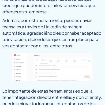
crees que pueden interesarles los servicios que
ofreces en tu empresa.
Además, con esta herramienta, puedes enviar
mensajes a través de LinkedIn de manera
automática, agradeciéndoles por haber aceptado
tu invitación, diciéndoles que sería un placer para
vos contactar con ellos, entre otros.
Lo importante de estas herramientas es que, al
tener integración directa entre ellas y con Clientify,
puedes migrar todos aquellos contactos de los