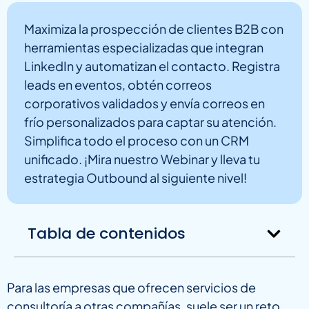
Maximiza la prospección de clientes B2B con
herramientas especializadas que integran
LinkedIn y automatizan el contacto. Registra
leads en eventos, obtén correos
corporativos validados y envía correos en
frío personalizados para captar su atención.
Simplifica todo el proceso con un CRM
unificado. ¡Mira nuestro Webinar y lleva tu
estrategia Outbound al siguiente nivel!
Tabla de contenidos
Para las empresas que ofrecen servicios de
consultoría a otras compañías, suele ser un reto