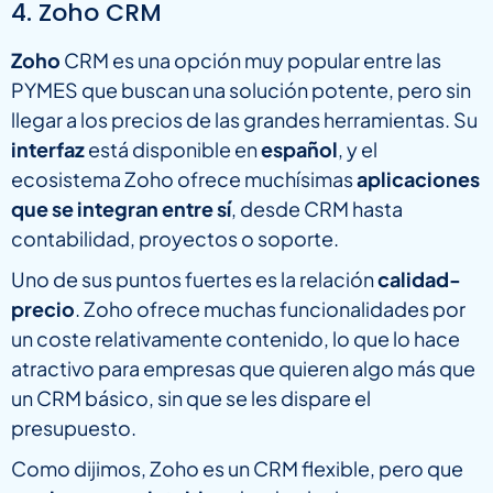
4. Zoho CRM
Zoho
CRM es una opción muy popular entre las
PYMES que buscan una solución potente, pero sin
llegar a los precios de las grandes herramientas. Su
interfaz
está disponible en
español
, y el
ecosistema Zoho ofrece muchísimas
aplicaciones
que se integran entre sí
, desde CRM hasta
contabilidad, proyectos o soporte.
Uno de sus puntos fuertes es la relación
calidad-
precio
. Zoho ofrece muchas funcionalidades por
un coste relativamente contenido, lo que lo hace
atractivo para empresas que quieren algo más que
un CRM básico, sin que se les dispare el
presupuesto.
Como dijimos, Zoho es un CRM flexible, pero que