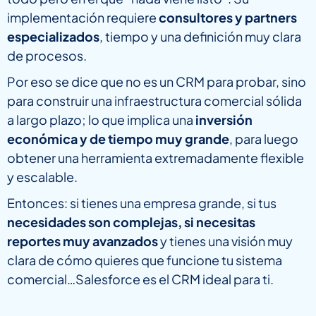
implementación requiere
consultores y partners
especializados
, tiempo y una definición muy clara
de procesos.
Por eso se dice que no es un CRM para probar, sino
para construir una infraestructura comercial sólida
a largo plazo; lo que implica una
inversión
económica y de tiempo muy grande
, para luego
obtener una herramienta extremadamente flexible
y escalable.
Entonces: si tienes una empresa grande, si tus
necesidades son complejas, si necesitas
reportes muy avanzados
y tienes una visión muy
clara de cómo quieres que funcione tu sistema
comercial…Salesforce es el CRM ideal para ti.