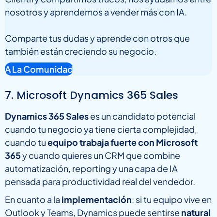
nosotros y aprendemos a vender más con IA.
Comparte tus dudas y aprende con otros que
también están creciendo su negocio.
A La Comunidad
7. Microsoft Dynamics 365 Sales
Dynamics 365 Sales
es un candidato potencial
cuando tu negocio ya tiene cierta complejidad,
cuando tu
equipo trabaja fuerte con Microsoft
365
y cuando quieres un CRM que combine
automatización, reporting y una capa de IA
pensada para productividad real del vendedor.
En cuanto a la
implementación
: si tu equipo vive en
Outlook y Teams, Dynamics puede sentirse
natural