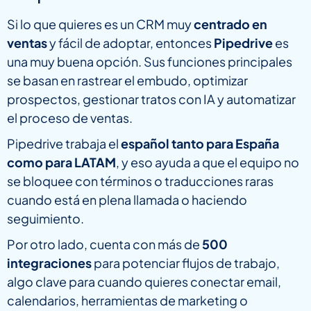
Si lo que quieres es un CRM muy
centrado en
ventas
y fácil de adoptar, entonces
Pipedrive
es
una muy buena opción. Sus funciones principales
se basan en rastrear el embudo, optimizar
prospectos, gestionar tratos con IA y automatizar
el proceso de ventas.
Pipedrive trabaja el
español tanto para España
como para LATAM
, y eso ayuda a que el equipo no
se bloquee con términos o traducciones raras
cuando está en plena llamada o haciendo
seguimiento.
Por otro lado, cuenta con más de
500
integraciones
para potenciar flujos de trabajo,
algo clave para cuando quieres conectar email,
calendarios, herramientas de marketing o