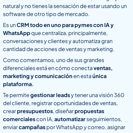
natural y no tienes la sensación de estar usando un
software de otro tipo de mercado.
Es un
CRM todo en uno para pymes con IA y
WhatsApp
que centraliza, principalmente,
conversaciones y clientes y automatiza gran
cantidad de acciones de ventas y marketing.
Como comentamos, uno de sus grandes
diferenciales está en cómo conecta
ventas,
marketing y comunicación
en esta
única
plataforma.
Te permite
gestionar leads
y tener una visión 360
del cliente, registrar oportunidades de ventas,
crear
presupuestos
, diseñar
propuestas
comerciales
con IA,
automatizar
seguimientos,
enviar
campañas
por WhatsApp y correo, asignar