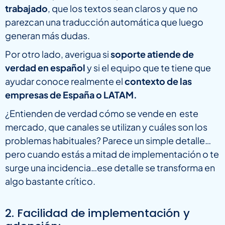
trabajado
, que los textos sean claros y que no
parezcan una traducción automática que luego
generan más dudas.
Por otro lado, averigua si
soporte atiende de
verdad en español
y si el equipo que te tiene que
ayudar conoce realmente el
contexto de las
empresas de España o LATAM.
¿Entienden de verdad cómo se vende en este
mercado, que canales se utilizan y cuáles son los
problemas habituales? Parece un simple detalle…
pero cuando estás a mitad de implementación o te
surge una incidencia…ese detalle se transforma en
algo bastante crítico.
2. Facilidad de implementación y