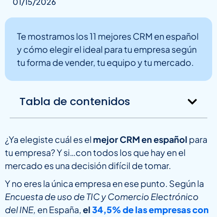
01/15/2026
Te mostramos los 11 mejores CRM en español
y cómo elegir el ideal para tu empresa según
tu forma de vender, tu equipo y tu mercado.
Tabla de contenidos
¿Ya elegiste cuál es el
mejor CRM en español
para
tu empresa? Y si…con todos los que hay en el
mercado es una decisión difícil de tomar.
Y no eres la única empresa en ese punto. Según la
Encuesta de uso de TIC y Comercio Electrónico
del INE,
en España,
el
34,5% de las empresas con