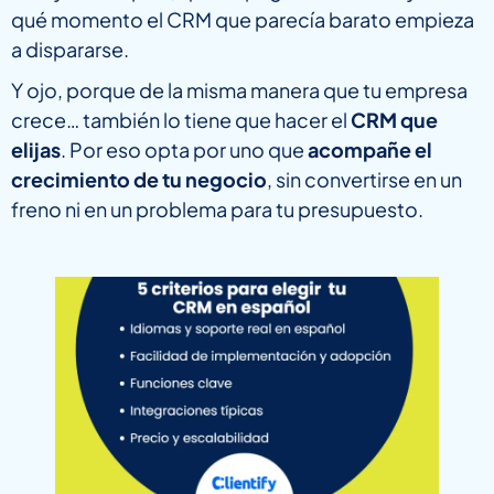
qué momento el CRM que parecía barato empieza
a dispararse.
Y ojo, porque de la misma manera que tu empresa
crece… también lo tiene que hacer el
CRM que
elijas
. Por eso opta por uno que
acompañe el
crecimiento de tu negocio
, sin convertirse en un
freno ni en un problema para tu presupuesto.