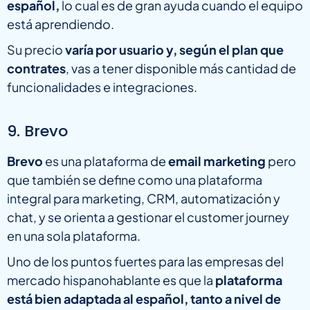
español,
lo cual es de gran ayuda cuando el equipo
está aprendiendo.
Su precio
varía por usuario y, según el plan que
contrates
, vas a tener disponible más cantidad de
funcionalidades e integraciones.
9. Brevo
Brevo
es una plataforma de
email marketing
pero
que también se define como una plataforma
integral para marketing, CRM, automatización y
chat, y se orienta a gestionar el customer journey
en una sola plataforma.
Uno de los puntos fuertes para las empresas del
mercado hispanohablante es que la
plataforma
está bien adaptada al español, tanto a nivel de