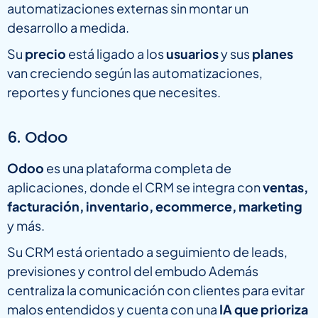
automatizaciones externas sin montar un
desarrollo a medida.
Su
precio
está ligado a los
usuarios
y sus
planes
van creciendo según las automatizaciones,
reportes y funciones que necesites.
6. Odoo
Odoo
es una plataforma completa de
aplicaciones, donde el CRM se integra con
ventas,
facturación, inventario, ecommerce, marketing
y más.
Su CRM está orientado a seguimiento de leads,
previsiones y control del embudo Además
centraliza la comunicación con clientes para evitar
malos entendidos y cuenta con una
IA que prioriza