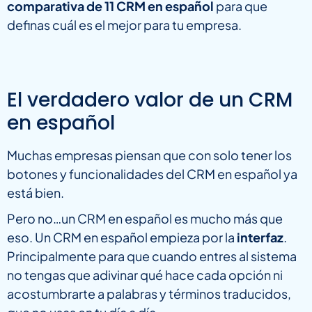
comparativa de 11 CRM en español
para que
definas cuál es el mejor para tu empresa.
El verdadero valor de un CRM
en español
Muchas empresas piensan que con solo tener los
botones y funcionalidades del CRM en español ya
está bien.
Pero no…un CRM en español es mucho más que
eso. Un CRM en español empieza por la
interfaz
.
Principalmente para que cuando entres al sistema
no tengas que adivinar qué hace cada opción ni
acostumbrarte a palabras y términos traducidos,