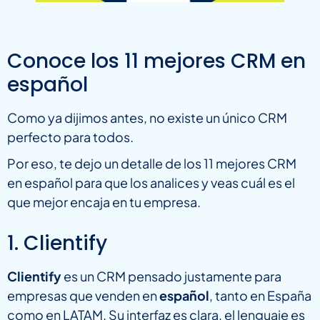
Conoce los 11 mejores CRM en
español
Como ya dijimos antes, no existe un único CRM
perfecto para todos.
Por eso, te dejo un detalle de los 11 mejores CRM
en español para que los analices y veas cuál es el
que mejor encaja en tu empresa.
1. Clientify
Clientify
es un CRM pensado justamente para
empresas que venden en
español
, tanto en España
como en LATAM. Su interfaz es clara, el lenguaje es