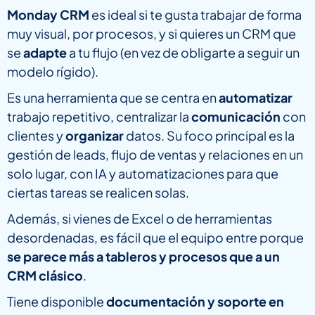
Monday CRM
es ideal si te gusta trabajar de forma
muy visual, por procesos, y si quieres un CRM que
se
adapte
a tu flujo (en vez de obligarte a seguir un
modelo rígido).
Es una herramienta que se centra en
automatizar
trabajo repetitivo, centralizar la
comunicación
con
clientes y
organizar
datos. Su foco principal es la
gestión de leads, flujo de ventas y relaciones en un
solo lugar, con IA y automatizaciones para que
ciertas tareas se realicen solas.
Además, si vienes de Excel o de herramientas
desordenadas, es fácil que el equipo entre porque
se parece más a tableros y procesos que a un
CRM clásico
.
Tiene disponible
documentación y soporte en