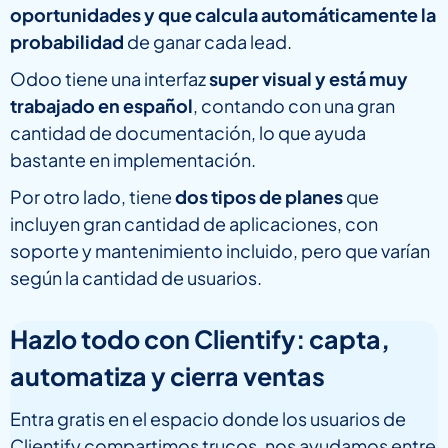
oportunidades y que calcula automáticamente la
probabilidad
de ganar cada lead.
Odoo tiene una interfaz
super visual y está muy
trabajado en español
, contando con una gran
cantidad de documentación, lo que ayuda
bastante en implementación.
Por otro lado, tiene
dos tipos de planes
que
incluyen gran cantidad de aplicaciones, con
soporte y mantenimiento incluido, pero que varían
según la cantidad de usuarios.
Hazlo todo con Clientify: capta,
automatiza y cierra ventas
Entra gratis en el espacio donde los usuarios de
Clientify compartimos trucos, nos ayudamos entre