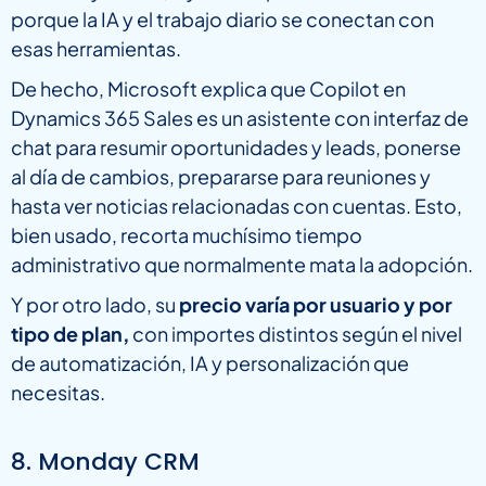
porque la IA y el trabajo diario se conectan con
esas herramientas.
De hecho, Microsoft explica que Copilot en
Dynamics 365 Sales es un asistente con interfaz de
chat para resumir oportunidades y leads, ponerse
al día de cambios, prepararse para reuniones y
hasta ver noticias relacionadas con cuentas. Esto,
bien usado, recorta muchísimo tiempo
administrativo que normalmente mata la adopción.
Y por otro lado, su
precio varía por usuario y por
tipo de plan,
con importes distintos según el nivel
de automatización, IA y personalización que
necesitas.
8. Monday CRM