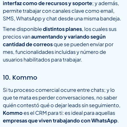
interfaz como de recursos y soporte
; y además,
permite trabajar con canales clave como email,
SMS, WhatsApp y chat desde una misma bandeja.
Tiene disponible
distintos planes
, los cuales sus
precios van
aumentando y variando según
cantidad de correos
que se pueden enviar por
mes, funcionalidades incluidas y número de
usuarios habilitados para trabajar.
10. Kommo
Si tu proceso comercial ocurre entre chats; y lo
que te mata es perder conversaciones, no saber
quién contestó qué o dejar leads sin seguimiento,
Kommo
es el CRM para ti: es ideal para aquellas
empresas que viven trabajando con WhatsApp
.