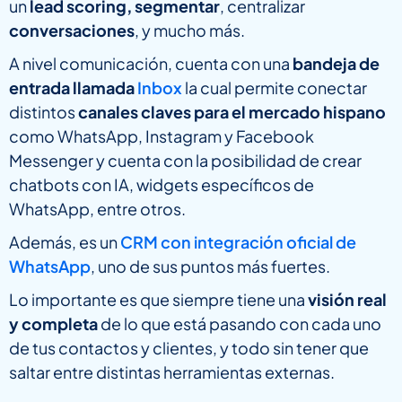
un
lead scoring,
segmentar
, centralizar
conversaciones
, y mucho más.
A nivel comunicación, cuenta con una
bandeja de
entrada llamada
Inbox
la cual permite conectar
distintos
canales claves para el mercado hispano
como WhatsApp, Instagram y Facebook
Messenger y cuenta con la posibilidad de crear
chatbots con IA, widgets específicos de
WhatsApp, entre otros.
Además, es un
CRM con integración oficial de
WhatsApp
, uno de sus puntos más fuertes.
Lo importante es que siempre tiene una
visión real
y completa
de lo que está pasando con cada uno
de tus contactos y clientes, y todo sin tener que
saltar entre distintas herramientas externas.