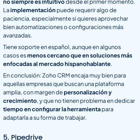
no siempre es intuitivo
desde el primer momento.
La
implementación
puede requerir algo de
paciencia, especialmente si quieres aprovechar
bien automatizaciones o configuraciones más
avanzadas.
Tiene soporte en español, aunque en algunos
casos es
menos cercano que en soluciones más
enfocadas al mercado hispanohablante
.
En conclusión: Zoho CRM encaja muy bien para
aquellas empresas que buscan una plataforma
amplia, con margen de
personalización y
crecimiento
, y que no tienen problema en dedicar
tiempo en configurar la herramienta
para
adaptarla a su forma de trabajar.
5. Pipedrive