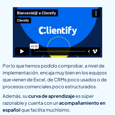
Por lo que hemos podido comprobar, a nivel de
implementación, encaja muy bien en los equipos
que vienen de Excel, de CRMs poco usados o de
procesos comerciales poco estructurados.
Además, su
curva de aprendizaje
es súper
razonable y cuenta con un
acompañamiento en
español
que facilita muchísimo.