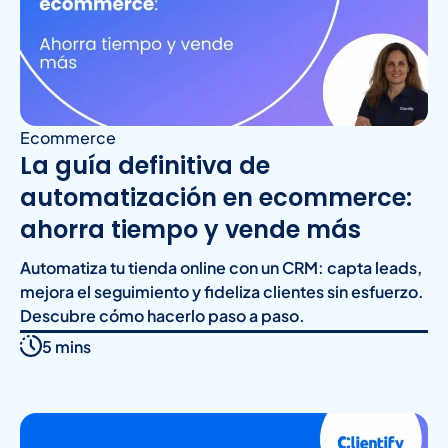
Ecommerce
La guía definitiva de
automatización en ecommerce:
ahorra tiempo y vende más
Automatiza tu tienda online con un CRM: capta leads,
mejora el seguimiento y fideliza clientes sin esfuerzo.
Descubre cómo hacerlo paso a paso.
5 mins