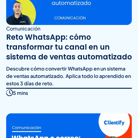
Comunicación
Reto WhatsApp: cómo
transformar tu canal en un
sistema de ventas automatizado
Descubre cómo convertir WhatsApp en un sistema
de ventas automatizado. Aplica todo lo aprendido en
estos 3 días de reto.
5 mins