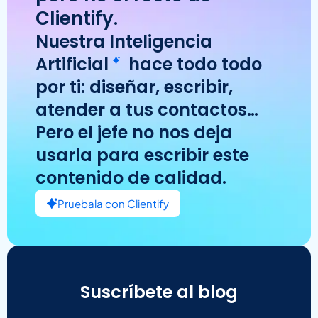
Clientify.
Nuestra
Inteligencia
Artificial
hace todo todo
por ti: diseñar, escribir,
atender a tus contactos…
Pero el jefe no nos deja
usarla para escribir este
contenido de calidad.
Pruebala con Clientify
Suscríbete al blog