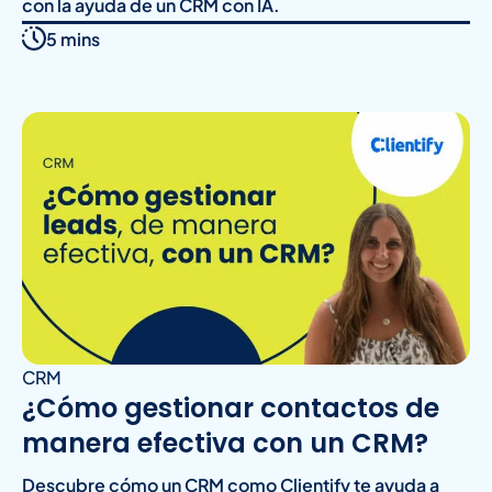
con la ayuda de un CRM con IA.
5 mins
CRM
¿Cómo gestionar contactos de
manera efectiva con un CRM?
Descubre cómo un CRM como Clientify te ayuda a