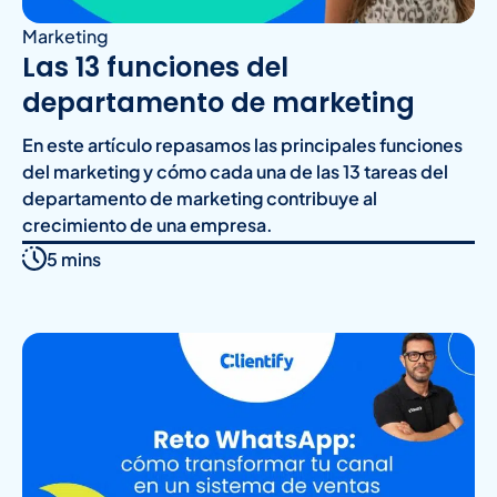
Marketing
Las 13 funciones del
departamento de marketing
En este artículo repasamos las principales funciones
del marketing y cómo cada una de las 13 tareas del
departamento de marketing contribuye al
crecimiento de una empresa.
5 mins