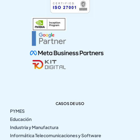
CASOS DE USO
PYMES
Educación
Industria y Manufactura
Informática Telecomunicaciones y Software