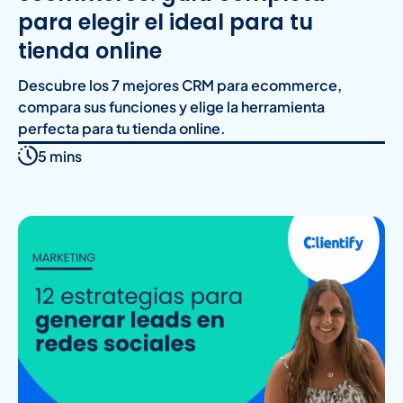
para elegir el ideal para tu
tienda online
Descubre los 7 mejores CRM para ecommerce,
compara sus funciones y elige la herramienta
perfecta para tu tienda online.
5 mins