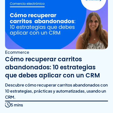
Ecommerce
Cómo recuperar carritos
abandonados: 10 estrategias
que debes aplicar con un CRM
Descubre cómo recuperar carritos abandonados con
10 estrategias, prácticas y automatizadas, usando un
CRM.
5 mins