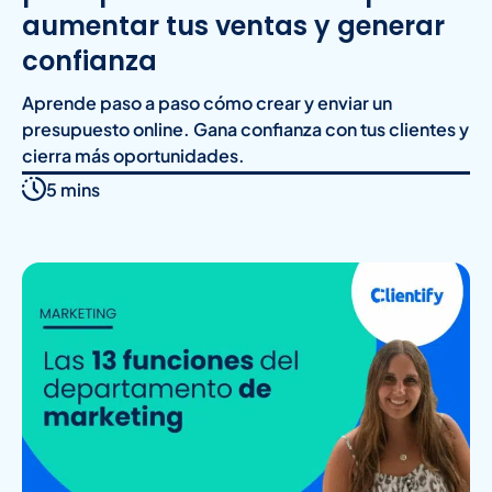
aumentar tus ventas y generar
confianza
Aprende paso a paso cómo crear y enviar un
presupuesto online. Gana confianza con tus clientes y
cierra más oportunidades.
5 mins