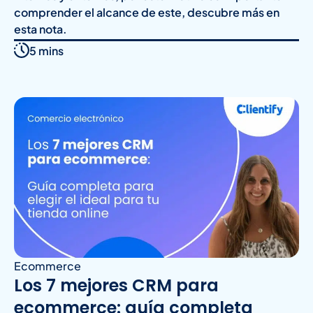
comprender el alcance de este, descubre más en
esta nota.
5 mins
Ecommerce
Los 7 mejores CRM para
ecommerce: guía completa