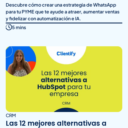
Descubre cómo crear una estrategia de WhatsApp
para tu PYME que te ayude a atraer, aumentar ventas
y fidelizar con automatización e IA.
5 mins
CRM
Las 12 mejores alternativas a