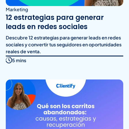
Marketing
12 estrategias para generar
leads en redes sociales
Descubre 12 estrategias para generar leads en redes
sociales y convertir tus seguidores en oportunidades
reales de venta.
5 mins