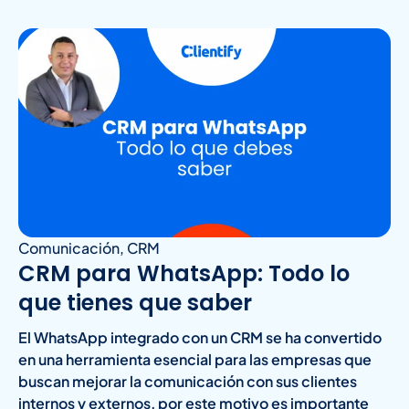
Comunicación
,
CRM
CRM para WhatsApp: Todo lo
que tienes que saber
El WhatsApp integrado con un CRM se ha convertido
en una herramienta esencial para las empresas que
buscan mejorar la comunicación con sus clientes
internos y externos, por este motivo es importante