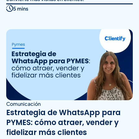
5 mins
Comunicación
Estrategia de WhatsApp para
PYMES: cómo atraer, vender y
fidelizar más clientes