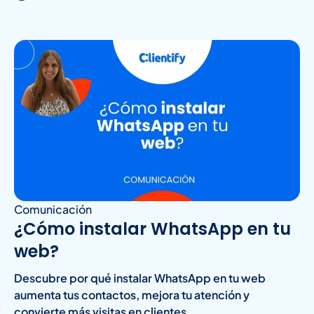
Comunicación
¿Cómo instalar WhatsApp en tu
web?
Descubre por qué instalar WhatsApp en tu web
aumenta tus contactos, mejora tu atención y
convierte más visitas en clientes.