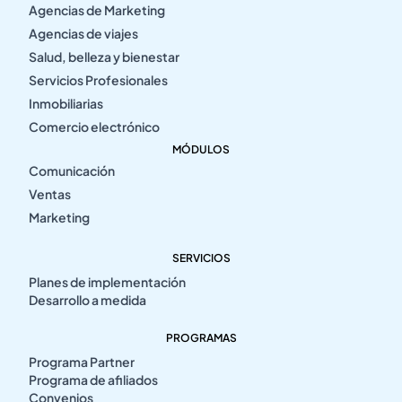
Agencias de Marketing
Agencias de viajes
Salud, belleza y bienestar
Servicios Profesionales
Inmobiliarias
Comercio electrónico
MÓDULOS
Comunicación
Ventas
Marketing
SERVICIOS
Planes de implementación
Desarrollo a medida
PROGRAMAS
Programa Partner
Programa de afiliados
Convenios