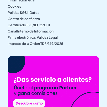
Cookies
Política SGSI-Datos
Centro de confianza
Certificado ISO/IEC 27001
Canal Interno de Información
Firma electrónica: Validez Legal
Impacto de la Orden TDF/149/2025