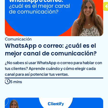
Comunicación
WhatsApp o correo: ¿cuál es el
mejor canal de comunicación?
¿No sabes si usar WhatsApp o correo para hablar con
tus clientes? Aprende cuándo y cómo elegir cada
canal para así potenciar tus ventas.
5 mins