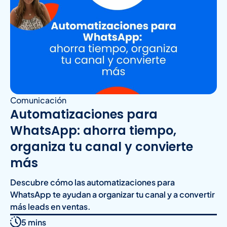
Comunicación
Automatizaciones para
WhatsApp: ahorra tiempo,
organiza tu canal y convierte
más
Descubre cómo las automatizaciones para
WhatsApp te ayudan a organizar tu canal y a convertir
más leads en ventas.
5 mins