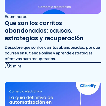
Ecommerce
Qué son los carritos
abandonados: causas,
estrategias y recuperación
Descubre qué son los carritos abandonados, por qué
ocurren en tu tienda online y aprende estrategias
efectivas para recuperarlos.
5 mins