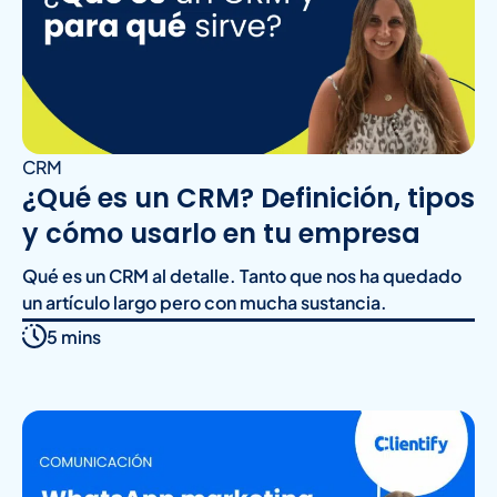
CRM
¿Qué es un CRM? Definición, tipos
y cómo usarlo en tu empresa
Qué es un CRM al detalle. Tanto que nos ha quedado
un artículo largo pero con mucha sustancia.
5 mins