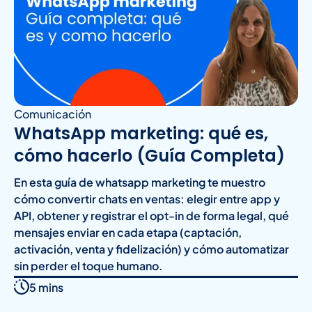
Comunicación
WhatsApp marketing: qué es,
cómo hacerlo (Guía Completa)
En esta guía de whatsapp marketing te muestro
cómo convertir chats en ventas: elegir entre app y
API, obtener y registrar el opt-in de forma legal, qué
mensajes enviar en cada etapa (captación,
activación, venta y fidelización) y cómo automatizar
sin perder el toque humano.
5 mins