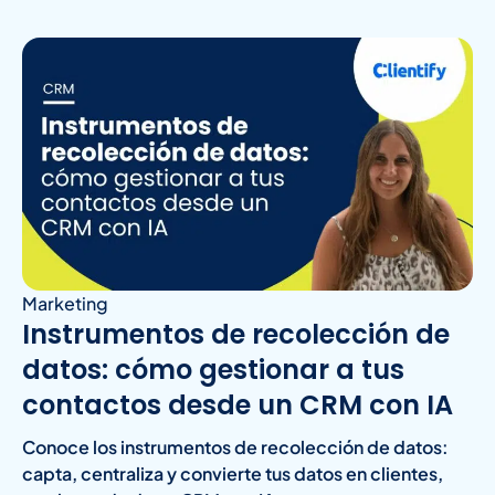
Marketing
Instrumentos de recolección de
datos: cómo gestionar a tus
contactos desde un CRM con IA
Conoce los instrumentos de recolección de datos:
capta, centraliza y convierte tus datos en clientes,