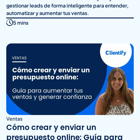
gestionar leads de forma inteligente para entender,
automatizar y aumentar tus ventas.
5 mins
Ventas
Cómo crear y enviar un
presupuesto online: Guía para