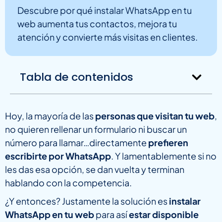
Descubre por qué instalar WhatsApp en tu
web aumenta tus contactos, mejora tu
atención y convierte más visitas en clientes.
Tabla de contenidos
Hoy, la mayoría de las
personas que visitan tu web
,
no quieren rellenar un formulario ni buscar un
número para llamar…directamente
prefieren
escribirte por WhatsApp
. Y lamentablemente si no
les das esa opción, se dan vuelta y terminan
hablando con la competencia.
¿Y entonces? Justamente la solución es
instalar
WhatsApp en tu web
para así
estar disponible