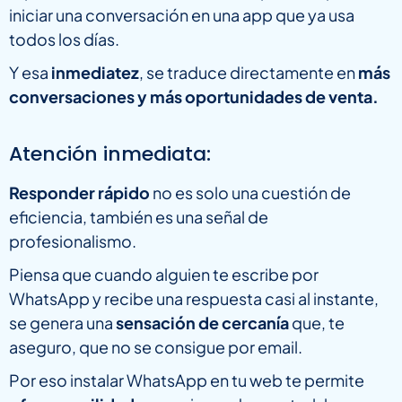
iniciar una conversación en una app que ya usa
todos los días.
Y esa
inmediatez
, se traduce directamente en
más
conversaciones y más oportunidades de venta.
Atención inmediata:
Responder rápido
no es solo una cuestión de
eficiencia, también es una señal de
profesionalismo.
Piensa que cuando alguien te escribe por
WhatsApp y recibe una respuesta casi al instante,
se genera una
sensación de cercanía
que, te
aseguro, que no se consigue por email.
Por eso instalar WhatsApp en tu web te permite