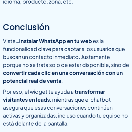
idioma, producto, zona, etc.
Conclusión
Viste…
instalar WhatsApp en tu web
es la
funcionalidad clave para captar a los usuarios que
buscan un contacto inmediato. Justamente
porque no se trata solo de estar disponible, sino de
convertir cada clic en una conversación con un
potencial real de venta
.
Por eso, el widget te ayuda a
transformar
visitantes en leads
, mientras que el chatbot
asegura que esas conversaciones continúen
activas y organizadas, incluso cuando tu equipo no
está delante de la pantalla.