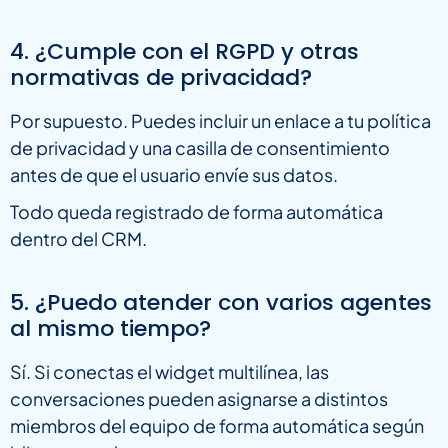
4. ¿Cumple con el RGPD y otras
normativas de privacidad?
Por supuesto. Puedes incluir un enlace a tu política
de privacidad y una casilla de consentimiento
antes de que el usuario envíe sus datos.
Todo queda registrado de forma automática
dentro del CRM.
5. ¿Puedo atender con varios agentes
al mismo tiempo?
Sí. Si conectas el widget multilínea, las
conversaciones pueden asignarse a distintos
miembros del equipo de forma automática según