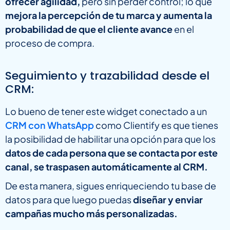
ofrecer agilidad,
pero sin perder control; lo que
mejora la percepción de tu marca y aumenta la
probabilidad de que el cliente avance
en el
proceso de compra.
Seguimiento y trazabilidad desde el
CRM:
Lo bueno de tener este widget conectado a un
CRM con WhatsApp
como Clientify es que tienes
la posibilidad de habilitar una opción para que los
datos de cada persona que se contacta por este
canal, se traspasen automáticamente al CRM.
De esta manera, sigues enriqueciendo tu base de
datos para que luego puedas
diseñar y enviar
campañas mucho más personalizadas.