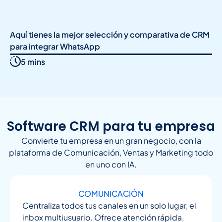
Aquí tienes la mejor selección y comparativa de CRM
para integrar WhatsApp
5 mins
Software CRM para tu empresa
Convierte tu empresa en un gran negocio, con la
plataforma de Comunicación, Ventas y Marketing todo
en uno con IA.
COMUNICACIÓN
Centraliza todos tus canales en un solo lugar, el
inbox multiusuario. Ofrece atención rápida,