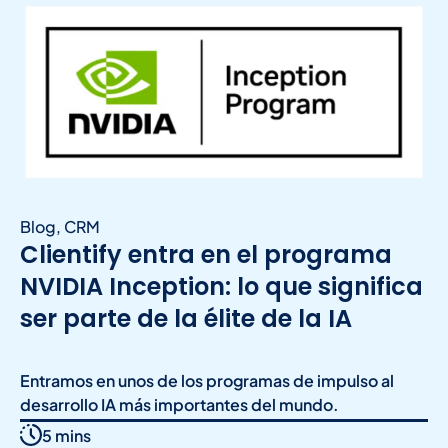
Blog
,
CRM
Clientify entra en el programa
NVIDIA Inception: lo que significa
ser parte de la élite de la IA
Entramos en unos de los programas de impulso al
desarrollo IA más importantes del mundo.
5 mins