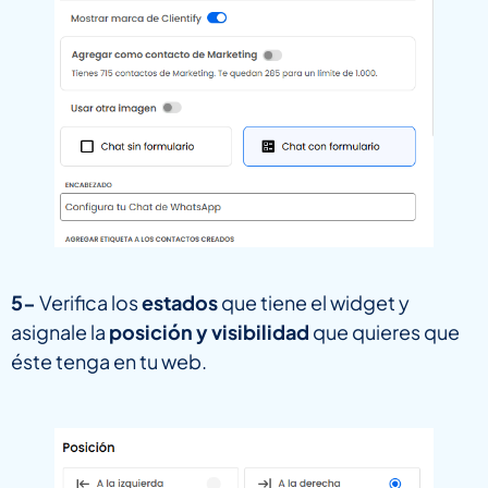
5-
Verifica los
estados
que tiene el widget y
asignale la
posición y visibilidad
que quieres que
éste tenga en tu web.