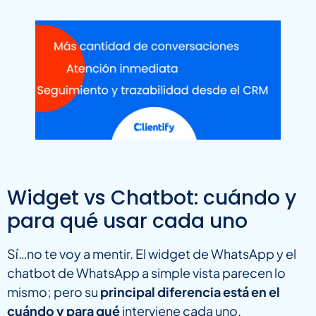
Widget vs Chatbot: cuándo y
para qué usar cada uno
Sí…no te voy a mentir. El widget de WhatsApp y el
chatbot de WhatsApp a simple vista parecen lo
mismo; pero su
principal diferencia está en el
cuándo y para qué
interviene cada uno.