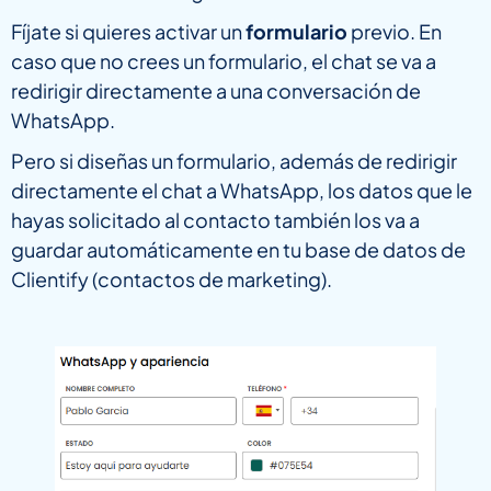
Fíjate si quieres activar un
formulario
previo. En
caso que no crees un formulario, el chat se va a
redirigir directamente a una conversación de
WhatsApp.
Pero si diseñas un formulario, además de redirigir
directamente el chat a WhatsApp, los datos que le
hayas solicitado al contacto también los va a
guardar automáticamente en tu base de datos de
Clientify (contactos de marketing).