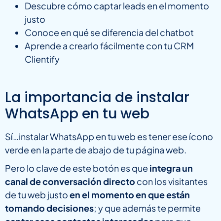
Descubre cómo captar leads en el momento
justo
Conoce en qué se diferencia del chatbot
Aprende a crearlo fácilmente con tu CRM
Clientify
La importancia de instalar
WhatsApp en tu web
Sí…instalar WhatsApp en tu web es tener ese ícono
verde en la parte de abajo de tu página web.
Pero lo clave de este botón es que
integra un
canal de conversación directo
con los visitantes
de tu web justo
en el momento en que están
tomando decisiones
; y que además te permite