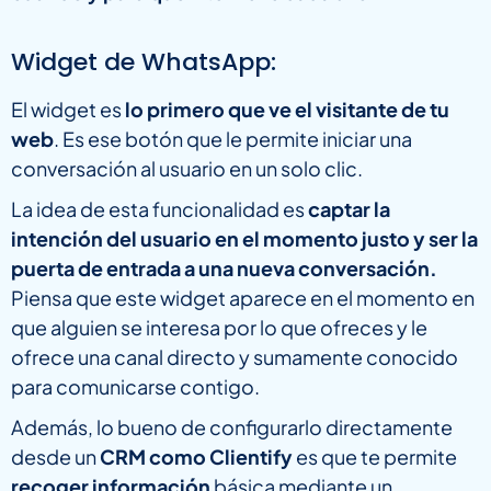
Widget de WhatsApp:
El widget es
lo primero que ve el visitante de tu
web
. Es ese botón que le permite iniciar una
conversación al usuario en un solo clic.
La idea de esta funcionalidad es
captar la
intención del usuario en el momento justo y ser la
puerta de entrada a una nueva conversación.
Piensa que este widget aparece en el momento en
que alguien se interesa por lo que ofreces y le
ofrece una canal directo y sumamente conocido
para comunicarse contigo.
Además, lo bueno de configurarlo directamente
desde un
CRM como Clientify
es que te permite
recoger información
básica mediante un