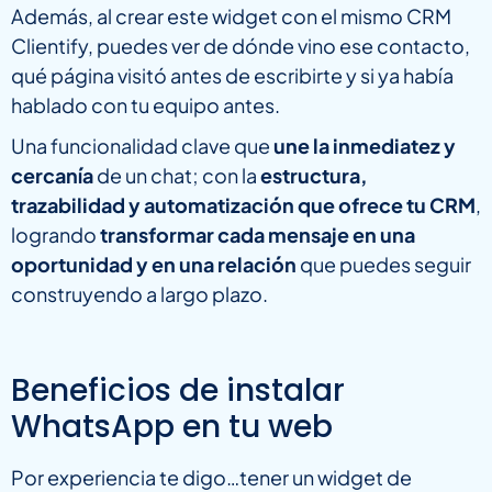
Además, al crear este widget con el mismo CRM
Clientify, puedes ver de dónde vino ese contacto,
qué página visitó antes de escribirte y si ya había
hablado con tu equipo antes.
Una funcionalidad clave que
une la inmediatez y
cercanía
de un chat; con la
estructura,
trazabilidad y automatización que ofrece tu CRM
,
logrando
transformar cada mensaje en una
oportunidad y en una relación
que puedes seguir
construyendo a largo plazo.
Beneficios de instalar
WhatsApp en tu web
Por experiencia te digo…tener un widget de