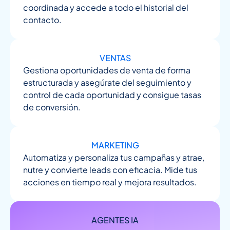
coordinada y accede a todo el historial del
contacto.
VENTAS
Gestiona oportunidades de venta de forma
estructurada y asegúrate del seguimiento y
control de cada oportunidad y consigue tasas
de conversión.
MARKETING
Automatiza y personaliza tus campañas y atrae,
nutre y convierte leads con eficacia. Mide tus
acciones en tiempo real y mejora resultados.
AGENTES IA