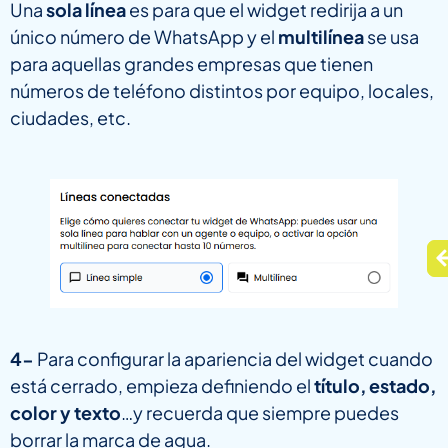
Una
sola línea
es para que el widget redirija a un
único número de WhatsApp y el
multilínea
se usa
para aquellas grandes empresas que tienen
números de teléfono distintos por equipo, locales,
ciudades, etc.
4-
Para configurar la apariencia del widget cuando
está cerrado, empieza definiendo el
título, estado,
color y texto
…y recuerda que siempre puedes
borrar la marca de agua.