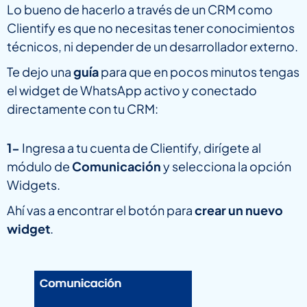
Lo bueno de hacerlo a través de un CRM como
Clientify es que no necesitas tener conocimientos
técnicos, ni depender de un desarrollador externo.
Te dejo una
guía
para que en pocos minutos tengas
el widget de WhatsApp activo y conectado
directamente con tu CRM:
1-
Ingresa a tu cuenta de Clientify, dirígete al
módulo de
Comunicación
y selecciona la opción
Widgets.
Ahí vas a encontrar el botón para
crear un nuevo
widget
.