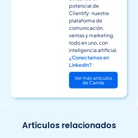
potencial de
Clientify: nuestra
plataforma de
comunicación,
ventas y marketing,
todo en uno, con
inteligencia artificial.
¿Conectamos en
LinkedIn?
Ver más articulos
de Camila
Artículos relacionados