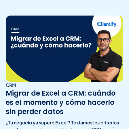
CRM
Migrar de Excel a CRM: cuándo
es el momento y cómo hacerlo
sin perder datos
¿Tu negocio ya superó Excel? Te damos los criterios