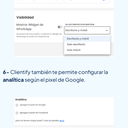
6-
Clientify también te permite configurar la
analítica
según el pixel de Google.