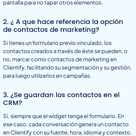
pantalla para no tapar otros elementos.
2. ¿ A que hace referencia la opción
de contactos de marketing?
Si tienes un formulario previo vinculado, los
contactos creados a través de éste se pueden, o
no, marcar como contactos de marketing en
Clientify, facilitando su segmentación y su gestión,
para luego utilizarlos en campañas.
3. ¿Se guardan los contactos en el
CRM?
Sí, siempre que el widget tenga el formulario. En
ese caso, cada conversación genera un contacto
en Clientify con su fuente, hora, idioma y contexto.