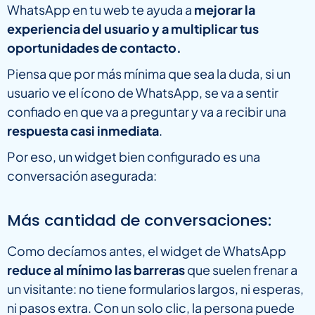
WhatsApp en tu web te ayuda a
mejorar la
experiencia del usuario y a multiplicar tus
oportunidades de contacto.
Piensa que por más mínima que sea la duda, si un
usuario ve el ícono de WhatsApp, se va a sentir
confiado en que va a preguntar y va a recibir una
respuesta casi inmediata
.
Por eso, un widget bien configurado es una
conversación asegurada:
Más cantidad de conversaciones:
Como decíamos antes, el widget de WhatsApp
reduce al mínimo las barreras
que suelen frenar a
un visitante: no tiene formularios largos, ni esperas,
ni pasos extra. Con un solo clic, la persona puede