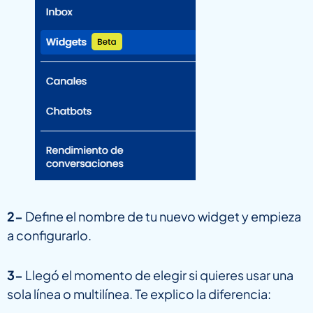
2-
Define el nombre de tu nuevo widget y empieza
a configurarlo.
3-
Llegó el momento de elegir si quieres usar una
sola línea o multilínea. Te explico la diferencia: