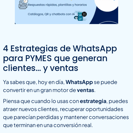
4 Estrategias de WhatsApp
para PYMES que generan
clientes… y ventas
Ya sabes que, hoy en día,
WhatsApp
se puede
convertir en un gran motor de
ventas
.
Piensa que cuando lo usas con
estrategia
, puedes
atraer nuevos clientes, recuperar oportunidades
que parecían perdidas y mantener conversaciones
que terminan en una conversión real.