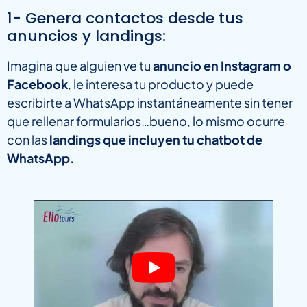
1- Genera contactos desde tus
anuncios y landings:
Imagina que alguien ve tu
anuncio en Instagram o
Facebook
, le interesa tu producto y puede
escribirte a WhatsApp instantáneamente sin tener
que rellenar formularios…bueno, lo mismo ocurre
con las
landings que incluyen tu chatbot de
WhatsApp.