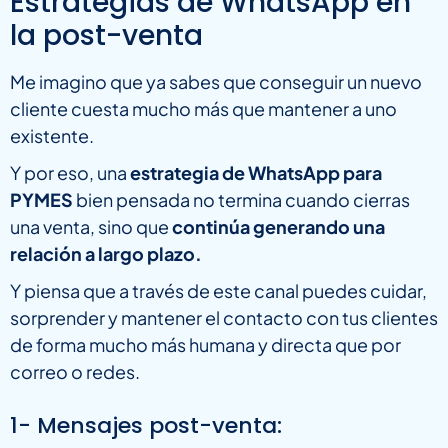
Estrategias de WhatsApp en
la post-venta
Me imagino que ya sabes que conseguir un nuevo
cliente cuesta mucho más que mantener a uno
existente.
Y por eso, una
estrategia de WhatsApp para
PYMES
bien pensada no termina cuando cierras
una venta, sino que
continúa generando una
relación a largo plazo.
Y piensa que a través de este canal puedes cuidar,
sorprender y mantener el contacto con tus clientes
de forma mucho más humana y directa que por
correo o redes.
1- Mensajes post-venta: