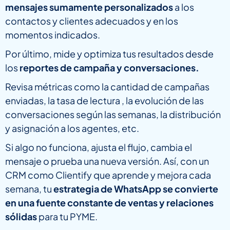
mensajes sumamente personalizados
a los
contactos y clientes adecuados y en los
momentos indicados.
Por último, mide y optimiza tus resultados desde
los
reportes de campaña y conversaciones.
Revisa métricas como la cantidad de campañas
enviadas, la tasa de lectura , la evolución de las
conversaciones según las semanas, la distribución
y asignación a los agentes, etc.
Si algo no funciona, ajusta el flujo, cambia el
mensaje o prueba una nueva versión. Así, con un
CRM como Clientify que aprende y mejora cada
semana, tu
estrategia de WhatsApp se convierte
en una fuente constante de ventas y relaciones
sólidas
para tu PYME.