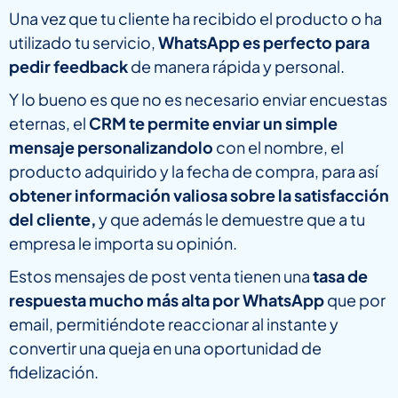
Una vez que tu cliente ha recibido el producto o ha
utilizado tu servicio,
WhatsApp es perfecto para
pedir feedback
de manera rápida y personal.
Y lo bueno es que no es necesario enviar encuestas
eternas, el
CRM te permite enviar un simple
mensaje personalizandolo
con el nombre, el
producto adquirido y la fecha de compra, para así
obtener información valiosa sobre la satisfacción
del cliente,
y que además le demuestre que a tu
empresa le importa su opinión.
Estos mensajes de post venta tienen una
tasa de
respuesta mucho más alta por WhatsApp
que por
email, permitiéndote reaccionar al instante y
convertir una queja en una oportunidad de
fidelización.