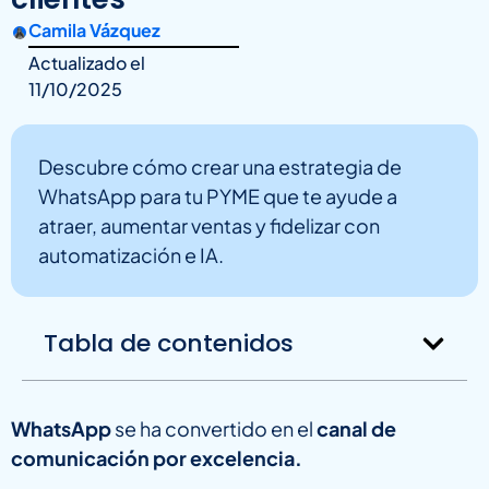
Camila Vázquez
Actualizado el
11/10/2025
Descubre cómo crear una estrategia de
WhatsApp para tu PYME que te ayude a
atraer, aumentar ventas y fidelizar con
automatización e IA.
Tabla de contenidos
WhatsApp
se ha convertido en el
canal de
comunicación por excelencia.