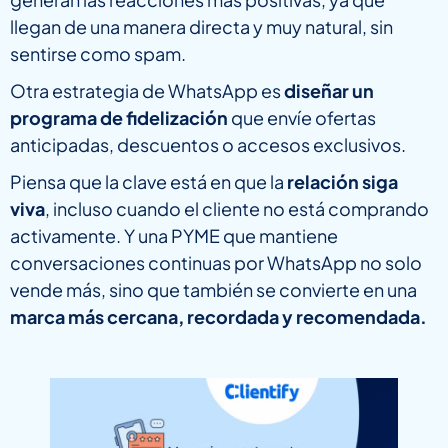
llegan de una manera directa y muy natural, sin
sentirse como spam.
Otra estrategia de WhatsApp es
diseñar un
programa de fidelización
que envíe ofertas
anticipadas, descuentos o accesos exclusivos.
Piensa que la clave está en que la
relación siga
viva
, incluso cuando el cliente no está comprando
activamente. Y una PYME que mantiene
conversaciones continuas por WhatsApp no solo
vende más, sino que también se convierte en una
marca más cercana, recordada y recomendada.