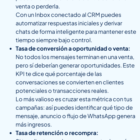
venta o perderla.
Con un Inbox conectado al CRM puedes
automatizar respuestas iniciales y derivar
chats de forma inteligente para mantener este
tiempo siempre bajo control.
Tasa de conversión a oportunidad o venta:
No todos los mensajes terminan en una venta,
pero sí deberían generar oportunidades. Este
KPI te dice qué porcentaje de las
conversaciones se convierten en clientes
potenciales o transacciones reales.
Lo más valioso es cruzar esta métrica con tus
campañas: así puedes identificar qué tipo de
mensaje, anuncio o flujo de WhatsApp genera
más ingresos.
Tasa de retención o recompra: