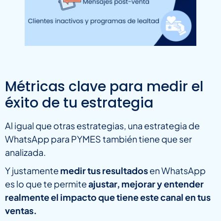
Métricas clave para medir el
éxito de tu estrategia
Al igual que otras estrategias, una estrategia de
WhatsApp para PYMES también tiene que ser
analizada.
Y justamente
medir tus resultados
en WhatsApp
es lo que te permite
ajustar, mejorar y entender
realmente el impacto que tiene este canal en tus
ventas.