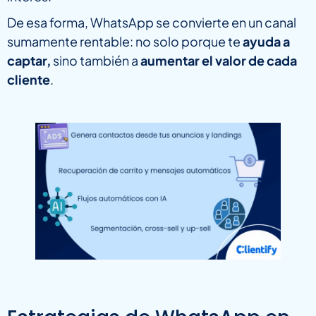
De esa forma, WhatsApp se convierte en un canal
sumamente rentable: no solo porque te
ayuda a
captar,
sino también a
aumentar el valor de cada
cliente
.