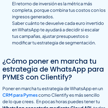
El retorno de inversión es la métrica más
completa, porque combina tus costos con los
ingresos generados.
Saber cuánto te devuelve cada euro invertido
en WhatsApp te ayudará a decidir si escalar
tus campañas, ajustar presupuestos o
modificar tu estrategia de segmentación.
¿Cómo poner en marcha tu
estrategia de WhatsApp para
PYMES con Clientify?
Poner en marcha tu estrategia de WhatsApp en un
CRM para Pymes
como Clientify es más sencillo
de lo que crees. En pocas horas puedes tener tu
WhatsApp conectado mediante Cloud API
, todas