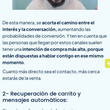
De esta manera, se
acorta el camino entre el
interés y la conversación,
aumentando las
probabilidades de conversión. Y ten en cuenta que
las personas que llegan por estos canales suelen
tener una
intención de compra más alta, porque
están dispuestas a hablar contigo en ese mismo
momento
.
Cuanto más directo sea el contacto, más cerca
estarás de la venta.
2- Recuperación de carrito y
mensajes automáticos: