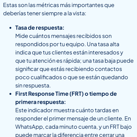
Estas son las métricas más importantes que
deberías tener siempre a la vista:
Tasa de respuesta:
Mide cuántos mensajes recibidos son
respondidos por tu equipo. Una tasa alta
indica que tus clientes están interesados y
que tu atención es rápida; una tasa baja puede
significar que estás recibiendo contactos
poco cualificados o que se están quedando
sin respuesta.
First Response Time (FRT) o tiempo de
primera respuesta:
Este indicador muestra cuánto tardas en
responder el primer mensaje de un cliente. En
WhatsApp, cada minuto cuenta, y un FRT bajo
puede marcar la diferencia entre cerrar una