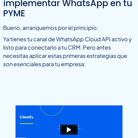
implementar WhatsApp en tu
PYME
Bueno, arranquemos por el principio.
Ya tienes tu canal de WhatsApp Cloud API activo y
listo para conectarlo a tu CRM. Pero antes
necesitas aplicar estas primeras estrategias que
son esenciales para tu empresa: