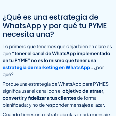
¿Qué es una estrategia de
WhatsApp y por qué tu PYME
necesita una?
Lo primero que tenemos que dejar bien en claro es
que
“tener el canal de WhatsApp implementado
en tu PYME” no es lo mismo que tener una
estrategia de marketing en WhatsApp
…
¿por
qué?
Porque una estrategia de WhatsApp para PYMES
significa usar el canal con el
objetivo de atraer,
convertir y fidelizar a tus clientes
de forma
planificada; y no de responder mensajes al azar.
Cuando tienes una estrategia clara, cada mensaje