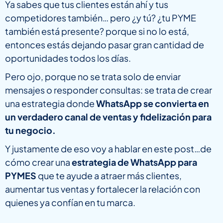
Ya sabes que tus clientes están ahí y tus
competidores también… pero ¿y tú? ¿tu PYME
también está presente? porque si no lo está,
entonces estás dejando pasar gran cantidad de
oportunidades todos los días.
Pero ojo, porque no se trata solo de enviar
mensajes o responder consultas: se trata de crear
una estrategia donde
WhatsApp se convierta en
un verdadero canal de ventas y fidelización para
tu negocio.
Y justamente de eso voy a hablar en este post…de
cómo crear una
estrategia de WhatsApp para
PYMES
que te ayude a atraer más clientes,
aumentar tus ventas y fortalecer la relación con
quienes ya confían en tu marca.