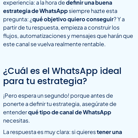
experiencia: a la hora de
definir una buena
estrategia de WhatsApp
siempre hazte esta
pregunta: ¿
qué objetivo quiero conseguir
? Y a
partir de tu respuesta, empieza a construir los
flujos, automatizaciones y mensajes que harán que
este canal se vuelva realmente rentable.
¿Cuál es el WhatsApp ideal
para tu estrategia?
¡Pero espera un segundo! porque antes de
ponerte a definir tu estrategia, asegúrate de
entender
qué tipo de canal de WhatsApp
necesitas.
La respuesta es muy clara: si quieres
tener una