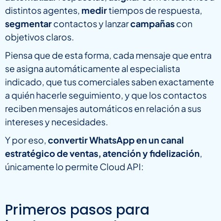
distintos agentes,
medir
tiempos de respuesta,
segmentar
contactos y lanzar
campañas
con
objetivos claros.
Piensa que de esta forma, cada mensaje que entra
se asigna automáticamente al especialista
indicado, que tus comerciales saben exactamente
a quién hacerle seguimiento, y que los contactos
reciben mensajes automáticos en relación a sus
intereses y necesidades.
Y por eso,
convertir WhatsApp en un canal
estratégico de ventas, atención y fidelización
,
únicamente lo permite Cloud API:
Primeros pasos para