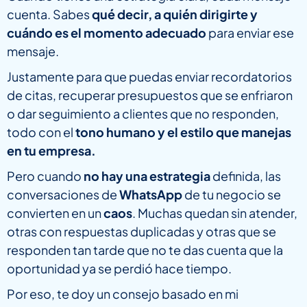
cuenta. Sabes
qué decir, a quién dirigirte y
cuándo es el momento adecuado
para enviar ese
mensaje.
Justamente para que puedas enviar recordatorios
de citas, recuperar presupuestos que se enfriaron
o dar seguimiento a clientes que no responden,
todo con el
tono humano y el estilo que manejas
en tu empresa.
Pero cuando
no hay una estrategia
definida, las
conversaciones de
WhatsApp
de tu negocio se
convierten en un
caos
. Muchas quedan sin atender,
otras con respuestas duplicadas y otras que se
responden tan tarde que no te das cuenta que la
oportunidad ya se perdió hace tiempo.
Por eso, te doy un consejo basado en mi