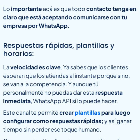
Lo
importante
acá es que todo
contacto tenga en
claro que está aceptando comunicarse con tu
empresa por WhatsApp.
Respuestas rápidas, plantillas y
horarios:
La
velocidad es clave
. Ya sabes que los clientes
esperan que los atiendas al instante porque sino,
se van a la competencia. Y aunque tú
personalmente no puedas dar esta
respuesta
inmediata
, WhatsApp API sí lo puede hacer.
Este canal te permite
crear
plantillas
para luego
configurar como respuestas rápidas;
y así ganar
tiempo sin perder ese toque humano.