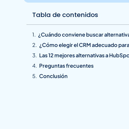
Tabla de contenidos
¿Cuándo conviene buscar alternativ
¿Cómo elegir el CRM adecuado para
Las 12 mejores alternativas a HubSp
Preguntas frecuentes
Conclusión