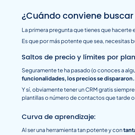
¿Cuándo conviene buscar 
La primera pregunta que tienes que hacerte
Es que por más potente que sea, necesitas 
Saltos de precio y límites por plan
Seguramente te ha pasado (o conoces a algui
funcionalidades, los precios se dispararon
Y sí, obviamente tener un CRM gratis siempre 
plantillas o número de contactos que tarde 
Curva de aprendizaje:
Al ser una herramienta tan potente y con
tant