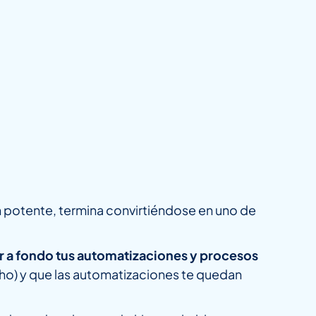
n potente, termina convirtiéndose en uno de
r a fondo tus automatizaciones y procesos
ho) y que las automatizaciones te quedan