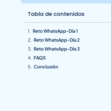
Tabla de contenidos
Reto WhatsApp-Día 1
Reto WhatsApp-Día 2
Reto WhatsApp-Día 3
FAQS
Conclusión