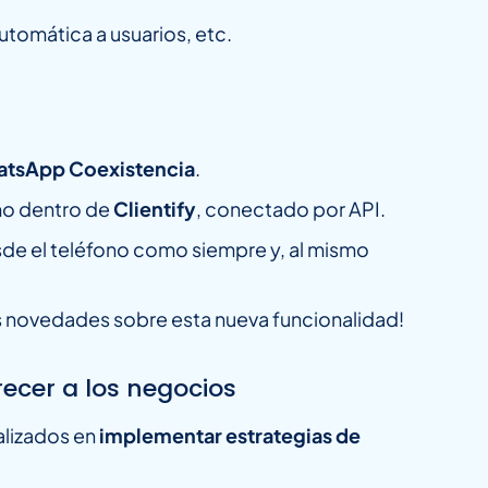
utomática a usuarios, etc.
tsApp Coexistencia
.
o dentro de
Clientify
, conectado por API.
sde el teléfono como siempre y, al mismo
 novedades sobre esta nueva funcionalidad!
cer a los negocios
lizados en
implementar estrategias de