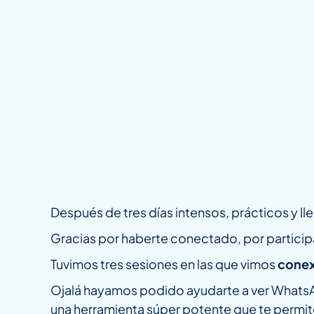
Después de tres días intensos, prácticos y 
Gracias por haberte conectado, por particip
Tuvimos tres sesiones en las que vimos
conex
Ojalá hayamos podido ayudarte a ver WhatsAp
una herramienta súper potente que te permi