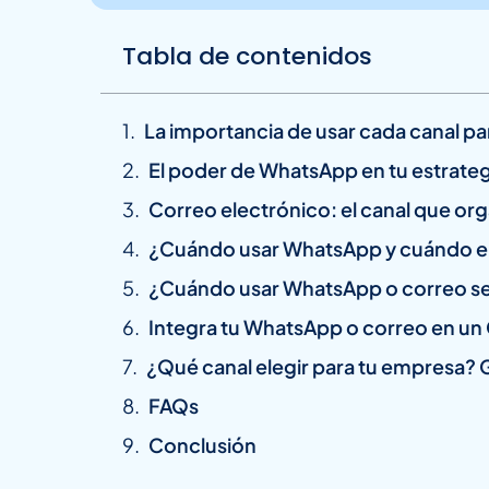
Tabla de contenidos
La importancia de usar cada canal pa
El poder de WhatsApp en tu estrate
Correo electrónico: el canal que or
¿Cuándo usar WhatsApp y cuándo e
¿Cuándo usar WhatsApp o correo seg
Integra tu WhatsApp o correo en u
¿Qué canal elegir para tu empresa? 
FAQs
Conclusión