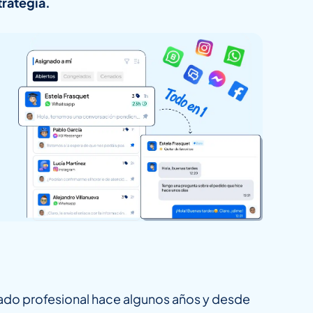
trategia.
ado profesional hace algunos años y desde