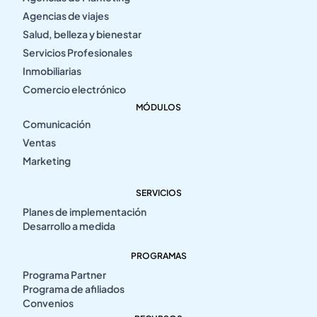
Agencias de viajes
Salud, belleza y bienestar
Servicios Profesionales
Inmobiliarias
Comercio electrónico
MÓDULOS
Comunicación
Ventas
Marketing
SERVICIOS
Planes de implementación
Desarrollo a medida
PROGRAMAS
Programa Partner
Programa de afiliados
Convenios