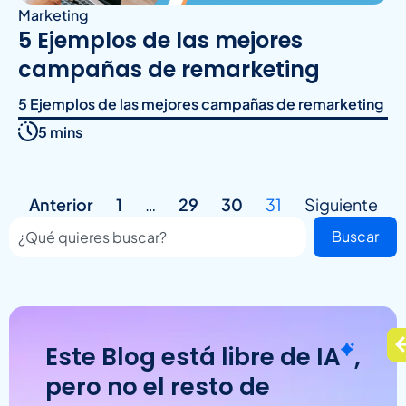
Marketing
5 Ejemplos de las mejores
campañas de remarketing
5 Ejemplos de las mejores campañas de remarketing
5 mins
Anterior
1
…
29
30
31
Siguiente
Buscar
Este Blog está libre de
IA
,
pero no el resto de