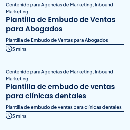
Contenido para Agencias de Marketing
,
Inbound
Marketing
Plantilla de Embudo de Ventas
para Abogados
Plantilla de Embudo de Ventas para Abogados
5 mins
Contenido para Agencias de Marketing
,
Inbound
Marketing
Plantilla de embudo de ventas
para clínicas dentales
Plantilla de embudo de ventas para clínicas dentales
5 mins