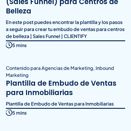
(Sales Funnel) para Centros de
Belleza
En este post puedes encontrar la plantilla y los pasos
a seguir para crear tu embudo de ventas para centros
de belleza | Sales Funnel | CLIENTIFY
5 mins
Contenido para Agencias de Marketing
,
Inbound
Marketing
Plantilla de Embudo de Ventas
para Inmobiliarias
Plantilla de Embudo de Ventas para Inmobiliarias
5 mins