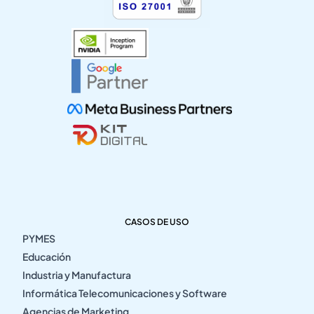
CASOS DE USO
PYMES
Educación
Industria y Manufactura
Informática Telecomunicaciones y Software
Agencias de Marketing