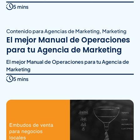
5 mins
Contenido para Agencias de Marketing
,
Marketing
El mejor Manual de Operaciones
para tu Agencia de Marketing
El mejor Manual de Operaciones para tu Agencia de
Marketing
5 mins