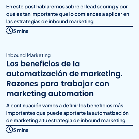
En este post hablaremos sobre el lead scoring y por
qué es tan importante que lo comiences a aplicar en
las estrategias de inbound marketing
5 mins
Inbound Marketing
Los beneficios de la
automatización de marketing.
Razones para trabajar con
marketing automation
A continuación vamos a definir los beneficios más
importantes que puede aportarte la automatización
de marketing a tu estrategia de inbound marketing
5 mins