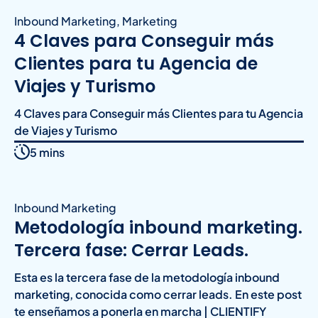
Inbound Marketing
,
Marketing
4 Claves para Conseguir más
Clientes para tu Agencia de
Viajes y Turismo
4 Claves para Conseguir más Clientes para tu Agencia
de Viajes y Turismo
5 mins
Inbound Marketing
Metodología inbound marketing.
Tercera fase: Cerrar Leads.
Esta es la tercera fase de la metodología inbound
marketing, conocida como cerrar leads. En este post
te enseñamos a ponerla en marcha | CLIENTIFY