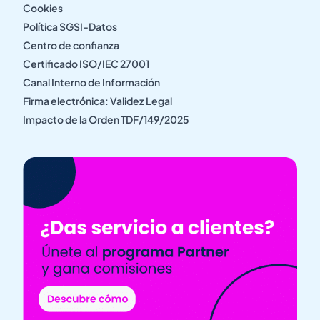
Cookies
Política SGSI-Datos
Centro de confianza
Certificado ISO/IEC 27001
Canal Interno de Información
Firma electrónica: Validez Legal
Impacto de la Orden TDF/149/2025