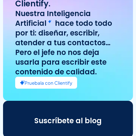
Clientify.
Nuestra
Inteligencia
Artificial
hace todo todo
por ti: diseñar, escribir,
atender a tus contactos…
Pero el jefe no nos deja
usarla para escribir este
contenido de calidad.
Pruebala con Clientify
Suscríbete al blog