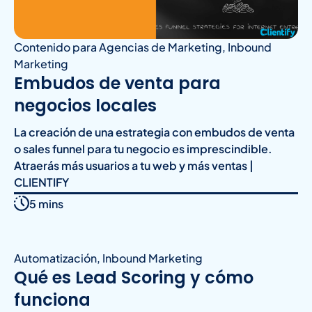
Contenido para Agencias de Marketing
,
Inbound
Marketing
Embudos de venta para
negocios locales
La creación de una estrategia con embudos de venta
o sales funnel para tu negocio es imprescindible.
Atraerás más usuarios a tu web y más ventas |
CLIENTIFY
5 mins
Automatización
,
Inbound Marketing
Qué es Lead Scoring y cómo
funciona