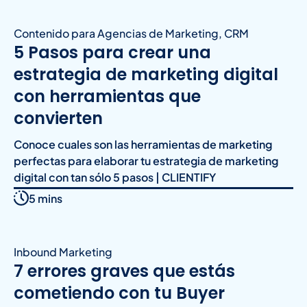
Contenido para Agencias de Marketing
,
CRM
5 Pasos para crear una
estrategia de marketing digital
con herramientas que
convierten
Conoce cuales son las herramientas de marketing
perfectas para elaborar tu estrategia de marketing
digital con tan sólo 5 pasos | CLIENTIFY
5 mins
Inbound Marketing
7 errores graves que estás
cometiendo con tu Buyer