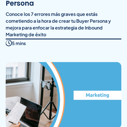
Persona
Conoce los 7 errores más graves que estás
cometiendo a la hora de crear tu Buyer Persona y
mejora para enfocar la estrategia de Inbound
Marketing de éxito
5 mins