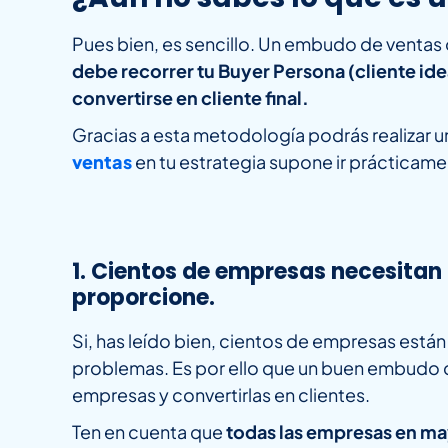
Pues bien, es sencillo. Un embudo de venta
debe recorrer tu Buyer Persona (cliente id
convertirse en cliente final.
Gracias a esta metodología podrás realizar u
ventas
en tu estrategia supone ir prácticame
1. Cientos de empresas necesitan 
proporcione.
Si, has leído bien, cientos de empresas están
problemas. Es por ello que un buen embudo d
empresas y convertirlas en clientes.
Ten en cuenta que
todas las empresas en ma