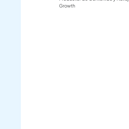
Growth