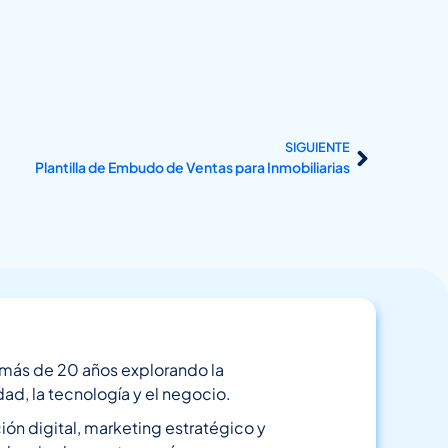
SIGUIENTE
Plantilla de Embudo de Ventas para Inmobiliarias
o más de 20 años explorando la
dad, la tecnología y el negocio.
n digital, marketing estratégico y