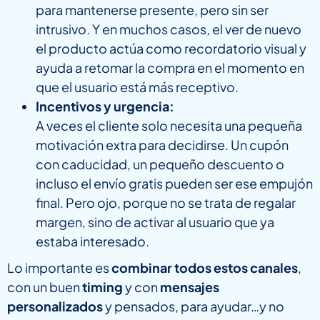
para mantenerse presente, pero sin ser
intrusivo. Y en muchos casos, el ver de nuevo
el producto actúa como recordatorio visual y
ayuda a retomar la compra en el momento en
que el usuario está más receptivo.
Incentivos y urgencia:
A veces el cliente solo necesita una pequeña
motivación extra para decidirse. Un cupón
con caducidad, un pequeño descuento o
incluso el envío gratis pueden ser ese empujón
final. Pero ojo, porque no se trata de regalar
margen, sino de activar al usuario que ya
estaba interesado.
Lo importante es
combinar todos estos canales
,
con un buen
timing
y con
mensajes
personalizados
y pensados, para ayudar…y no