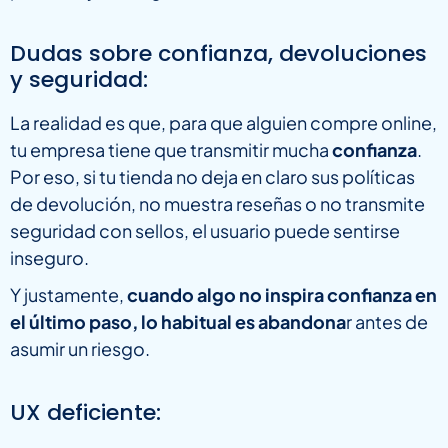
Dudas sobre confianza, devoluciones
y seguridad:
La realidad es que, para que alguien compre online,
tu empresa tiene que transmitir mucha
confianza
.
Por eso, si tu tienda no deja en claro sus políticas
de devolución, no muestra reseñas o no transmite
seguridad con sellos, el usuario puede sentirse
inseguro.
Y justamente,
cuando algo no inspira confianza en
el último paso, lo habitual es abandona
r antes de
asumir un riesgo.
UX deficiente: