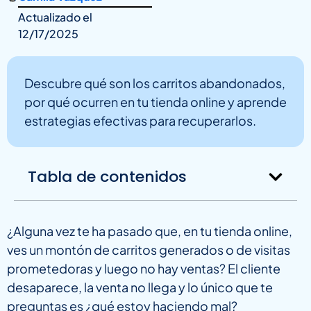
Actualizado el
12/17/2025
Descubre qué son los carritos abandonados,
por qué ocurren en tu tienda online y aprende
estrategias efectivas para recuperarlos.
Tabla de contenidos
¿Alguna vez te ha pasado que, en tu tienda online,
ves un montón de carritos generados o de visitas
prometedoras y luego no hay ventas? El cliente
desaparece, la venta no llega y lo único que te
preguntas es ¿qué estoy haciendo mal?