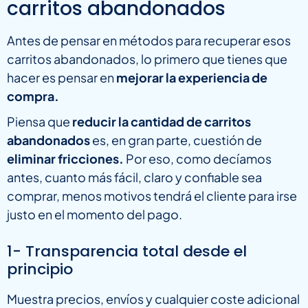
carritos abandonados
Antes de pensar en métodos para recuperar esos
carritos abandonados, lo primero que tienes que
hacer es pensar en
mejorar la experiencia de
compra.
Piensa que
reducir la cantidad de carritos
abandonados
es, en gran parte, cuestión de
eliminar fricciones.
Por eso, como decíamos
antes, cuanto más fácil, claro y confiable sea
comprar, menos motivos tendrá el cliente para irse
justo en el momento del pago.
1- Transparencia total desde el
principio
Muestra precios, envíos y cualquier coste adicional