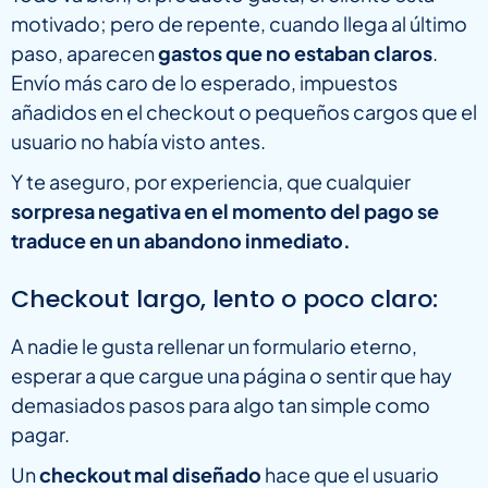
motivado; pero de repente, cuando llega al último
paso, aparecen
gastos que no estaban claros
.
Envío más caro de lo esperado, impuestos
añadidos en el checkout o pequeños cargos que el
usuario no había visto antes.
Y te aseguro, por experiencia, que cualquier
sorpresa negativa en el momento del pago se
traduce en un abandono inmediato.
Checkout largo, lento o poco claro:
A nadie le gusta rellenar un formulario eterno,
esperar a que cargue una página o sentir que hay
demasiados pasos para algo tan simple como
pagar.
Un
checkout mal diseñado
hace que el usuario