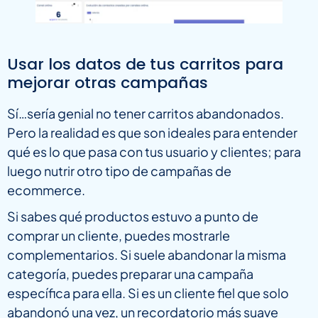
Usar los datos de tus carritos para
mejorar otras campañas
Sí…sería genial no tener carritos abandonados.
Pero la realidad es que son ideales para entender
qué es lo que pasa con tus usuario y clientes; para
luego nutrir otro tipo de campañas de
ecommerce.
Si sabes qué productos estuvo a punto de
comprar un cliente, puedes mostrarle
complementarios. Si suele abandonar la misma
categoría, puedes preparar una campaña
específica para ella. Si es un cliente fiel que solo
abandonó una vez, un recordatorio más suave