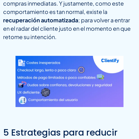
compras inmediatas. Y justamente, como este
comportamiento es tan normal, existe la
recuperación automatizada
; para volver a entrar
en el radar del cliente justo en el momento en que
retome su intención.
5 Estrategias para reducir