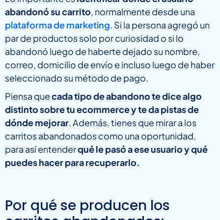
abandonó su carrito
, normalmente desde una
plataforma de marketing
. Si la persona agregó un
par de productos solo por curiosidad o si lo
abandonó luego de haberte dejado su nombre,
correo, domicilio de envío e incluso luego de haber
seleccionado su método de pago.
Piensa que
cada tipo de abandono te dice algo
distinto sobre tu ecommerce y te da pistas de
dónde mejorar
. Además, tienes que mirar a los
carritos abandonados como una oportunidad,
para así entender
qué le pasó a ese usuario y qué
puedes hacer para recuperarlo.
Por qué se producen los