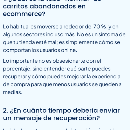
carritos abandonados en
ecommerce?
Lo habitual es moverse alrededor del 70 %, y en
algunos sectores incluso más. No es un síntoma de
que tu tienda esté mal; es simplemente cómo se
comportan los usuarios online.
Lo importante no es obsesionarte con el
porcentaje, sino entender qué parte puedes
recuperar y cómo puedes mejorar la experiencia
de compra para que menos usuarios se queden a
medias.
2. ¿En cuánto tiempo debería enviar
un mensaje de recuperación?