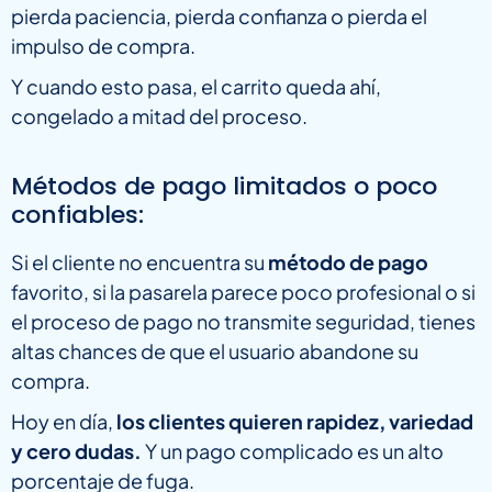
pierda paciencia, pierda confianza o pierda el
impulso de compra.
Y cuando esto pasa, el carrito queda ahí,
congelado a mitad del proceso.
Métodos de pago limitados o poco
confiables:
Si el cliente no encuentra su
método de pago
favorito, si la pasarela parece poco profesional o si
el proceso de pago no transmite seguridad, tienes
altas chances de que el usuario abandone su
compra.
Hoy en día,
los clientes quieren rapidez, variedad
y cero dudas.
Y un pago complicado es un alto
porcentaje de fuga.