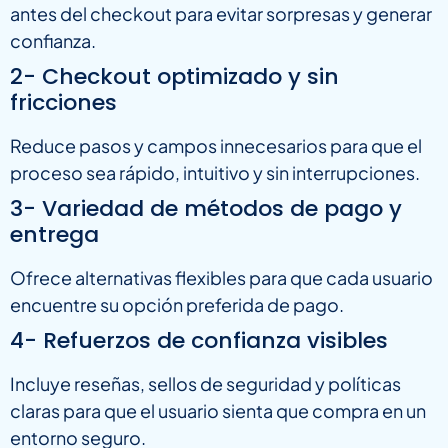
antes del checkout para evitar sorpresas y generar
confianza.
2- Checkout optimizado y sin
fricciones
Reduce pasos y campos innecesarios para que el
proceso sea rápido, intuitivo y sin interrupciones.
3- Variedad de métodos de pago y
entrega
Ofrece alternativas flexibles para que cada usuario
encuentre su opción preferida de pago.
4- Refuerzos de confianza visibles
Incluye reseñas, sellos de seguridad y políticas
claras para que el usuario sienta que compra en un
entorno seguro.