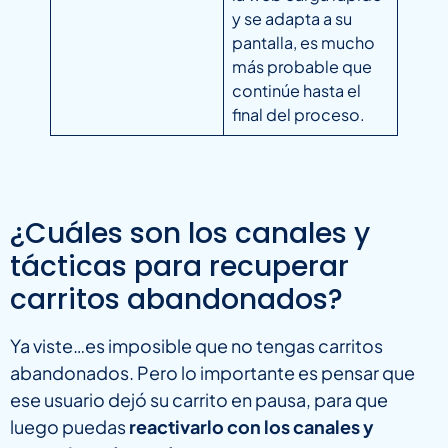
y se adapta a su
pantalla, es mucho
más probable que
continúe hasta el
final del proceso.
¿Cuáles son los canales y
tácticas para recuperar
carritos abandonados?
Ya viste…es imposible que no tengas carritos
abandonados. Pero lo importante es pensar que
ese usuario dejó su carrito en pausa, para que
luego puedas
reactivarlo con los canales y