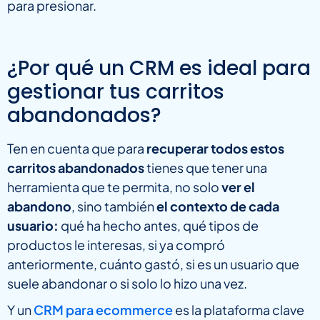
para presionar.
¿Por qué un CRM es ideal para
gestionar tus carritos
abandonados?
Ten en cuenta que para
recuperar todos estos
carritos abandonados
tienes que tener una
herramienta que te permita, no solo
ver el
abandono
, sino también
el contexto de cada
usuario:
qué ha hecho antes, qué tipos de
productos le interesas, si ya compró
anteriormente, cuánto gastó, si es un usuario que
suele abandonar o si solo lo hizo una vez.
Y un
CRM para ecommerce
es la plataforma clave