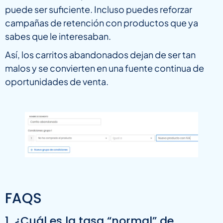
puede ser suficiente. Incluso puedes reforzar
campañas de retención con productos que ya
sabes que le interesaban.
Así, los carritos abandonados dejan de ser tan
malos y se convierten en una fuente continua de
oportunidades de venta.
FAQS
1. ¿Cuál es la tasa “normal” de