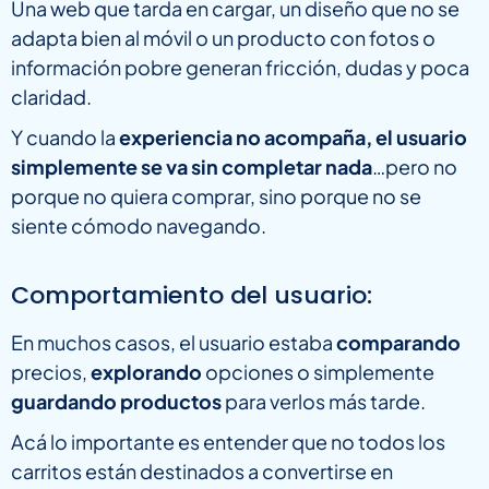
Una web que tarda en cargar, un diseño que no se
adapta bien al móvil o un producto con fotos o
información pobre generan fricción, dudas y poca
claridad.
Y cuando la
experiencia no acompaña, el usuario
simplemente se va sin completar nada
…pero no
porque no quiera comprar, sino porque no se
siente cómodo navegando.
Comportamiento del usuario:
En muchos casos, el usuario estaba
comparando
precios,
explorando
opciones o simplemente
guardando productos
para verlos más tarde.
Acá lo importante es entender que no todos los
carritos están destinados a convertirse en