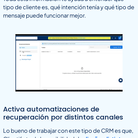
tipo de cliente es, qué intención tenía y qué tipo de
mensaje puede funcionar mejor.
Activa automatizaciones de
recuperación por distintos canales
Lo bueno de trabajar con este tipo de CRM es que,