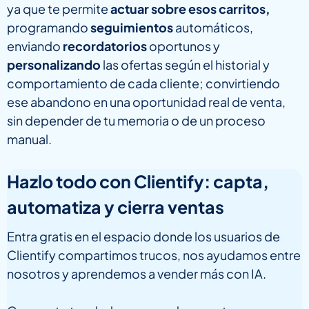
ya que te permite
actuar sobre esos carritos,
programando
seguimientos
automáticos,
enviando
recordatorios
oportunos y
personalizando
las ofertas según el historial y
comportamiento de cada cliente; convirtiendo
ese abandono en una oportunidad real de venta,
sin depender de tu memoria o de un proceso
manual.
Hazlo todo con Clientify: capta,
automatiza y cierra ventas
Entra gratis en el espacio donde los usuarios de
Clientify compartimos trucos, nos ayudamos entre
nosotros y aprendemos a vender más con IA.