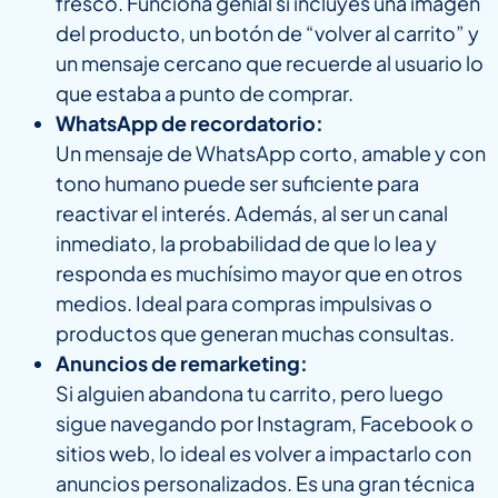
fresco. Funciona genial si incluyes una imagen
del producto, un botón de “volver al carrito” y
un mensaje cercano que recuerde al usuario lo
que estaba a punto de comprar.
WhatsApp de recordatorio:
Un mensaje de WhatsApp corto, amable y con
tono humano puede ser suficiente para
reactivar el interés. Además, al ser un canal
inmediato, la probabilidad de que lo lea y
responda es muchísimo mayor que en otros
medios. Ideal para compras impulsivas o
productos que generan muchas consultas.
Anuncios de remarketing:
Si alguien abandona tu carrito, pero luego
sigue navegando por Instagram, Facebook o
sitios web, lo ideal es volver a impactarlo con
anuncios personalizados. Es una gran técnica