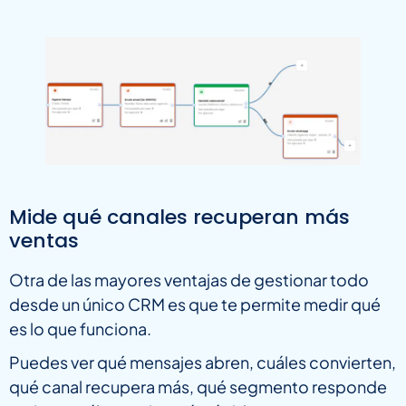
Mide qué canales recuperan más
ventas
Otra de las mayores ventajas de gestionar todo
desde un único CRM es que te permite medir qué
es lo que funciona.
Puedes ver qué mensajes abren, cuáles convierten,
qué canal recupera más, qué segmento responde