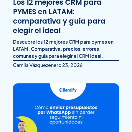
Los 12 mejores CRM para
PYMES en LATAM:
comparativa y guía para
elegir el ideal
Descubre los 12 mejores CRM para pymes en
LATAM. Comparativa, precios, errores
comunes y guía para elegir el CRM ideal.
Camila Vázquez
enero 23, 2026