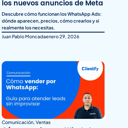
los nuevos anuncios de Meta
Descubre cómo funcionan los WhatsApp Ads:
dónde aparecen, precios, cómo crearlos y si
realmente los necesitas.
Juan Pablo Moncada
enero 29, 2026
Comunicación
,
Ventas