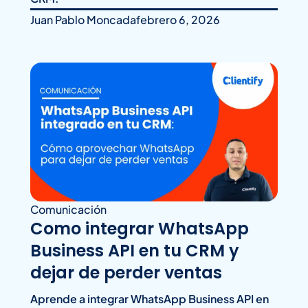
Juan Pablo Moncada
febrero 6, 2026
Comunicación
Como integrar WhatsApp
Business API en tu CRM y
dejar de perder ventas
Aprende a integrar WhatsApp Business API en