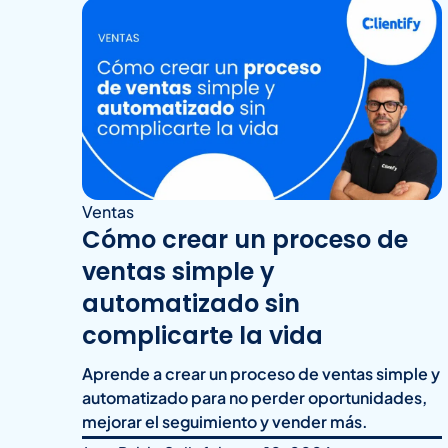
Ventas
Cómo crear un proceso de
ventas simple y
automatizado sin
complicarte la vida
Aprende a crear un proceso de ventas simple y
automatizado para no perder oportunidades,
mejorar el seguimiento y vender más.