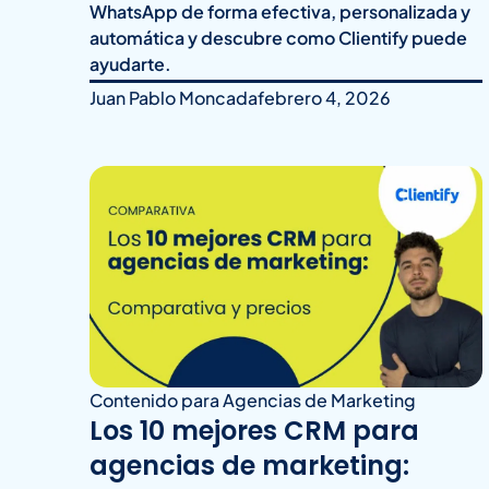
WhatsApp de forma efectiva, personalizada y
automática y descubre como Clientify puede
ayudarte.
Juan Pablo Moncada
febrero 4, 2026
Contenido para Agencias de Marketing
Los 10 mejores CRM para
agencias de marketing: