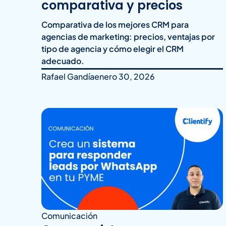
comparativa y precios
Comparativa de los mejores CRM para
agencias de marketing: precios, ventajas por
tipo de agencia y cómo elegir el CRM
adecuado.
Rafael Gandía
enero 30, 2026
Comunicación