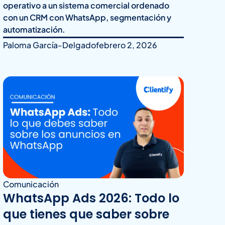
operativo a un sistema comercial ordenado
con un CRM con WhatsApp, segmentación y
automatización.
Paloma García-Delgado
febrero 2, 2026
Comunicación
WhatsApp Ads 2026: Todo lo
que tienes que saber sobre