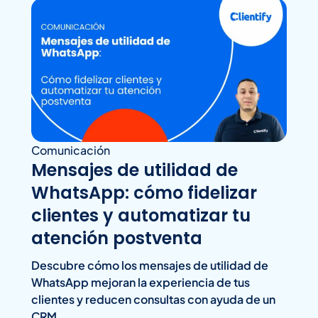
Comunicación
Mensajes de utilidad de
WhatsApp: cómo fidelizar
clientes y automatizar tu
atención postventa
Descubre cómo los mensajes de utilidad de
WhatsApp mejoran la experiencia de tus
clientes y reducen consultas con ayuda de un
CRM.