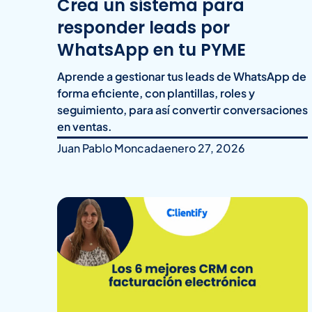
Crea un sistema para
responder leads por
WhatsApp en tu PYME
Aprende a gestionar tus leads de WhatsApp de
forma eficiente, con plantillas, roles y
seguimiento, para así convertir conversaciones
en ventas.
Juan Pablo Moncada
enero 27, 2026