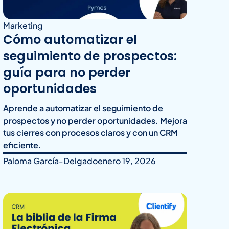
Marketing
Cómo automatizar el
seguimiento de prospectos:
guía para no perder
oportunidades
Aprende a automatizar el seguimiento de
prospectos y no perder oportunidades. Mejora
tus cierres con procesos claros y con un CRM
eficiente.
Paloma García-Delgado
enero 19, 2026