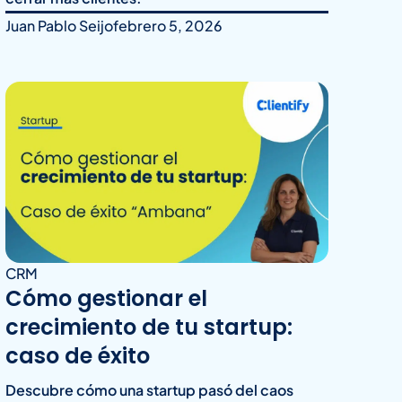
Juan Pablo Seijo
febrero 5, 2026
CRM
Cómo gestionar el
crecimiento de tu startup:
caso de éxito
Descubre cómo una startup pasó del caos