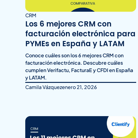
CRM
Los 6 mejores CRM con
facturación electrónica para
PYMEs en España y LATAM
Conoce cuáles son los 6 mejores CRM con
facturación electrónica. Descubre cuáles
cumplen Verifactu, FacturaE y CFDI en España
y LATAM.
Camila Vázquez
enero 21, 2026