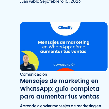
Juan Pablo Seijo
febrero 10, 2026
Comunicación
Mensajes de marketing en
WhatsApp: guía completa
para aumentar tus ventas
Aprende a enviar mensajes de marketing en