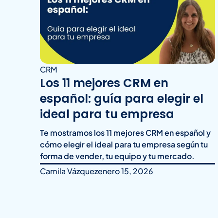
CRM
Los 11 mejores CRM en
español: guía para elegir el
ideal para tu empresa
Te mostramos los 11 mejores CRM en español y
cómo elegir el ideal para tu empresa según tu
forma de vender, tu equipo y tu mercado.
Camila Vázquez
enero 15, 2026