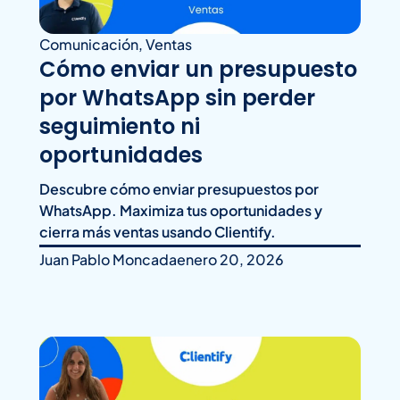
Comunicación
,
Ventas
Cómo enviar un presupuesto
por WhatsApp sin perder
seguimiento ni
oportunidades
Descubre cómo enviar presupuestos por
WhatsApp. Maximiza tus oportunidades y
cierra más ventas usando Clientify.
Juan Pablo Moncada
enero 20, 2026