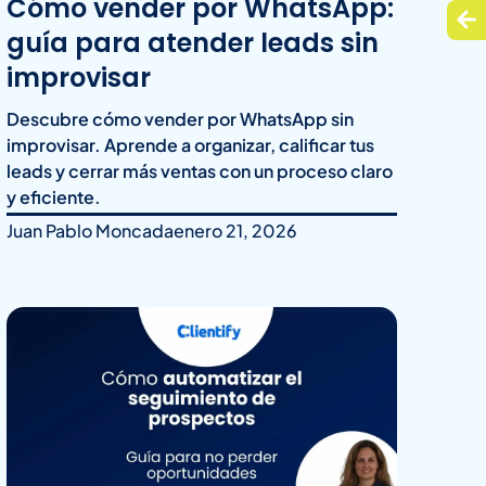
Cómo vender por WhatsApp:
guía para atender leads sin
improvisar
Descubre cómo vender por WhatsApp sin
improvisar. Aprende a organizar, calificar tus
leads y cerrar más ventas con un proceso claro
y eficiente.
Juan Pablo Moncada
enero 21, 2026