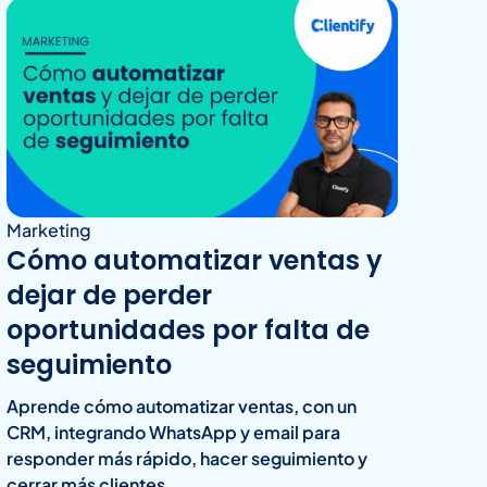
Marketing
Cómo automatizar ventas y
dejar de perder
oportunidades por falta de
seguimiento
Aprende cómo automatizar ventas, con un
CRM, integrando WhatsApp y email para
responder más rápido, hacer seguimiento y
cerrar más clientes.