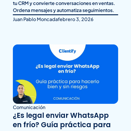
tu CRM y convierte conversaciones en ventas.
Ordena mensajes y automatiza seguimientos.
Juan Pablo Moncada
febrero 3, 2026
Comunicación
¿Es legal enviar WhatsApp
en frío? Guía práctica para