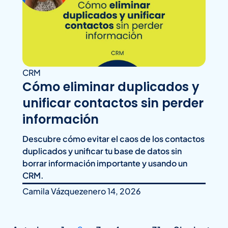
CRM
Cómo eliminar duplicados y
unificar contactos sin perder
información
Descubre cómo evitar el caos de los contactos
duplicados y unificar tu base de datos sin
borrar información importante y usando un
CRM.
Camila Vázquez
enero 14, 2026