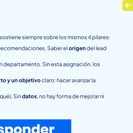
sostiene siempre sobre los mismos 4 pilares:
 recomendaciones. Saber el
origen
del lead
un departamento. Sin esta asignación, los
to y un objetivo
claro: hacer avanzar la
 qué). Sin
datos
, no hay forma de mejorar ni