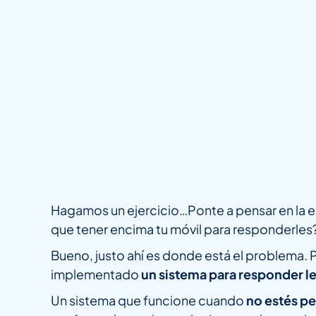
Hagamos un ejercicio…Ponte a pensar en la en
que tener encima tu móvil para responderles
Bueno, justo ahí es donde está el problema.
implementado
un sistema para responder 
Un sistema que funcione cuando
no estés pe