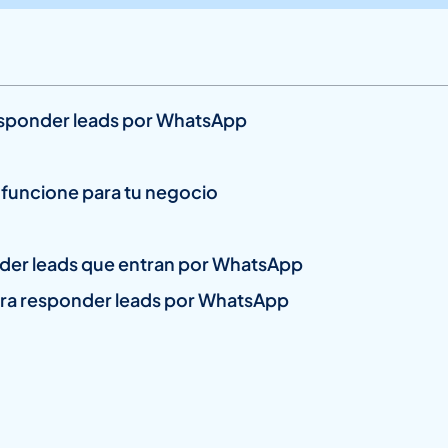
responder leads por WhatsApp
funcione para tu negocio
nder leads que entran por WhatsApp
 para responder leads por WhatsApp