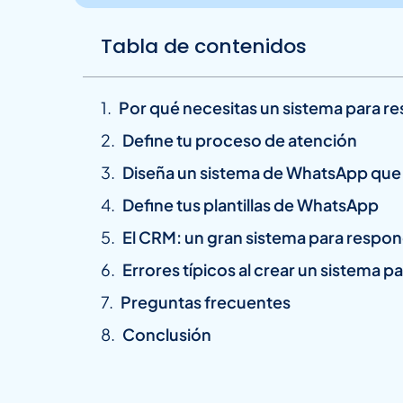
Tabla de contenidos
Por qué necesitas un sistema para 
Define tu proceso de atención
Diseña un sistema de WhatsApp que 
Define tus plantillas de WhatsApp
El CRM: un gran sistema para respo
Errores típicos al crear un sistema
Preguntas frecuentes
Conclusión