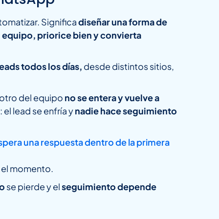
tomatizar. Significa
diseñar una forma de
 equipo, priorice bien y convierta
leads todos los días,
desde distintos sitios,
 otro del equipo
no se entera y vuelve a
 el lead se enfría y
nadie hace seguimiento
spera una respuesta dentro de la primera
e el momento.
to
se pierde y el
seguimiento depende