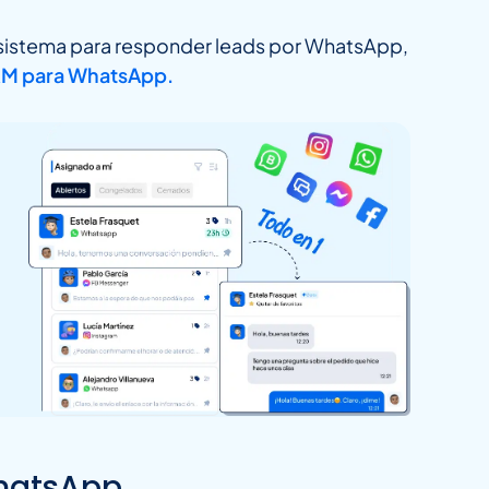
e sistema para responder leads por WhatsApp,
M para WhatsApp.
WhatsApp