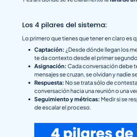
Los 4 pilares del sistema:
Lo primero que tienes que tener en claro es
Captación:
¿Desde dónde llegan los me
te da contexto desde el primer segundo 
Asignación:
Cada conversación debe t
mensajes se cruzan, se olvidan y nadie 
Respuesta:
No se trata sólo de contesta
conversación hacia una reunión o una ve
Seguimiento y métricas:
Medir si se res
de escalar el proceso.