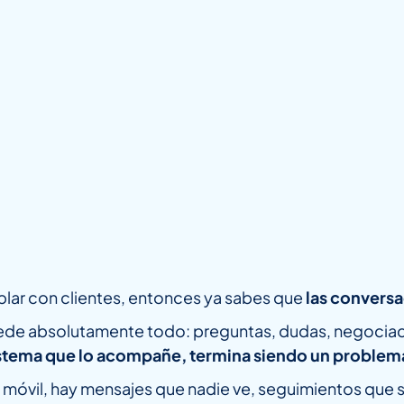
blar con clientes, entonces ya sabes que
las conversa
ede absolutamente todo: preguntas, dudas, negociac
sistema que lo acompañe, termina siendo un problem
móvil, hay mensajes que nadie ve, seguimientos que se