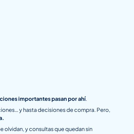
ciones importantes pasan por ahí
.
iones… y hasta decisiones de compra. Pero,
a.
 olvidan, y consultas que quedan sin