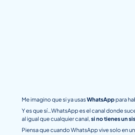
Me imagino que si ya usas
WhatsApp
para ha
Y es que sí…WhatsApp es el canal donde suc
al igual que cualquier canal,
si no tienes un 
Piensa que cuando WhatsApp vive solo en un 