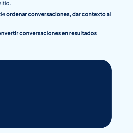
itio.
 de
ordenar conversaciones, dar contexto al
nvertir conversaciones en resultados