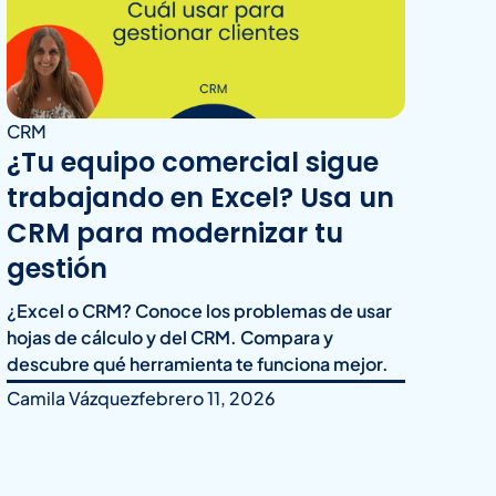
CRM
¿Tu equipo comercial sigue
trabajando en Excel? Usa un
CRM para modernizar tu
gestión
¿Excel o CRM? Conoce los problemas de usar
hojas de cálculo y del CRM. Compara y
descubre qué herramienta te funciona mejor.
Camila Vázquez
febrero 11, 2026