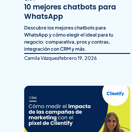
10 mejores chatbots para
WhatsApp
Descubre los mejores chatbots para
WhatsApp y cómo elegir el ideal para tu
negocio: comparativa, pros y contras,
integración con CRM y más.
Camila Vázquez
febrero 19, 2026