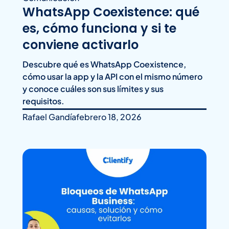
WhatsApp Coexistence: qué
es, cómo funciona y si te
conviene activarlo
Descubre qué es WhatsApp Coexistence,
cómo usar la app y la API con el mismo número
y conoce cuáles son sus límites y sus
requisitos.
Rafael Gandía
febrero 18, 2026