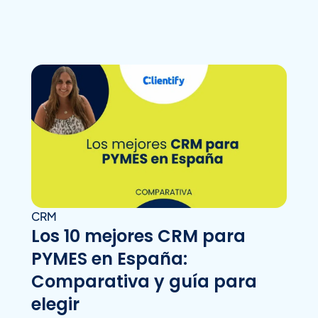
CRM
Los 10 mejores CRM para
PYMES en España:
Comparativa y guía para
elegir