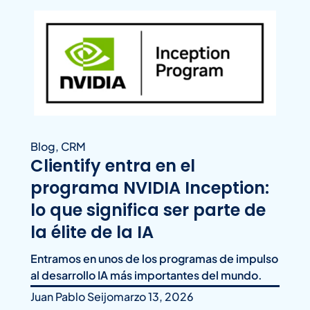
Blog
,
CRM
Clientify entra en el
programa NVIDIA Inception:
lo que significa ser parte de
la élite de la IA
Entramos en unos de los programas de impulso
al desarrollo IA más importantes del mundo.
Juan Pablo Seijo
marzo 13, 2026