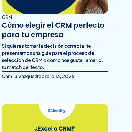
CRM
Cómo elegir el CRM perfecto
para tu empresa
Si quieres tomar la decisión correcta, te
presentamos una guía para el proceso de
selección de CRM o como nos gusta llamarlo,
tu match perfecto.
Camila Vázquez
febrero 13, 2026