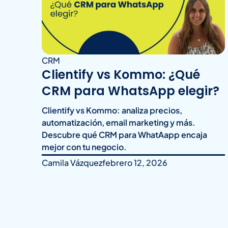
CRM
Clientify vs Kommo: ¿Qué
CRM para WhatsApp elegir?
Clientify vs Kommo: analiza precios,
automatización, email marketing y más.
Descubre qué CRM para WhatAapp encaja
mejor con tu negocio.
Camila Vázquez
febrero 12, 2026