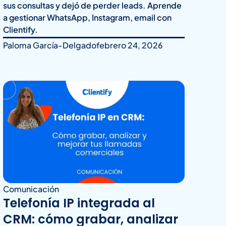
sus consultas y dejó de perder leads. Aprende
a gestionar WhatsApp, Instagram, email con
Clientify.
Paloma García-Delgado
febrero 24, 2026
Comunicación
Telefonía IP integrada al
CRM: cómo grabar, analizar