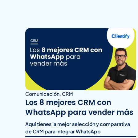
Comunicación
,
CRM
Los 8 mejores CRM con
WhatsApp para vender más
Aquí tienes la mejor selección y comparativa
de CRM para integrar WhatsApp