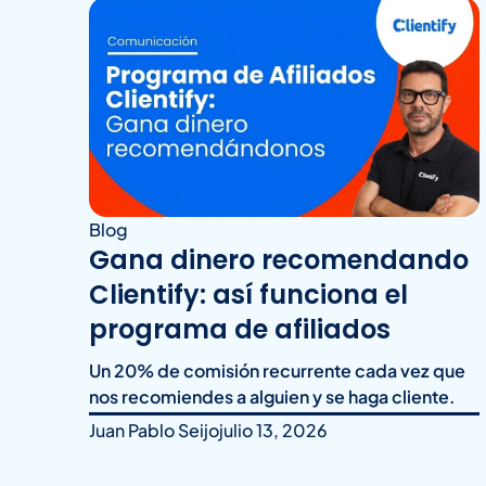
Blog
Gana dinero recomendando
Clientify: así funciona el
programa de afiliados
Un 20% de comisión recurrente cada vez que
nos recomiendes a alguien y se haga cliente.
Juan Pablo Seijo
julio 13, 2026