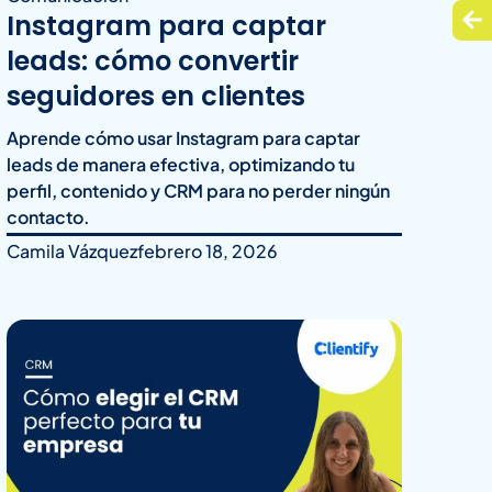
Instagram para captar
leads: cómo convertir
seguidores en clientes
Aprende cómo usar Instagram para captar
leads de manera efectiva, optimizando tu
perfil, contenido y CRM para no perder ningún
contacto.
Camila Vázquez
febrero 18, 2026