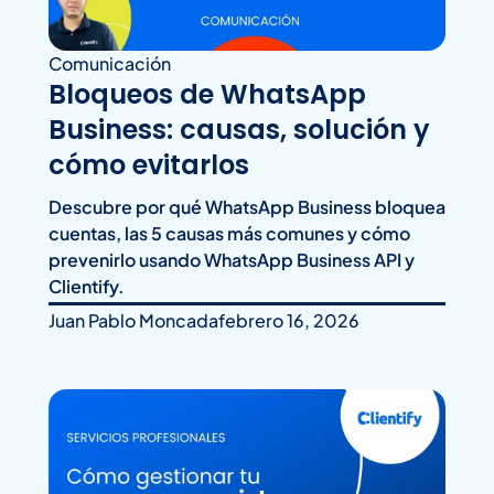
Comunicación
Bloqueos de WhatsApp
Business: causas, solución y
cómo evitarlos
Descubre por qué WhatsApp Business bloquea
cuentas, las 5 causas más comunes y cómo
prevenirlo usando WhatsApp Business API y
Clientify.
Juan Pablo Moncada
febrero 16, 2026