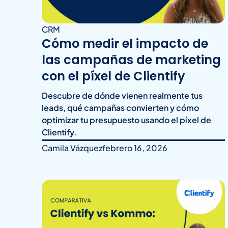
CRM
Cómo medir el impacto de
las campañas de marketing
con el píxel de Clientify
Descubre de dónde vienen realmente tus
leads, qué campañas convierten y cómo
optimizar tu presupuesto usando el píxel de
Clientify.
Camila Vázquez
febrero 16, 2026