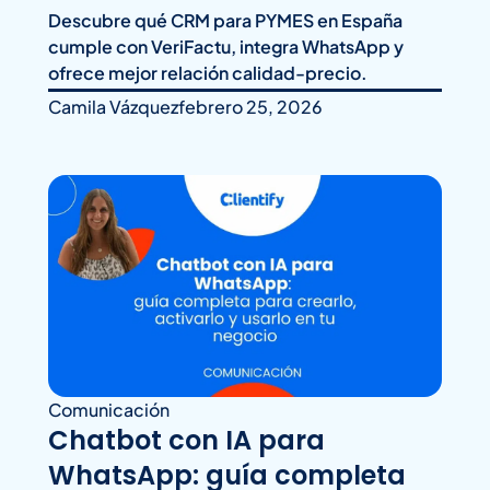
Descubre qué CRM para PYMES en España
cumple con VeriFactu, integra WhatsApp y
ofrece mejor relación calidad-precio.
Camila Vázquez
febrero 25, 2026
Comunicación
Chatbot con IA para
WhatsApp: guía completa