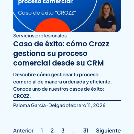
Servicios profesionales
Caso de éxito: cómo Crozz
gestiona su proceso
comercial desde su CRM
Descubre cómo gestionar tu proceso
comercial de manera ordenada y eficiente.
Conoce uno de nuestros casos de éxito:
CROZZ.
Paloma García-Delgado
febrero 11, 2026
Anterior
1
2
3
…
31
Siguiente