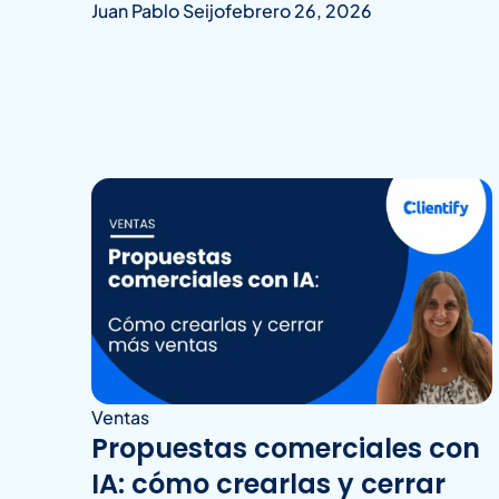
Juan Pablo Seijo
febrero 26, 2026
Ventas
Propuestas comerciales con
IA: cómo crearlas y cerrar