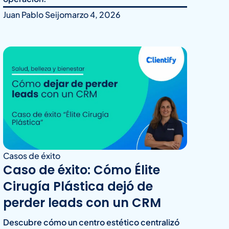
Juan Pablo Seijo
marzo 4, 2026
Casos de éxito
Caso de éxito: Cómo Élite
Cirugía Plástica dejó de
perder leads con un CRM
Descubre cómo un centro estético centralizó