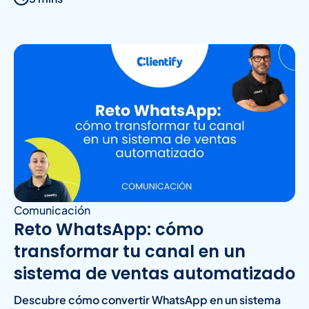
Comunicación
Reto WhatsApp: cómo
transformar tu canal en un
sistema de ventas automatizado
Descubre cómo convertir WhatsApp en un sistema