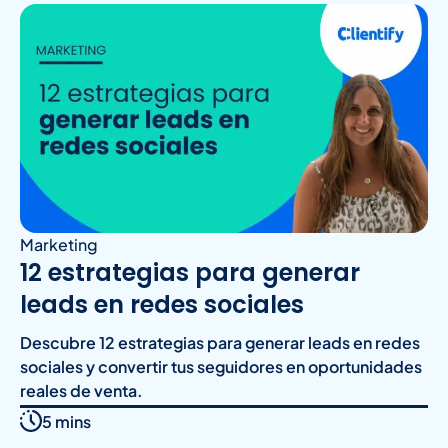
Marketing
12 estrategias para generar
leads en redes sociales
Descubre 12 estrategias para generar leads en redes
sociales y convertir tus seguidores en oportunidades
reales de venta.
5 mins