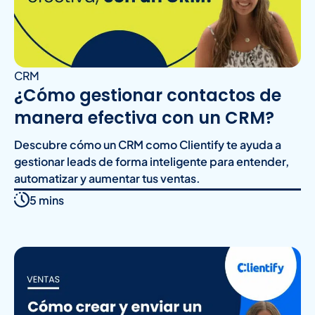
CRM
¿Cómo gestionar contactos de
manera efectiva con un CRM?
Descubre cómo un CRM como Clientify te ayuda a
gestionar leads de forma inteligente para entender,
automatizar y aumentar tus ventas.
5 mins