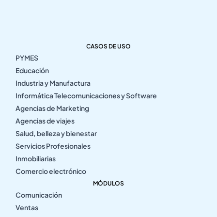
CASOS DE USO
PYMES
Educación
Industria y Manufactura
Informática Telecomunicaciones y Software
Agencias de Marketing
Agencias de viajes
Salud, belleza y bienestar
Servicios Profesionales
Inmobiliarias
Comercio electrónico
MÓDULOS
Comunicación
Ventas