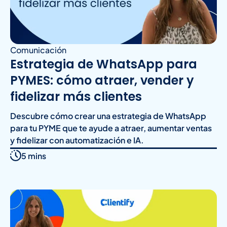
Comunicación
Estrategia de WhatsApp para
PYMES: cómo atraer, vender y
fidelizar más clientes
Descubre cómo crear una estrategia de WhatsApp
para tu PYME que te ayude a atraer, aumentar ventas
y fidelizar con automatización e IA.
5 mins