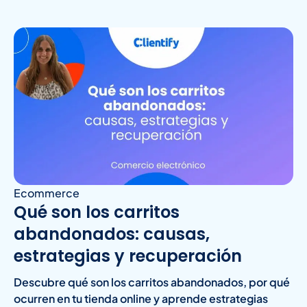
Ecommerce
Qué son los carritos
abandonados: causas,
estrategias y recuperación
Descubre qué son los carritos abandonados, por qué
ocurren en tu tienda online y aprende estrategias