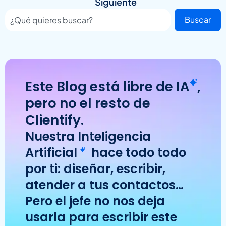
Siguiente
Buscar
Este Blog está libre de
IA
,
pero no el resto de
Clientify.
Nuestra
Inteligencia
Artificial
hace todo todo
por ti: diseñar, escribir,
atender a tus contactos…
Pero el jefe no nos deja
usarla para escribir este