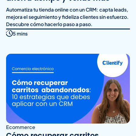
Automatiza tu tienda online con un CRM: capta leads,
mejora el seguimiento y fideliza clientes sin esfuerzo.
Descubre cómo hacerlo paso a paso.
5 mins
Ecommerce
Cómo recuperar carritos