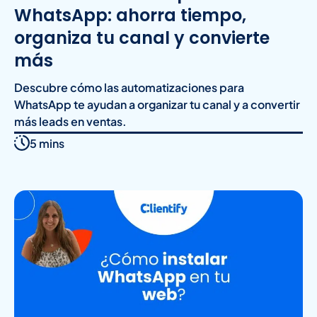
WhatsApp: ahorra tiempo,
organiza tu canal y convierte
más
Descubre cómo las automatizaciones para
WhatsApp te ayudan a organizar tu canal y a convertir
más leads en ventas.
5 mins