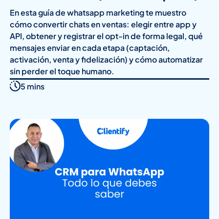
En esta guía de whatsapp marketing te muestro
cómo convertir chats en ventas: elegir entre app y
API, obtener y registrar el opt-in de forma legal, qué
mensajes enviar en cada etapa (captación,
activación, venta y fidelización) y cómo automatizar
sin perder el toque humano.
5 mins