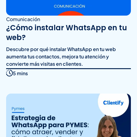
Comunicación
¿Cómo instalar WhatsApp en tu
web?
Descubre por qué instalar WhatsApp en tu web
aumenta tus contactos, mejora tu atención y
convierte más visitas en clientes.
5 mins