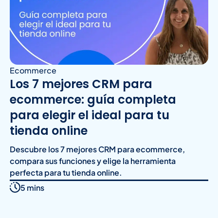
Ecommerce
Los 7 mejores CRM para
ecommerce: guía completa
para elegir el ideal para tu
tienda online
Descubre los 7 mejores CRM para ecommerce,
compara sus funciones y elige la herramienta
perfecta para tu tienda online.
5 mins