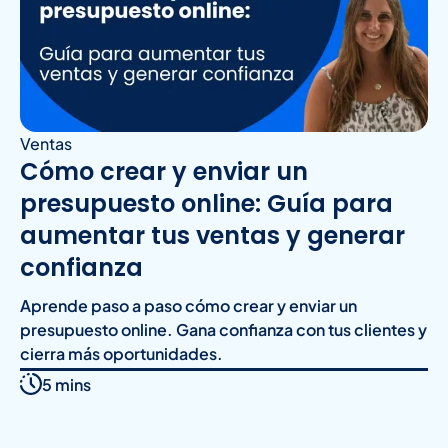
Ventas
Cómo crear y enviar un
presupuesto online: Guía para
aumentar tus ventas y generar
confianza
Aprende paso a paso cómo crear y enviar un
presupuesto online. Gana confianza con tus clientes y
cierra más oportunidades.
5 mins