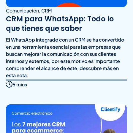
Comunicación
,
CRM
CRM para WhatsApp: Todo lo
que tienes que saber
El WhatsApp integrado con un CRM se ha convertido
en una herramienta esencial para las empresas que
buscan mejorar la comunicación con sus clientes
internos y externos, por este motivo es importante
comprender el alcance de este, descubre más en
esta nota.
5 mins