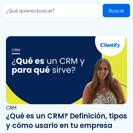
Buscar
CRM
¿Qué es un CRM? Definición, tipos
y cómo usarlo en tu empresa