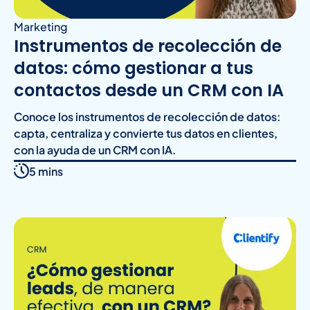
Marketing
Instrumentos de recolección de
datos: cómo gestionar a tus
contactos desde un CRM con IA
Conoce los instrumentos de recolección de datos:
capta, centraliza y convierte tus datos en clientes,
con la ayuda de un CRM con IA.
5 mins