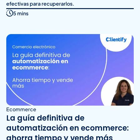
efectivas para recuperarlos.
5 mins
Ecommerce
La guía definitiva de
automatización en ecommerce:
ahorra tiempo y vende más