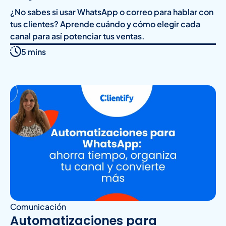
¿No sabes si usar WhatsApp o correo para hablar con
tus clientes? Aprende cuándo y cómo elegir cada
canal para así potenciar tus ventas.
5 mins
Comunicación
Automatizaciones para