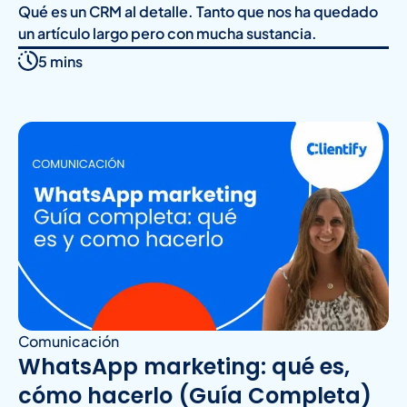
Qué es un CRM al detalle. Tanto que nos ha quedado
un artículo largo pero con mucha sustancia.
5 mins
Comunicación
WhatsApp marketing: qué es,
cómo hacerlo (Guía Completa)