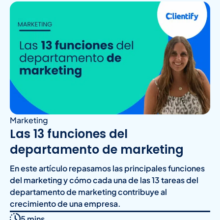
Marketing
Las 13 funciones del
departamento de marketing
En este artículo repasamos las principales funciones
del marketing y cómo cada una de las 13 tareas del
departamento de marketing contribuye al
crecimiento de una empresa.
5 mins