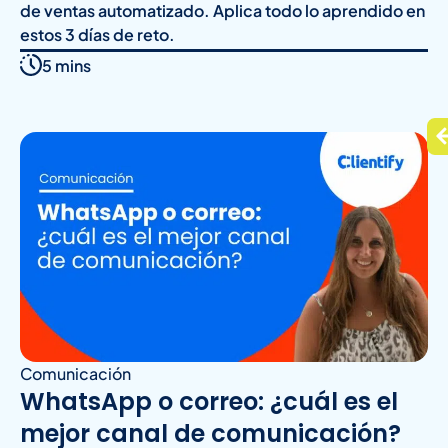
de ventas automatizado. Aplica todo lo aprendido en
estos 3 días de reto.
5 mins
Comunicación
WhatsApp o correo: ¿cuál es el
mejor canal de comunicación?