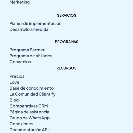
Marketing
SERVICIOS
Planes de implementación
Desarrollo a medida
PROGRAMAS
Programa Partner
Programa de afiliados
Convenios
RECURSOS
Precios
Love
Base de conocimiento
La Comunidad Clientify
Blog
Comparativas CRM
Página de asistencia
Grupo de WhatsApp
Conexiones
Documentación API