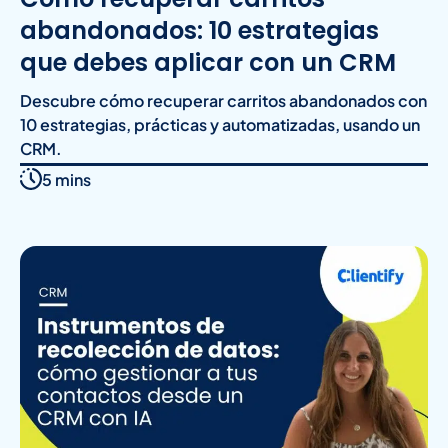
abandonados: 10 estrategias
que debes aplicar con un CRM
Descubre cómo recuperar carritos abandonados con
10 estrategias, prácticas y automatizadas, usando un
CRM.
5 mins