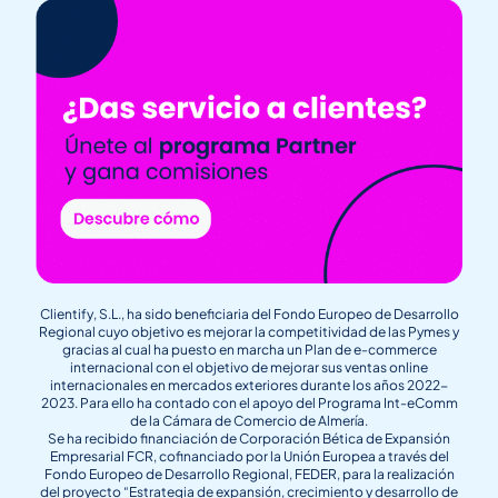
Clientify, S.L., ha sido beneficiaria del Fondo Europeo de Desarrollo
Regional cuyo objetivo es mejorar la competitividad de las Pymes y
gracias al cual ha puesto en marcha un Plan de e-commerce
internacional con el objetivo de mejorar sus ventas online
internacionales en mercados exteriores durante los años 2022-
2023. Para ello ha contado con el apoyo del Programa Int-eComm
de la Cámara de Comercio de Almería.
Se ha recibido financiación de Corporación Bética de Expansión
Empresarial FCR, cofinanciado por la Unión Europea a través del
Fondo Europeo de Desarrollo Regional, FEDER, para la realización
del proyecto “Estrategia de expansión, crecimiento y desarrollo de