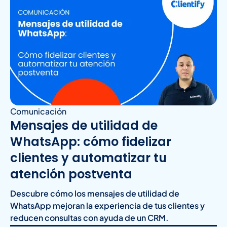
Comunicación
Mensajes de utilidad de
WhatsApp: cómo fidelizar
clientes y automatizar tu
atención postventa
Descubre cómo los mensajes de utilidad de
WhatsApp mejoran la experiencia de tus clientes y
reducen consultas con ayuda de un CRM.