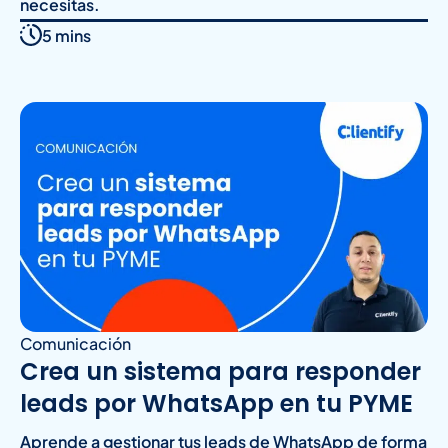
necesitas.
5 mins
Comunicación
Crea un sistema para responder
leads por WhatsApp en tu PYME
Aprende a gestionar tus leads de WhatsApp de forma