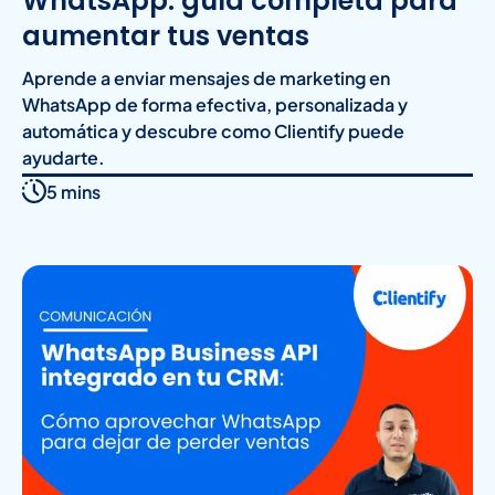
WhatsApp: guía completa para
aumentar tus ventas
Aprende a enviar mensajes de marketing en
WhatsApp de forma efectiva, personalizada y
automática y descubre como Clientify puede
ayudarte.
5 mins