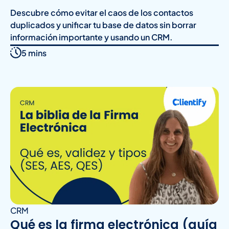
Descubre cómo evitar el caos de los contactos
duplicados y unificar tu base de datos sin borrar
información importante y usando un CRM.
5 mins
CRM
Qué es la firma electrónica (guía