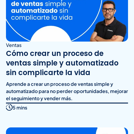
Ventas
Cómo crear un proceso de
ventas simple y automatizado
sin complicarte la vida
Aprende a crear un proceso de ventas simple y
automatizado para no perder oportunidades, mejorar
el seguimiento y vender más.
5 mins