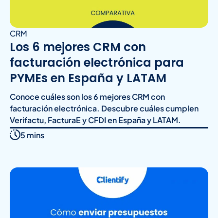
CRM
Los 6 mejores CRM con
facturación electrónica para
PYMEs en España y LATAM
Conoce cuáles son los 6 mejores CRM con
facturación electrónica. Descubre cuáles cumplen
Verifactu, FacturaE y CFDI en España y LATAM.
5 mins