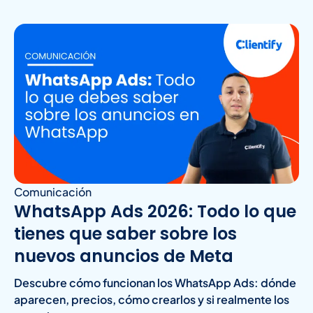
Comunicación
WhatsApp Ads 2026: Todo lo que
tienes que saber sobre los
nuevos anuncios de Meta
Descubre cómo funcionan los WhatsApp Ads: dónde
aparecen, precios, cómo crearlos y si realmente los