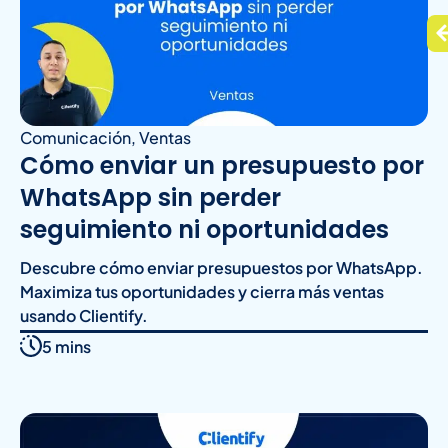
Comunicación
,
Ventas
Cómo enviar un presupuesto por
WhatsApp sin perder
seguimiento ni oportunidades
Descubre cómo enviar presupuestos por WhatsApp.
Maximiza tus oportunidades y cierra más ventas
usando Clientify.
5 mins