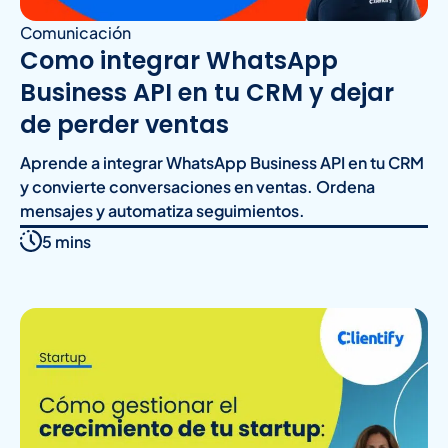
Comunicación
Como integrar WhatsApp
Business API en tu CRM y dejar
de perder ventas
Aprende a integrar WhatsApp Business API en tu CRM
y convierte conversaciones en ventas. Ordena
mensajes y automatiza seguimientos.
5 mins