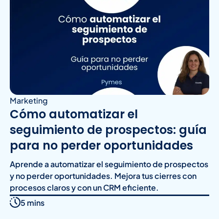
Marketing
Cómo automatizar el
seguimiento de prospectos: guía
para no perder oportunidades
Aprende a automatizar el seguimiento de prospectos
y no perder oportunidades. Mejora tus cierres con
procesos claros y con un CRM eficiente.
5 mins