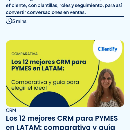
eficiente, con plantillas, roles y seguimiento, para así
convertir conversaciones en ventas.
5 mins
CRM
Los 12 mejores CRM para PYMES
en LATAM: comparativa y guía