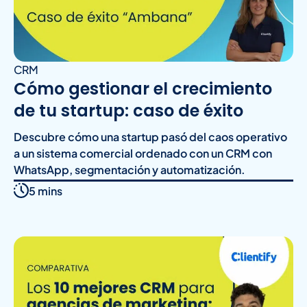
CRM
Cómo gestionar el crecimiento
de tu startup: caso de éxito
Descubre cómo una startup pasó del caos operativo
a un sistema comercial ordenado con un CRM con
WhatsApp, segmentación y automatización.
5 mins