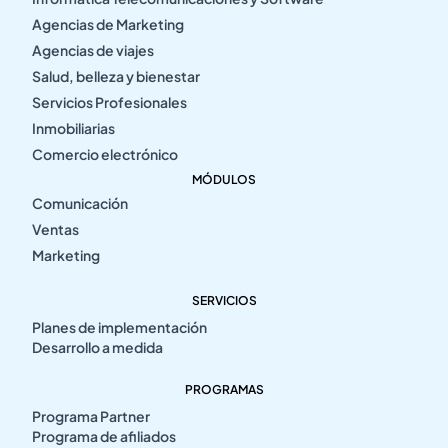
Agencias de Marketing
Agencias de viajes
Salud, belleza y bienestar
Servicios Profesionales
Inmobiliarias
Comercio electrónico
MÓDULOS
Comunicación
Ventas
Marketing
SERVICIOS
Planes de implementación
Desarrollo a medida
PROGRAMAS
Programa Partner
Programa de afiliados