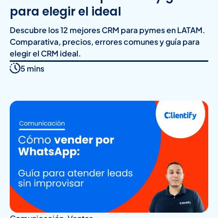
para elegir el ideal
Descubre los 12 mejores CRM para pymes en LATAM.
Comparativa, precios, errores comunes y guía para
elegir el CRM ideal.
5 mins