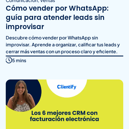
Comunicación
,
Ventas
Cómo vender por WhatsApp:
guía para atender leads sin
improvisar
Descubre cómo vender por WhatsApp sin
improvisar. Aprende a organizar, calificar tus leads y
cerrar más ventas con un proceso claro y eficiente.
5 mins