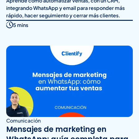
Aprende cómo automatizar ventas, con un CRM,
integrando WhatsApp y email para responder más
rápido, hacer seguimiento y cerrar más clientes.
5 mins
Comunicación
Mensajes de marketing en