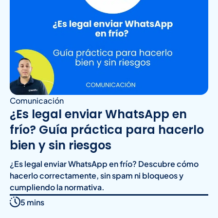
Comunicación
¿Es legal enviar WhatsApp en
frío? Guía práctica para hacerlo
bien y sin riesgos
¿Es legal enviar WhatsApp en frío? Descubre cómo
hacerlo correctamente, sin spam ni bloqueos y
cumpliendo la normativa.
5 mins