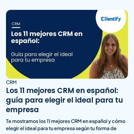
CRM
Los 11 mejores CRM en español:
guía para elegir el ideal para tu
empresa
Te mostramos los 11 mejores CRM en español y cómo
elegir el ideal para tu empresa según tu forma de