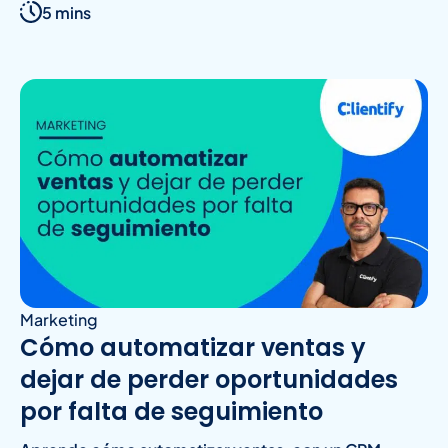
5 mins
Marketing
Cómo automatizar ventas y
dejar de perder oportunidades
por falta de seguimiento