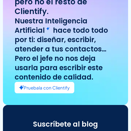
pero no el resto de
Clientify.
Nuestra
Inteligencia
Artificial
hace todo todo
por ti: diseñar, escribir,
atender a tus contactos…
Pero el jefe no nos deja
usarla para escribir este
contenido de calidad.
Pruebala con Clientify
Suscríbete al blog