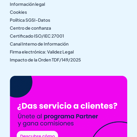
Información legal
Cookies
Política SGSI-Datos
Centro de confianza
Certificado ISO/IEC 27001
Canal Interno de Información
Firma electrónica: Validez Legal
Impacto de la Orden TDF/149/2025