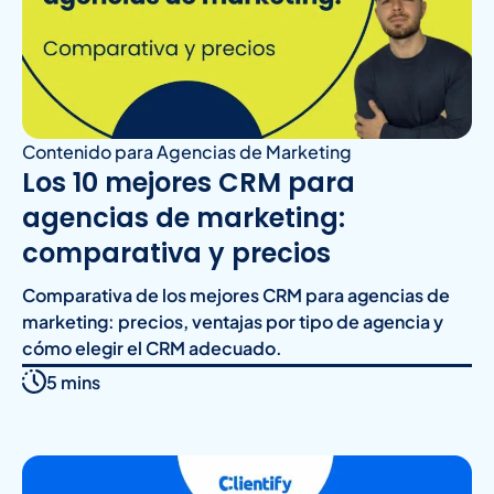
Contenido para Agencias de Marketing
Los 10 mejores CRM para
agencias de marketing:
comparativa y precios
Comparativa de los mejores CRM para agencias de
marketing: precios, ventajas por tipo de agencia y
cómo elegir el CRM adecuado.
5 mins