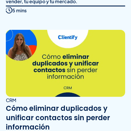
vender, tu equipo y tu mercado.
5 mins
CRM
Cómo eliminar duplicados y
unificar contactos sin perder
información