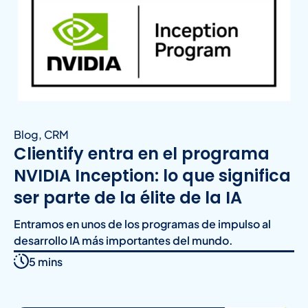
Blog
,
CRM
Clientify entra en el programa
NVIDIA Inception: lo que significa
ser parte de la élite de la IA
Entramos en unos de los programas de impulso al
desarrollo IA más importantes del mundo.
5 mins