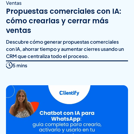
Ventas
Propuestas comerciales con IA:
cómo crearlas y cerrar más
ventas
Descubre cómo generar propuestas comerciales
con IA, ahorrar tiempo y aumentar cierres usando un
CRM que centraliza todo el proceso.
5 mins