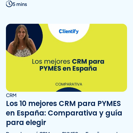
5 mins
CRM
Los 10 mejores CRM para PYMES
en España: Comparativa y guía
para elegir