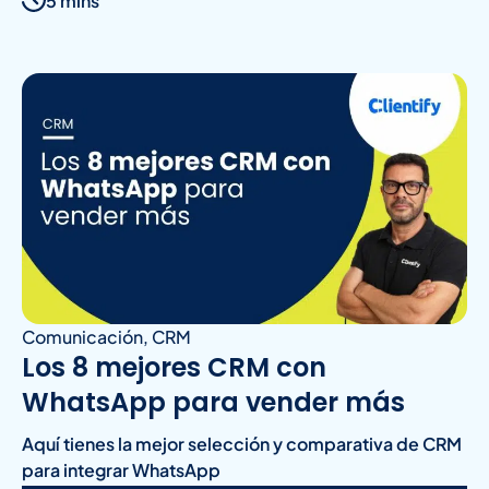
5 mins
Comunicación
,
CRM
Los 8 mejores CRM con
WhatsApp para vender más
Aquí tienes la mejor selección y comparativa de CRM
para integrar WhatsApp