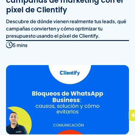
campañas de marketing con el
píxel de Clientify
Descubre de dónde vienen realmente tus leads, qué
campañas convierten y cómo optimizar tu
presupuesto usando el píxel de Clientify.
5 mins