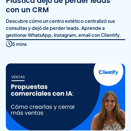
Plástica dejó de perder leads
con un CRM
Descubre cómo un centro estético centralizó sus
consultas y dejó de perder leads. Aprende a
gestionar WhatsApp, Instagram, email con Clientify.
5 mins