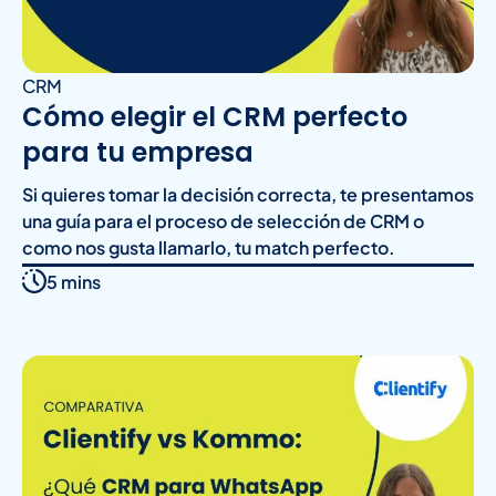
CRM
Cómo elegir el CRM perfecto
para tu empresa
Si quieres tomar la decisión correcta, te presentamos
una guía para el proceso de selección de CRM o
como nos gusta llamarlo, tu match perfecto.
5 mins