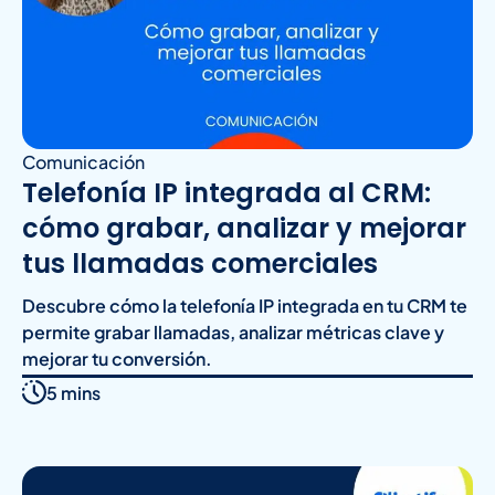
Comunicación
Telefonía IP integrada al CRM:
cómo grabar, analizar y mejorar
tus llamadas comerciales
Descubre cómo la telefonía IP integrada en tu CRM te
permite grabar llamadas, analizar métricas clave y
mejorar tu conversión.
5 mins