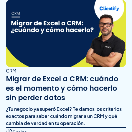
CRM
Migrar de Excel a CRM: cuándo
es el momento y cómo hacerlo
sin perder datos
¿Tu negocio ya superó Excel? Te damos los criterios
exactos para saber cuándo migrar a un CRM y qué
cambia de verdad en tu operación.