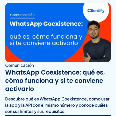
Comunicación
WhatsApp Coexistence: qué es,
cómo funciona y si te conviene
activarlo
Descubre qué es WhatsApp Coexistence, cómo usar
la app y la API con el mismo número y conoce cuáles
son sus límites y sus requisitos.