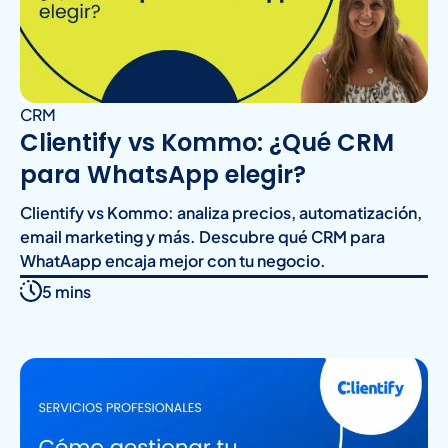
CRM
Clientify vs Kommo: ¿Qué CRM
para WhatsApp elegir?
Clientify vs Kommo: analiza precios, automatización,
email marketing y más. Descubre qué CRM para
WhatAapp encaja mejor con tu negocio.
5 mins