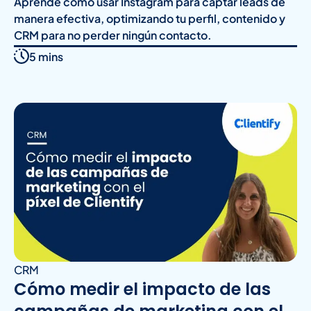
Aprende cómo usar Instagram para captar leads de
manera efectiva, optimizando tu perfil, contenido y
CRM para no perder ningún contacto.
5 mins
CRM
Cómo medir el impacto de las