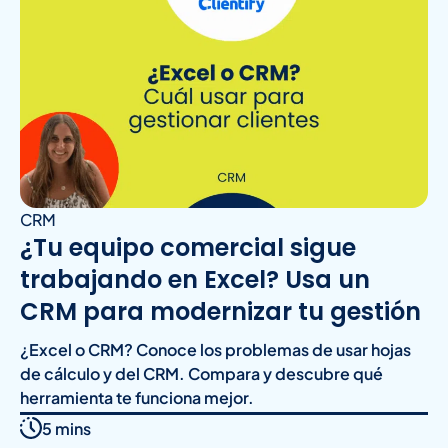
CRM
¿Tu equipo comercial sigue
trabajando en Excel? Usa un
CRM para modernizar tu gestión
¿Excel o CRM? Conoce los problemas de usar hojas
de cálculo y del CRM. Compara y descubre qué
herramienta te funciona mejor.
5 mins