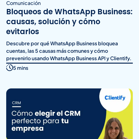
Comunicación
Bloqueos de WhatsApp Business:
causas, solución y cómo
evitarlos
Descubre por qué WhatsApp Business bloquea
cuentas, las 5 causas más comunes y cómo
prevenirlo usando WhatsApp Business API y Clientify.
5 mins