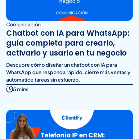
Comunicación
Chatbot con IA para WhatsApp:
guía completa para crearlo,
activarlo y usarlo en tu negocio
Descubre cómo diseñar un chatbot con IA para
WhatsApp que responda rápido, cierre más ventas y
automatice tareas sin esfuerzo.
5 mins