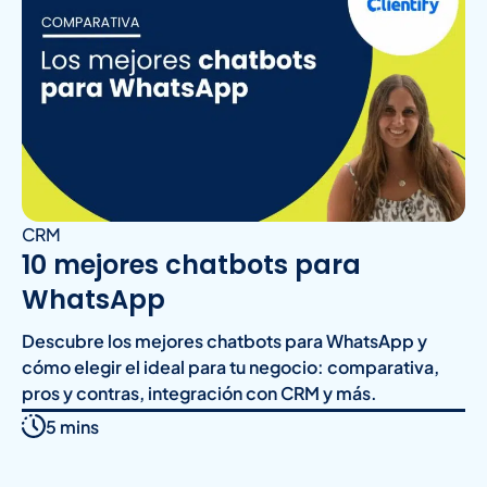
CRM
10 mejores chatbots para
WhatsApp
Descubre los mejores chatbots para WhatsApp y
cómo elegir el ideal para tu negocio: comparativa,
pros y contras, integración con CRM y más.
5 mins