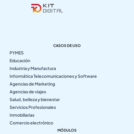
CASOS DE USO
PYMES
Educación
Industria y Manufactura
Informática Telecomunicaciones y Software
Agencias de Marketing
Agencias de viajes
Salud, belleza y bienestar
Servicios Profesionales
Inmobiliarias
Comercio electrónico
MÓDULOS