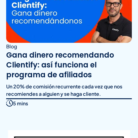
Blog
Gana dinero recomendando
Clientify: así funciona el
programa de afiliados
Un 20% de comisión recurrente cada vez que nos
recomiendes a alguien y se haga cliente.
5 mins