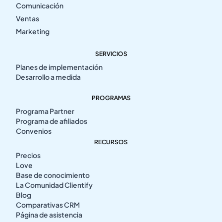
Comunicación
Ventas
Marketing
SERVICIOS
Planes de implementación
Desarrollo a medida
PROGRAMAS
Programa Partner
Programa de afiliados
Convenios
RECURSOS
Precios
Love
Base de conocimiento
La Comunidad Clientify
Blog
Comparativas CRM
Página de asistencia