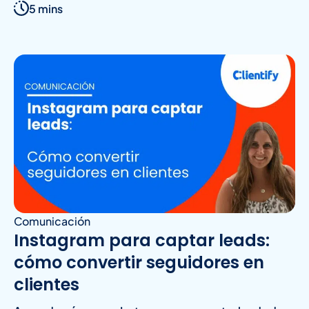
5 mins
Comunicación
Instagram para captar leads:
cómo convertir seguidores en
clientes