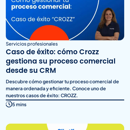
Servicios profesionales
Caso de éxito: cómo Crozz
gestiona su proceso comercial
desde su CRM
Descubre cómo gestionar tu proceso comercial de
manera ordenada y eficiente. Conoce uno de
nuestros casos de éxito: CROZZ.
5 mins