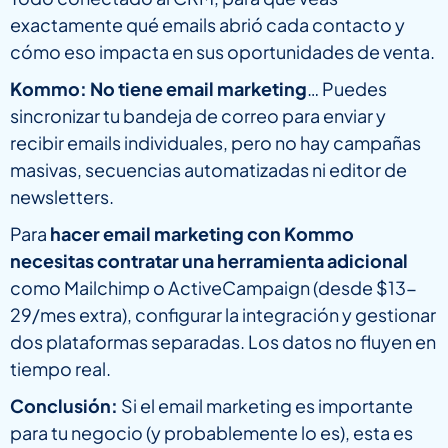
exactamente qué emails abrió cada contacto y
cómo eso impacta en sus oportunidades de venta.
Kommo:
No tiene email marketing
… Puedes
sincronizar tu bandeja de correo para enviar y
recibir emails individuales, pero no hay campañas
masivas, secuencias automatizadas ni editor de
newsletters.
Para
hacer email marketing con Kommo
necesitas contratar una herramienta adicional
como Mailchimp o ActiveCampaign (desde $13-
29/mes extra), configurar la integración y gestionar
dos plataformas separadas. Los datos no fluyen en
tiempo real.
Conclusión:
Si el email marketing es importante
para tu negocio (y probablemente lo es), esta es