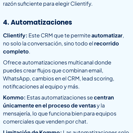
razón suficiente para elegir Clientify.
4. Automatizaciones
Clientify:
Este CRM que te permite
automatizar
,
no solo la conversación, sino todo el
recorrido
completo
.
Ofrece automatizaciones multicanal donde
puedes crear flujos que combinan email,
WhatsApp, cambios en el CRM, lead scoring,
notificaciones al equipo y más.
Kommo:
Estas automatizaciones se
centran
únicamente en el proceso de ventas
y la
mensajería, lo que funciona bien para equipos
comerciales que venden por chat.
Limitación de Kommo:
Las automatizaciones solo