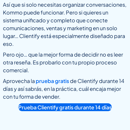
Así que si solo necesitas organizar conversaciones,
Kommo puede funcionar. Pero si quieres un
sistema unificado y completo que conecte
comunicaciones, ventas y marketing en un solo
lugar… Clientify está especialmente diseñado para
eso.
Pero ojo… que la mejor forma de decidir no es leer
otra reseña. Es probarlo con tu propio proceso
comercial.
Aprovecha la
prueba gratis
de Clientify durante 14
días y así sabrás, en la práctica, cuál encaja mejor
con tu forma de vender.
Prueba Clientify gratis durante 14 días