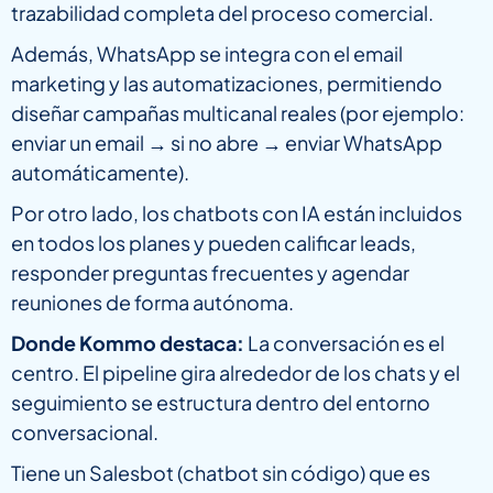
trazabilidad completa del proceso comercial.
Además, WhatsApp se integra con el email
marketing y las automatizaciones, permitiendo
diseñar campañas multicanal reales (por ejemplo:
enviar un email → si no abre → enviar WhatsApp
automáticamente).
Por otro lado, los chatbots con IA están incluidos
en todos los planes y pueden calificar leads,
responder preguntas frecuentes y agendar
reuniones de forma autónoma.
Donde Kommo destaca:
La conversación es el
centro. El pipeline gira alrededor de los chats y el
seguimiento se estructura dentro del entorno
conversacional.
Tiene un Salesbot (chatbot sin código) que es