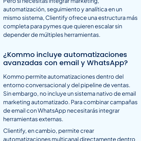
Pero si necesitas integrar marketing,
automatización, seguimiento y analítica en un
mismo sistema, Clientify ofrece una estructura más
completa para pymes que quieren escalar sin
depender de múltiples herramientas.
¿Kommo incluye automatizaciones
avanzadas con email y WhatsApp?
Kommo permite automatizaciones dentro del
entorno conversacional y del pipeline de ventas.
Sin embargo, no incluye un sistema nativo de email
marketing automatizado. Para combinar campañas
de email con WhatsApp necesitarás integrar
herramientas externas.
Clientify, en cambio, permite crear
automatizaciones multicanal directamente dentro