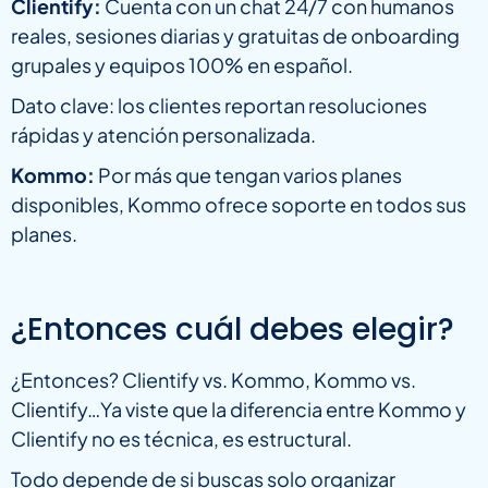
Clientify:
Cuenta con un chat 24/7 con humanos
reales, sesiones diarias y gratuitas de onboarding
grupales y equipos 100% en español.
Dato clave: los clientes reportan resoluciones
rápidas y atención personalizada.
Kommo:
Por más que tengan varios planes
disponibles, Kommo ofrece soporte en todos sus
planes.
¿Entonces cuál debes elegir?
¿Entonces? Clientify vs. Kommo, Kommo vs.
Clientify…Ya viste que la diferencia entre Kommo y
Clientify no es técnica, es estructural.
Todo depende de si buscas solo organizar