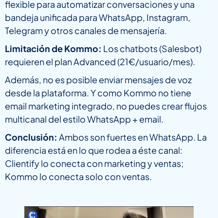
flexible para automatizar conversaciones y una
bandeja unificada para WhatsApp, Instagram,
Telegram y otros canales de mensajería.
Limitación de Kommo:
Los chatbots (Salesbot)
requieren el plan Advanced (21€/usuario/mes).
Además, no es posible enviar mensajes de voz
desde la plataforma. Y como Kommo no tiene
email marketing integrado, no puedes crear flujos
multicanal del estilo WhatsApp + email.
Conclusión:
Ambos son fuertes en WhatsApp. La
diferencia está en lo que rodea a éste canal:
Clientify lo conecta con marketing y ventas;
Kommo lo conecta solo con ventas.