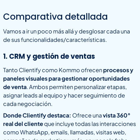
Comparativa detallada
Vamos a ir un poco más allá y desglosar cada una
de sus funcionalidades/características.
1. CRM y gestión de ventas
Tanto Clientify como Kommo ofrecen
procesos y
paneles visuales para gestionar oportunidades
de venta
. Ambos permiten personalizar etapas,
asignar leads al equipo y hacer seguimiento de
cada negociación.
Donde Clientify destaca:
Ofrece una
vista 360°
real del cliente
que incluye todas las interacciones
como WhatsApp, emails, llamadas, visitas web,