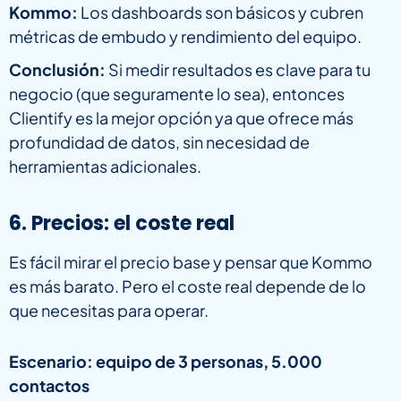
Kommo:
Los dashboards son básicos y cubren
métricas de embudo y rendimiento del equipo.
Conclusión:
Si medir resultados es clave para tu
negocio (que seguramente lo sea), entonces
Clientify es la mejor opción ya que ofrece más
profundidad de datos, sin necesidad de
herramientas adicionales.
6. Precios: el coste real
Es fácil mirar el precio base y pensar que Kommo
es más barato. Pero el coste real depende de lo
que necesitas para operar.
Escenario: equipo de 3 personas, 5.000
contactos