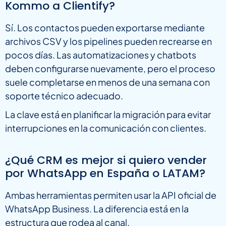
Kommo a Clientify?
Sí. Los contactos pueden exportarse mediante
archivos CSV y los pipelines pueden recrearse en
pocos días. Las automatizaciones y chatbots
deben configurarse nuevamente, pero el proceso
suele completarse en menos de una semana con
soporte técnico adecuado.
La clave está en planificar la migración para evitar
interrupciones en la comunicación con clientes.
¿Qué CRM es mejor si quiero vender
por WhatsApp en España o LATAM?
Ambas herramientas permiten usar la API oficial de
WhatsApp Business. La diferencia está en la
estructura que rodea al canal.