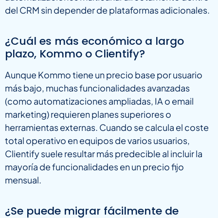
del CRM sin depender de plataformas adicionales.
¿Cuál es más económico a largo
plazo, Kommo o Clientify?
Aunque Kommo tiene un precio base por usuario
más bajo, muchas funcionalidades avanzadas
(como automatizaciones ampliadas, IA o email
marketing) requieren planes superiores o
herramientas externas. Cuando se calcula el coste
total operativo en equipos de varios usuarios,
Clientify suele resultar más predecible al incluir la
mayoría de funcionalidades en un precio fijo
mensual.
¿Se puede migrar fácilmente de