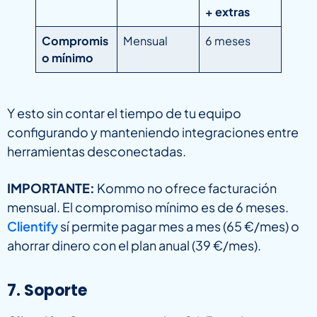
+ extras
Compromis
Mensual
6 meses
o mínimo
Y esto sin contar el tiempo de tu equipo
configurando y manteniendo integraciones entre
herramientas desconectadas.
IMPORTANTE:
Kommo no ofrece facturación
mensual. El compromiso mínimo es de 6 meses.
Clientify
sí permite pagar mes a mes (65 €/mes) o
ahorrar dinero con el plan anual (39 €/mes).
7. Soporte