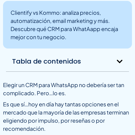
Clientify vs Kommo: analiza precios,
automatización, email marketing y más.
Descubre qué CRM para WhatAapp encaja
mejor con tu negocio.
Tabla de contenidos
Elegir un CRM para WhatsApp no debería ser tan
complicado. Pero…lo es.
Es que sí…hoy en día hay tantas opciones en el
mercado que la mayoría de las empresas terminan
eligiendo por impulso, por reseñas o por
recomendación.