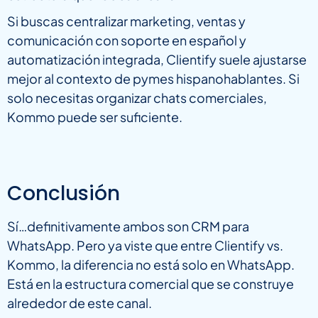
Si buscas centralizar marketing, ventas y
comunicación con soporte en español y
automatización integrada, Clientify suele ajustarse
mejor al contexto de pymes hispanohablantes. Si
solo necesitas organizar chats comerciales,
Kommo puede ser suficiente.
Conclusión
Sí…definitivamente ambos son CRM para
WhatsApp. Pero ya viste que entre Clientify vs.
Kommo, la diferencia no está solo en WhatsApp.
Está en la estructura comercial que se construye
alrededor de este canal.