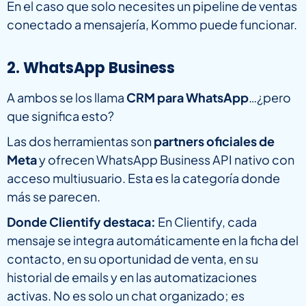
En el caso que solo necesites un pipeline de ventas
conectado a mensajería, Kommo puede funcionar.
2. WhatsApp Business
A ambos se los llama
CRM para WhatsApp
…¿pero
que significa esto?
Las dos herramientas son
partners oficiales de
Meta
y ofrecen WhatsApp Business API nativo con
acceso multiusuario. Esta es la categoría donde
más se parecen.
Donde Clientify destaca:
En Clientify, cada
mensaje se integra automáticamente en la ficha del
contacto, en su oportunidad de venta, en su
historial de emails y en las automatizaciones
activas. No es solo un chat organizado; es