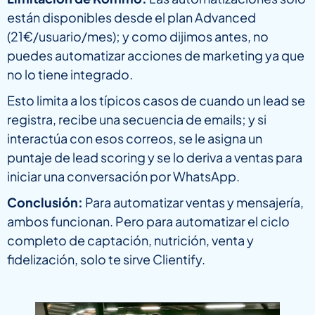
están disponibles desde el plan Advanced
(21€/usuario/mes); y como dijimos antes, no
puedes automatizar acciones de marketing ya que
no lo tiene integrado.
Esto limita a los típicos casos de cuando un lead se
registra, recibe una secuencia de emails; y si
interactúa con esos correos, se le asigna un
puntaje de lead scoring y se lo deriva a ventas para
iniciar una conversación por WhatsApp.
Conclusión:
Para automatizar ventas y mensajería,
ambos funcionan. Pero para automatizar el ciclo
completo de captación, nutrición, venta y
fidelización, solo te sirve Clientify.