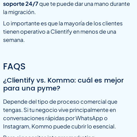
soporte 24/7
que te puede dar una mano durante
la migración.
Lo importante es que la mayoría de los clientes
tienen operativo a Clientify en menos de una
semana.
FAQS
¿Clientify vs. Kommo: cuál es mejor
para una pyme?
Depende del tipo de proceso comercial que
tengas. Si tu negocio vive principalmente en
conversaciones rápidas por WhatsApp o
Instagram, Kommo puede cubrir lo esencial.