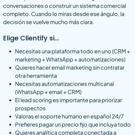
conversaciones o construir un sistema comercial
completo. Cuando lo miras desde ese ángulo, la
decisión se vuelve mucho más clara.
Elige Clientify si…
Necesitas una plataforma todo en uno (CRM +
marketing + WhatsApp + automatizaciones)
Quieres hacer email marketing sin contratar
otra herramienta
Necesitas automatizaciones multicanal
(WhatsApp + email + CRM)
El lead scoring es importante para priorizar
prospectos
Valoras el soporte humano en español 24/7
Prefieres pagar un precio fijo que incluya todo
Quieres analítica completa conectada a