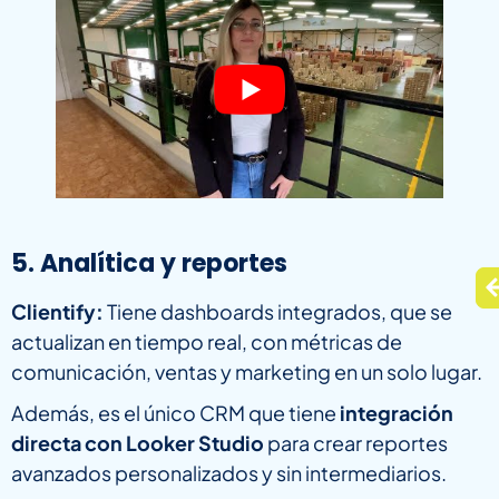
5. Analítica y reportes
Clientify:
Tiene dashboards integrados, que se
actualizan en tiempo real, con métricas de
comunicación, ventas y marketing en un solo lugar.
Además, es el único CRM que tiene
integración
directa con Looker Studio
para crear reportes
avanzados personalizados y sin intermediarios.