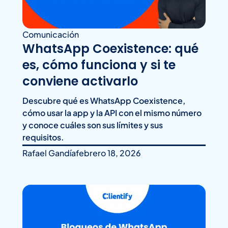
Comunicación
WhatsApp Coexistence: qué
es, cómo funciona y si te
conviene activarlo
Descubre qué es WhatsApp Coexistence,
cómo usar la app y la API con el mismo número
y conoce cuáles son sus límites y sus
requisitos.
Rafael Gandía
febrero 18, 2026