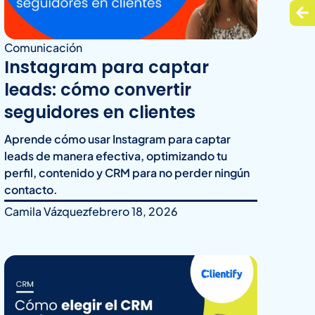
Comunicación
Instagram para captar
leads: cómo convertir
seguidores en clientes
Aprende cómo usar Instagram para captar
leads de manera efectiva, optimizando tu
perfil, contenido y CRM para no perder ningún
contacto.
Camila Vázquez
febrero 18, 2026