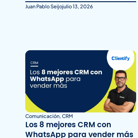
Juan Pablo Seijo
julio 13, 2026
Comunicación
,
CRM
Los 8 mejores CRM con
WhatsApp para vender más