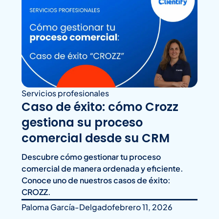
Servicios profesionales
Caso de éxito: cómo Crozz
gestiona su proceso
comercial desde su CRM
Descubre cómo gestionar tu proceso
comercial de manera ordenada y eficiente.
Conoce uno de nuestros casos de éxito:
CROZZ.
Paloma García-Delgado
febrero 11, 2026