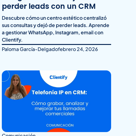
perder leads con un CRM
Descubre cómo un centro estético centralizó
sus consultas y dejó de perder leads. Aprende
a gestionar WhatsApp, Instagram, email con
Clientify.
Paloma García-Delgado
febrero 24, 2026
Comunicación