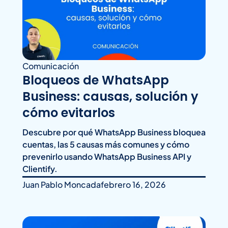
Comunicación
Bloqueos de WhatsApp
Business: causas, solución y
cómo evitarlos
Descubre por qué WhatsApp Business bloquea
cuentas, las 5 causas más comunes y cómo
prevenirlo usando WhatsApp Business API y
Clientify.
Juan Pablo Moncada
febrero 16, 2026