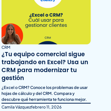
CRM
¿Tu equipo comercial sigue
trabajando en Excel? Usa un
CRM para modernizar tu
gestión
¿Excel o CRM? Conoce los problemas de usar
hojas de cálculo y del CRM. Compara y
descubre qué herramienta te funciona mejor.
Camila Vázquez
febrero 11, 2026