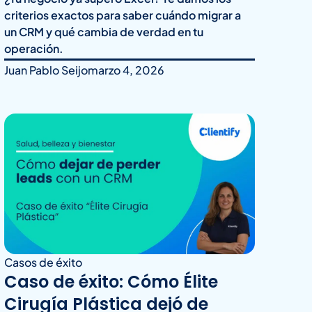
criterios exactos para saber cuándo migrar a
un CRM y qué cambia de verdad en tu
operación.
Juan Pablo Seijo
marzo 4, 2026
Casos de éxito
Caso de éxito: Cómo Élite
Cirugía Plástica dejó de