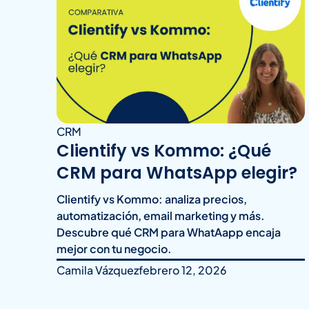
CRM
Clientify vs Kommo: ¿Qué
CRM para WhatsApp elegir?
Clientify vs Kommo: analiza precios,
automatización, email marketing y más.
Descubre qué CRM para WhatAapp encaja
mejor con tu negocio.
Camila Vázquez
febrero 12, 2026