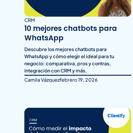
CRM
10 mejores chatbots para
WhatsApp
Descubre los mejores chatbots para
WhatsApp y cómo elegir el ideal para tu
negocio: comparativa, pros y contras,
integración con CRM y más.
Camila Vázquez
febrero 19, 2026