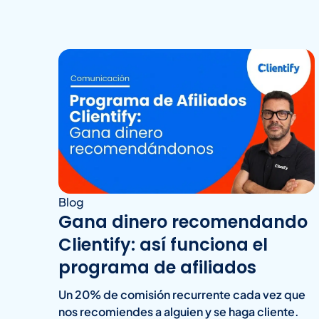
Blog
Gana dinero recomendando
Clientify: así funciona el
programa de afiliados
Un 20% de comisión recurrente cada vez que
nos recomiendes a alguien y se haga cliente.