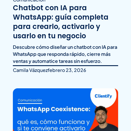
Chatbot con IA para
WhatsApp: guía completa
para crearlo, activarlo y
usarlo en tu negocio
Descubre cómo diseñar un chatbot con IA para
WhatsApp que responda rápido, cierre más
ventas y automatice tareas sin esfuerzo.
Camila Vázquez
febrero 23, 2026