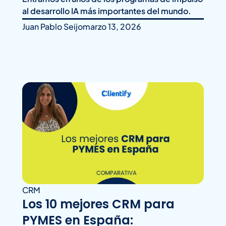
al desarrollo IA más importantes del mundo.
Juan Pablo Seijo
marzo 13, 2026
CRM
Los 10 mejores CRM para
PYMES en España: