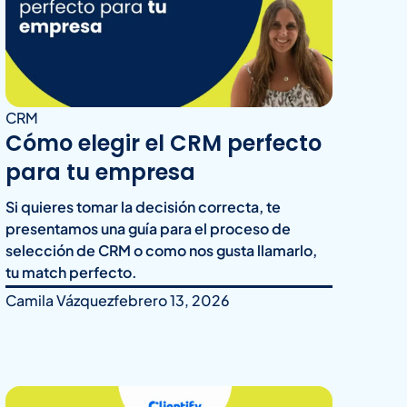
CRM
Cómo elegir el CRM perfecto
para tu empresa
Si quieres tomar la decisión correcta, te
presentamos una guía para el proceso de
selección de CRM o como nos gusta llamarlo,
tu match perfecto.
Camila Vázquez
febrero 13, 2026