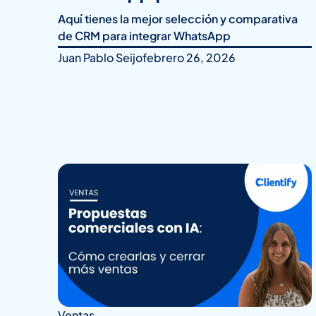
Aquí tienes la mejor selección y comparativa
de CRM para integrar WhatsApp
Juan Pablo Seijo
febrero 26, 2026
Ventas