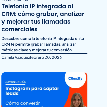
Telefonía IP integrada al
CRM: cómo grabar, analizar
y mejorar tus llamadas
comerciales
Descubre cómo la telefonía IP integrada en tu
CRM te permite grabar llamadas, analizar
métricas clave y mejorar tu conversión.
Camila Vázquez
febrero 20, 2026