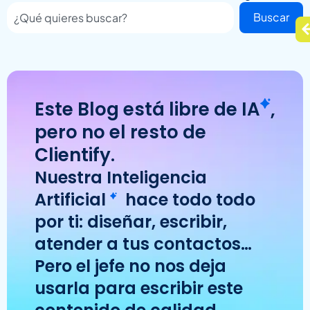
Buscar
Este Blog está libre de
IA
,
pero no el resto de
Clientify.
Nuestra
Inteligencia
Artificial
hace todo todo
por ti: diseñar, escribir,
atender a tus contactos…
Pero el jefe no nos deja
usarla para escribir este