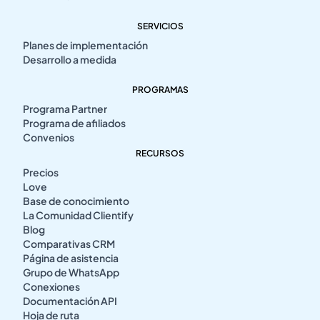
SERVICIOS
Planes de implementación
Desarrollo a medida
PROGRAMAS
Programa Partner
Programa de afiliados
Convenios
RECURSOS
Precios
Love
Base de conocimiento
La Comunidad Clientify
Blog
Comparativas CRM
Página de asistencia
Grupo de WhatsApp
Conexiones
Documentación API
Hoja de ruta