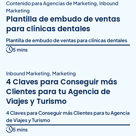
Contenido para Agencias de Marketing
,
Inbound
Marketing
Plantilla de embudo de ventas
para clínicas dentales
Plantilla de embudo de ventas para clínicas dentales
5 mins
Inbound Marketing
,
Marketing
4 Claves para Conseguir más
Clientes para tu Agencia de
Viajes y Turismo
4 Claves para Conseguir más Clientes para tu Agencia
de Viajes y Turismo
5 mins