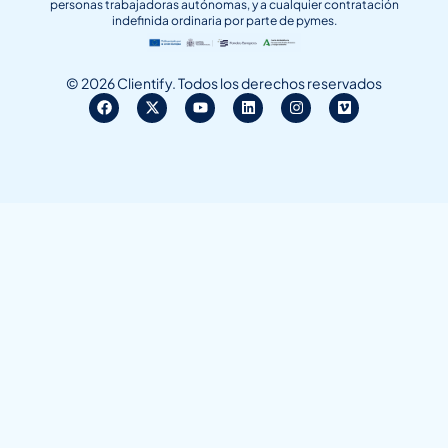
personas trabajadoras autónomas, y a cualquier contratación
indefinida ordinaria por parte de pymes.
© 2026 Clientify. Todos los derechos reservados