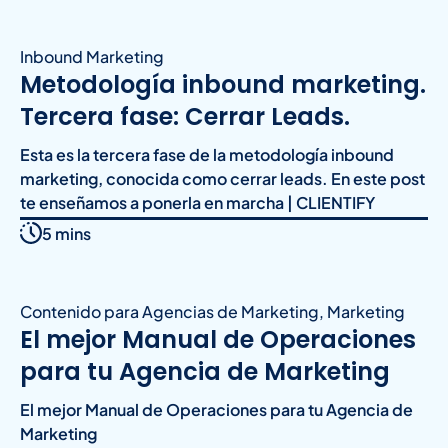
Inbound Marketing
Metodología inbound marketing.
Tercera fase: Cerrar Leads.
Esta es la tercera fase de la metodología inbound
marketing, conocida como cerrar leads. En este post
te enseñamos a ponerla en marcha | CLIENTIFY
5 mins
Contenido para Agencias de Marketing
,
Marketing
El mejor Manual de Operaciones
para tu Agencia de Marketing
El mejor Manual de Operaciones para tu Agencia de
Marketing