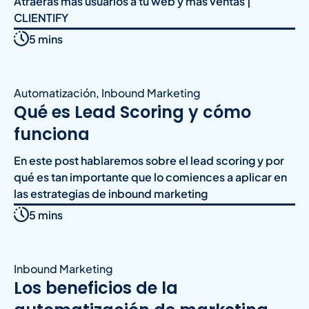
Atraerás más usuarios a tu web y más ventas |
CLIENTIFY
5 mins
Automatización
,
Inbound Marketing
Qué es Lead Scoring y cómo
funciona
En este post hablaremos sobre el lead scoring y por
qué es tan importante que lo comiences a aplicar en
las estrategias de inbound marketing
5 mins
Inbound Marketing
Los beneficios de la