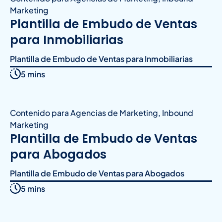
Marketing
Plantilla de Embudo de Ventas
para Inmobiliarias
Plantilla de Embudo de Ventas para Inmobiliarias
5 mins
Contenido para Agencias de Marketing
,
Inbound
Marketing
Plantilla de Embudo de Ventas
para Abogados
Plantilla de Embudo de Ventas para Abogados
5 mins