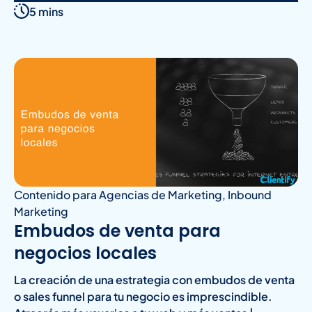
5 mins
Contenido para Agencias de Marketing
,
Inbound
Marketing
Embudos de venta para
negocios locales
La creación de una estrategia con embudos de venta
o sales funnel para tu negocio es imprescindible.