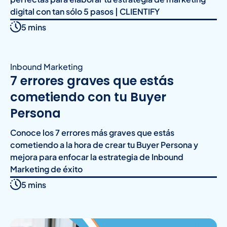
digital con tan sólo 5 pasos | CLIENTIFY
5 mins
Inbound Marketing
7 errores graves que estás
cometiendo con tu Buyer
Persona
Conoce los 7 errores más graves que estás
cometiendo a la hora de crear tu Buyer Persona y
mejora para enfocar la estrategia de Inbound
Marketing de éxito
5 mins