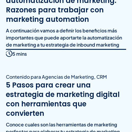
automatización de marketing.
Razones para trabajar con
marketing automation
A continuación vamos a definir los beneficios más
importantes que puede aportarte la automatización
de marketing a tu estrategia de inbound marketing
5 mins
Contenido para Agencias de Marketing
,
CRM
5 Pasos para crear una
estrategia de marketing digital
con herramientas que
convierten
Conoce cuales son las herramientas de marketing
perfectas para elaborar tu estrategia de marketing