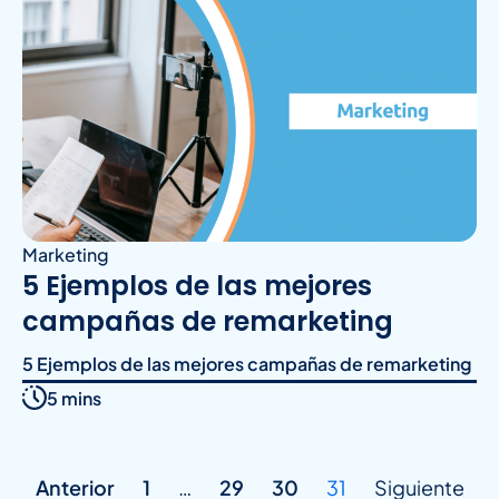
Marketing
5 Ejemplos de las mejores
campañas de remarketing
5 Ejemplos de las mejores campañas de remarketing
5 mins
Anterior
1
…
29
30
31
Siguiente