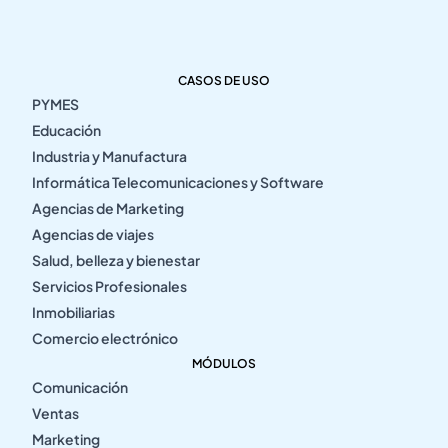
CASOS DE USO
PYMES
Educación
Industria y Manufactura
Informática Telecomunicaciones y Software
Agencias de Marketing
Agencias de viajes
Salud, belleza y bienestar
Servicios Profesionales
Inmobiliarias
Comercio electrónico
MÓDULOS
Comunicación
Ventas
Marketing