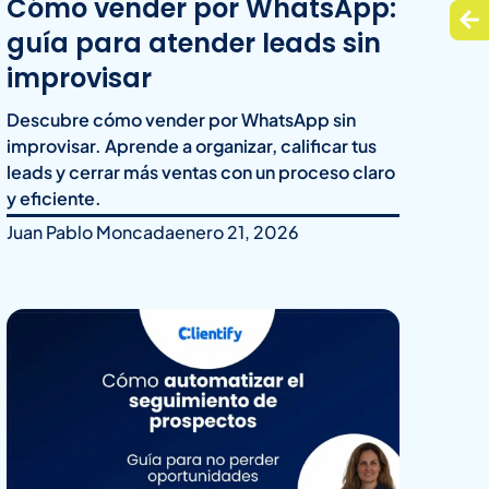
Cómo vender por WhatsApp:
guía para atender leads sin
improvisar
Descubre cómo vender por WhatsApp sin
improvisar. Aprende a organizar, calificar tus
leads y cerrar más ventas con un proceso claro
y eficiente.
Juan Pablo Moncada
enero 21, 2026