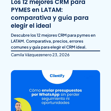
Los 12 mejores CRM para
PYMES en LATAM:
comparativa y guía para
elegir el ideal
Descubre los 12 mejores CRM para pymes en
LATAM. Comparativa, precios, errores
comunes y guía para elegir el CRM ideal.
Camila Vázquez
enero 23, 2026