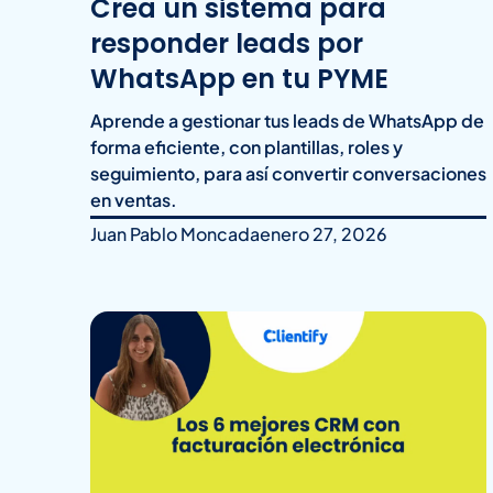
Crea un sistema para
responder leads por
WhatsApp en tu PYME
Aprende a gestionar tus leads de WhatsApp de
forma eficiente, con plantillas, roles y
seguimiento, para así convertir conversaciones
en ventas.
Juan Pablo Moncada
enero 27, 2026