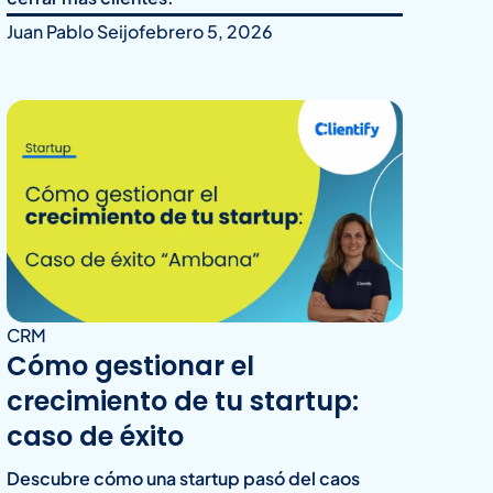
Juan Pablo Seijo
febrero 5, 2026
CRM
Cómo gestionar el
crecimiento de tu startup:
caso de éxito
Descubre cómo una startup pasó del caos