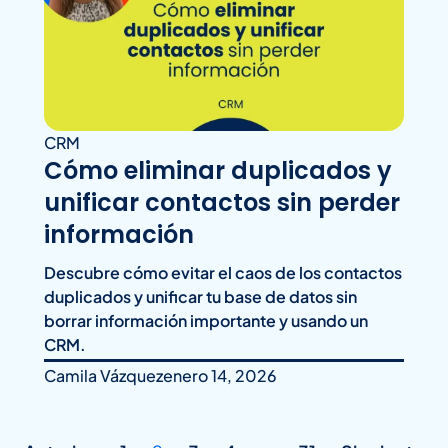
CRM
Cómo eliminar duplicados y
unificar contactos sin perder
información
Descubre cómo evitar el caos de los contactos
duplicados y unificar tu base de datos sin
borrar información importante y usando un
CRM.
Camila Vázquez
enero 14, 2026