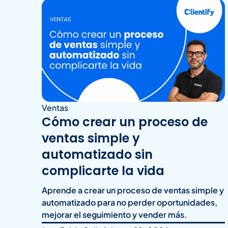
Ventas
Cómo crear un proceso de
ventas simple y
automatizado sin
complicarte la vida
Aprende a crear un proceso de ventas simple y
automatizado para no perder oportunidades,
mejorar el seguimiento y vender más.