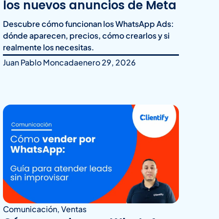
los nuevos anuncios de Meta
Descubre cómo funcionan los WhatsApp Ads:
dónde aparecen, precios, cómo crearlos y si
realmente los necesitas.
Juan Pablo Moncada
enero 29, 2026
Comunicación
,
Ventas