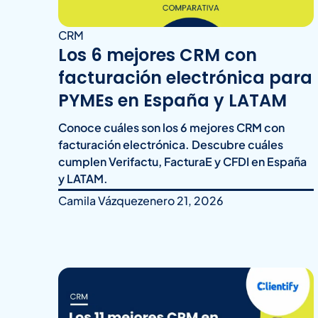
CRM
Los 6 mejores CRM con
facturación electrónica para
PYMEs en España y LATAM
Conoce cuáles son los 6 mejores CRM con
facturación electrónica. Descubre cuáles
cumplen Verifactu, FacturaE y CFDI en España
y LATAM.
Camila Vázquez
enero 21, 2026