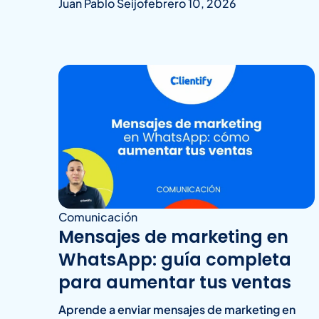
Juan Pablo Seijo
febrero 10, 2026
Comunicación
Mensajes de marketing en
WhatsApp: guía completa
para aumentar tus ventas
Aprende a enviar mensajes de marketing en