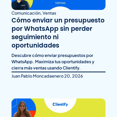
Comunicación
,
Ventas
Cómo enviar un presupuesto
por WhatsApp sin perder
seguimiento ni
oportunidades
Descubre cómo enviar presupuestos por
WhatsApp. Maximiza tus oportunidades y
cierra más ventas usando Clientify.
Juan Pablo Moncada
enero 20, 2026