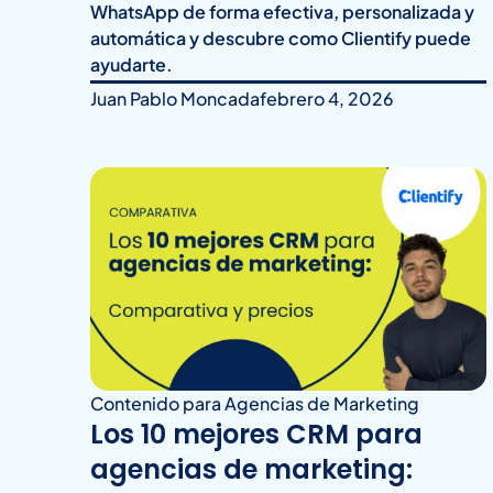
WhatsApp de forma efectiva, personalizada y
automática y descubre como Clientify puede
ayudarte.
Juan Pablo Moncada
febrero 4, 2026
Contenido para Agencias de Marketing
Los 10 mejores CRM para
agencias de marketing: