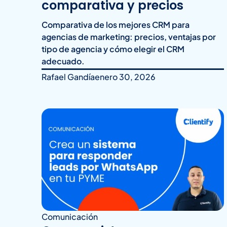
comparativa y precios
Comparativa de los mejores CRM para
agencias de marketing: precios, ventajas por
tipo de agencia y cómo elegir el CRM
adecuado.
Rafael Gandía
enero 30, 2026
Comunicación