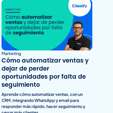
Marketing
Cómo automatizar ventas y
dejar de perder
oportunidades por falta de
seguimiento
Aprende cómo automatizar ventas, con un
CRM, integrando WhatsApp y email para
responder más rápido, hacer seguimiento y
cerrar más clientes.