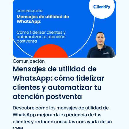
Comunicación
Mensajes de utilidad de
WhatsApp: cómo fidelizar
clientes y automatizar tu
atención postventa
Descubre cómo los mensajes de utilidad de
WhatsApp mejoran la experiencia de tus
clientes y reducen consultas con ayuda de un
CRM.