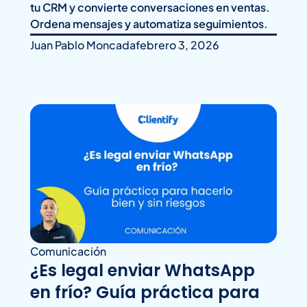
tu CRM y convierte conversaciones en ventas.
Ordena mensajes y automatiza seguimientos.
Juan Pablo Moncada
febrero 3, 2026
Comunicación
¿Es legal enviar WhatsApp
en frío? Guía práctica para