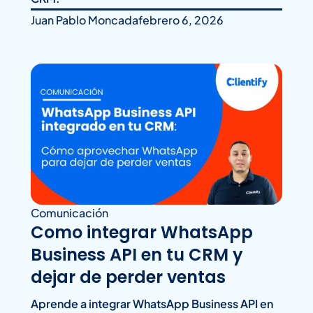
Juan Pablo Moncada
febrero 6, 2026
Comunicación
Como integrar WhatsApp
Business API en tu CRM y
dejar de perder ventas
Aprende a integrar WhatsApp Business API en