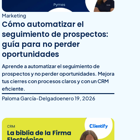
Marketing
Cómo automatizar el
seguimiento de prospectos:
guía para no perder
oportunidades
Aprende a automatizar el seguimiento de
prospectos y no perder oportunidades. Mejora
tus cierres con procesos claros y con un CRM
eficiente.
Paloma García-Delgado
enero 19, 2026