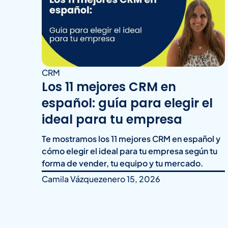
CRM
Los 11 mejores CRM en
español: guía para elegir el
ideal para tu empresa
Te mostramos los 11 mejores CRM en español y
cómo elegir el ideal para tu empresa según tu
forma de vender, tu equipo y tu mercado.
Camila Vázquez
enero 15, 2026