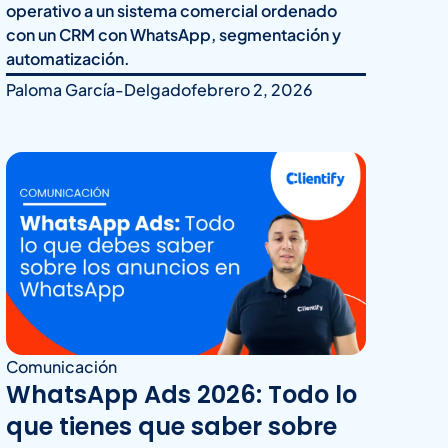
operativo a un sistema comercial ordenado
con un CRM con WhatsApp, segmentación y
automatización.
Paloma García-Delgado
febrero 2, 2026
Comunicación
WhatsApp Ads 2026: Todo lo
que tienes que saber sobre