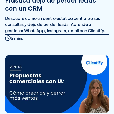
Plástica dejó de perder leads
con un CRM
Descubre cómo un centro estético centralizó sus
consultas y dejó de perder leads. Aprende a
gestionar WhatsApp, Instagram, email con Clientify.
5 mins