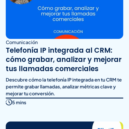
Comunicación
Telefonía IP integrada al CRM:
cómo grabar, analizar y mejorar
tus llamadas comerciales
Descubre cómo la telefonía IP integrada en tu CRM te
permite grabar llamadas, analizar métricas clave y
mejorar tu conversión.
5 mins