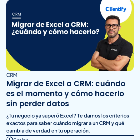
CRM
Migrar de Excel a CRM: cuándo
es el momento y cómo hacerlo
sin perder datos
¿Tu negocio ya superó Excel? Te damos los criterios
exactos para saber cuándo migrar a un CRM y qué
cambia de verdad en tu operación.