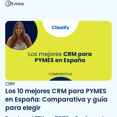
5 mins
CRM
Los 10 mejores CRM para PYMES
en España: Comparativa y guía
para elegir