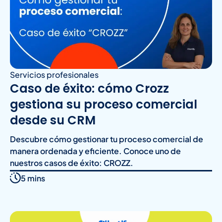
Servicios profesionales
Caso de éxito: cómo Crozz
gestiona su proceso comercial
desde su CRM
Descubre cómo gestionar tu proceso comercial de
manera ordenada y eficiente. Conoce uno de
nuestros casos de éxito: CROZZ.
5 mins