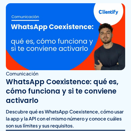
Comunicación
WhatsApp Coexistence: qué es,
cómo funciona y si te conviene
activarlo
Descubre qué es WhatsApp Coexistence, cómo usar
la app y la API con el mismo número y conoce cuáles
son sus límites y sus requisitos.