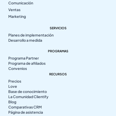
Comunicación
Ventas
Marketing
SERVICIOS
Planes de implementación
Desarrollo a medida
PROGRAMAS
Programa Partner
Programa de afiliados
Convenios
RECURSOS
Precios
Love
Base de conocimiento
La Comunidad Clientify
Blog
Comparativas CRM
Página de asistencia