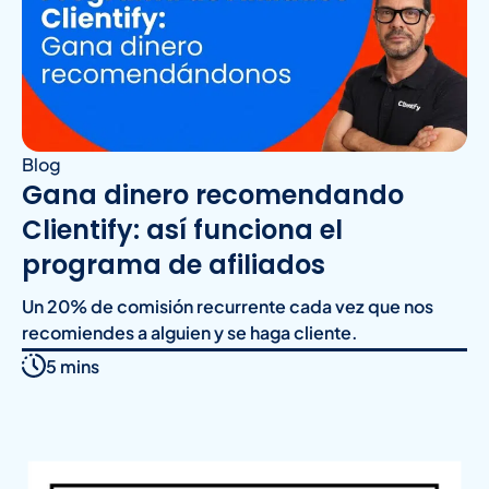
Blog
Gana dinero recomendando
Clientify: así funciona el
programa de afiliados
Un 20% de comisión recurrente cada vez que nos
recomiendes a alguien y se haga cliente.
5 mins