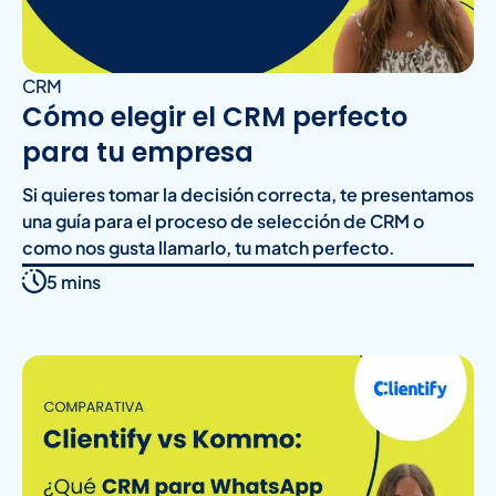
CRM
Cómo elegir el CRM perfecto
para tu empresa
Si quieres tomar la decisión correcta, te presentamos
una guía para el proceso de selección de CRM o
como nos gusta llamarlo, tu match perfecto.
5 mins