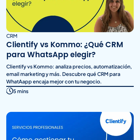
CRM
Clientify vs Kommo: ¿Qué CRM
para WhatsApp elegir?
Clientify vs Kommo: analiza precios, automatización,
email marketing y más. Descubre qué CRM para
WhatAapp encaja mejor con tu negocio.
5 mins