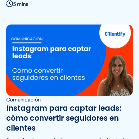
5 mins
Comunicación
Instagram para captar leads:
cómo convertir seguidores en
clientes