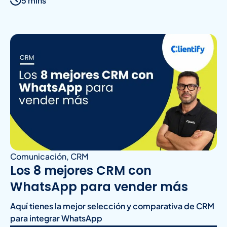
5 mins
Comunicación
,
CRM
Los 8 mejores CRM con
WhatsApp para vender más
Aquí tienes la mejor selección y comparativa de CRM
para integrar WhatsApp