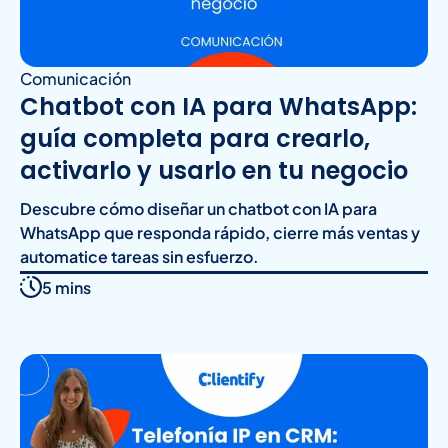
Comunicación
Chatbot con IA para WhatsApp:
guía completa para crearlo,
activarlo y usarlo en tu negocio
Descubre cómo diseñar un chatbot con IA para
WhatsApp que responda rápido, cierre más ventas y
automatice tareas sin esfuerzo.
5 mins