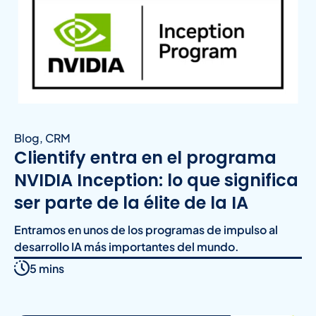
Blog
,
CRM
Clientify entra en el programa
NVIDIA Inception: lo que significa
ser parte de la élite de la IA
Entramos en unos de los programas de impulso al
desarrollo IA más importantes del mundo.
5 mins