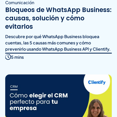
Comunicación
Bloqueos de WhatsApp Business:
causas, solución y cómo
evitarlos
Descubre por qué WhatsApp Business bloquea
cuentas, las 5 causas más comunes y cómo
prevenirlo usando WhatsApp Business API y Clientify.
5 mins