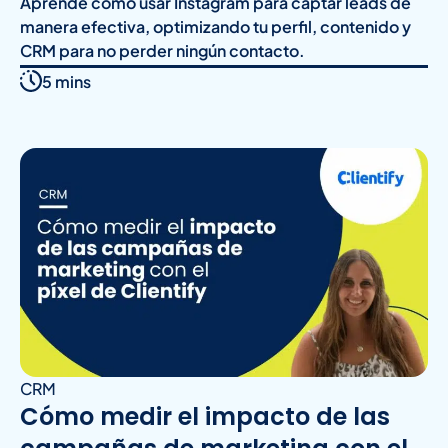
Aprende cómo usar Instagram para captar leads de
manera efectiva, optimizando tu perfil, contenido y
CRM para no perder ningún contacto.
5 mins
CRM
Cómo medir el impacto de las