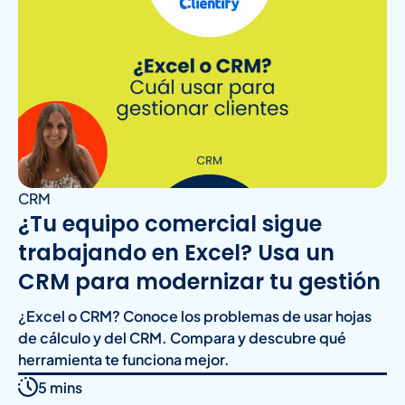
CRM
¿Tu equipo comercial sigue
trabajando en Excel? Usa un
CRM para modernizar tu gestión
¿Excel o CRM? Conoce los problemas de usar hojas
de cálculo y del CRM. Compara y descubre qué
herramienta te funciona mejor.
5 mins