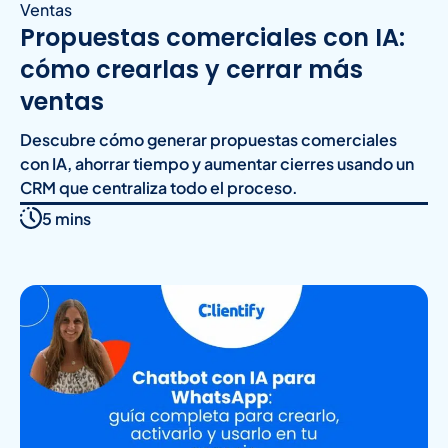
Ventas
Propuestas comerciales con IA:
cómo crearlas y cerrar más
ventas
Descubre cómo generar propuestas comerciales
con IA, ahorrar tiempo y aumentar cierres usando un
CRM que centraliza todo el proceso.
5 mins