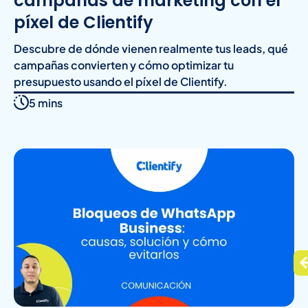
campañas de marketing con el
píxel de Clientify
Descubre de dónde vienen realmente tus leads, qué
campañas convierten y cómo optimizar tu
presupuesto usando el píxel de Clientify.
5 mins