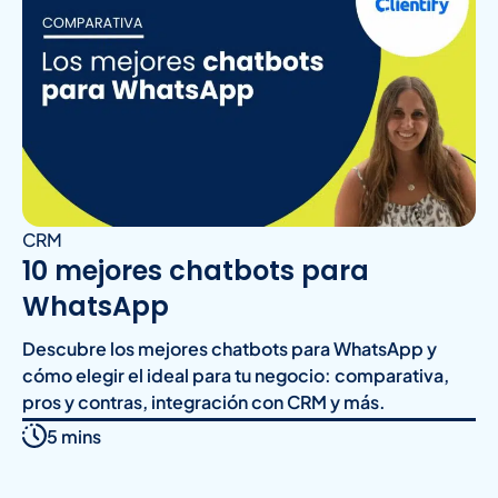
CRM
10 mejores chatbots para
WhatsApp
Descubre los mejores chatbots para WhatsApp y
cómo elegir el ideal para tu negocio: comparativa,
pros y contras, integración con CRM y más.
5 mins