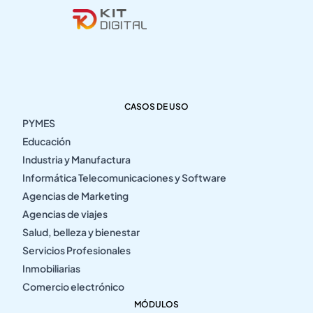
CASOS DE USO
PYMES
Educación
Industria y Manufactura
Informática Telecomunicaciones y Software
Agencias de Marketing
Agencias de viajes
Salud, belleza y bienestar
Servicios Profesionales
Inmobiliarias
Comercio electrónico
MÓDULOS