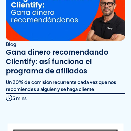
Blog
Gana dinero recomendando
Clientify: así funciona el
programa de afiliados
Un 20% de comisión recurrente cada vez que nos
recomiendes a alguien y se haga cliente.
5 mins