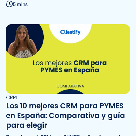
5 mins
CRM
Los 10 mejores CRM para PYMES
en España: Comparativa y guía
para elegir