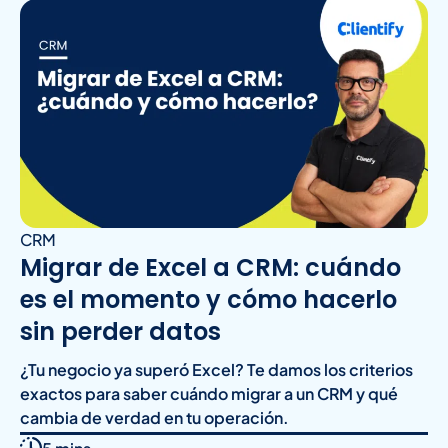
CRM
Migrar de Excel a CRM: cuándo
es el momento y cómo hacerlo
sin perder datos
¿Tu negocio ya superó Excel? Te damos los criterios
exactos para saber cuándo migrar a un CRM y qué
cambia de verdad en tu operación.