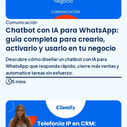
Comunicación
Chatbot con IA para WhatsApp:
guía completa para crearlo,
activarlo y usarlo en tu negocio
Descubre cómo diseñar un chatbot con IA para
WhatsApp que responda rápido, cierre más ventas y
automatice tareas sin esfuerzo.
5 mins