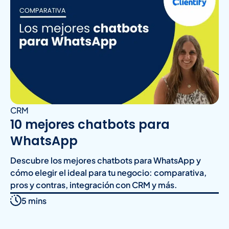
CRM
10 mejores chatbots para
WhatsApp
Descubre los mejores chatbots para WhatsApp y
cómo elegir el ideal para tu negocio: comparativa,
pros y contras, integración con CRM y más.
5 mins