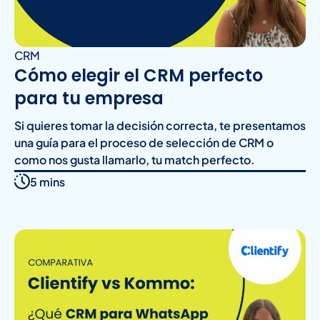
CRM
Cómo elegir el CRM perfecto
para tu empresa
Si quieres tomar la decisión correcta, te presentamos
una guía para el proceso de selección de CRM o
como nos gusta llamarlo, tu match perfecto.
5 mins