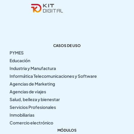
CASOS DE USO
PYMES
Educación
Industria y Manufactura
Informática Telecomunicaciones y Software
Agencias de Marketing
Agencias de viajes
Salud, belleza y bienestar
Servicios Profesionales
Inmobiliarias
Comercio electrónico
MÓDULOS