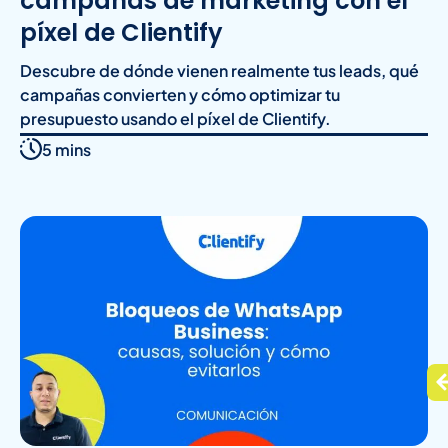
campañas de marketing con el
píxel de Clientify
Descubre de dónde vienen realmente tus leads, qué
campañas convierten y cómo optimizar tu
presupuesto usando el píxel de Clientify.
5 mins