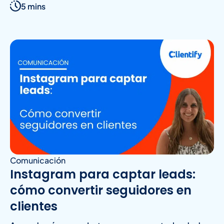
5 mins
Comunicación
Instagram para captar leads:
cómo convertir seguidores en
clientes