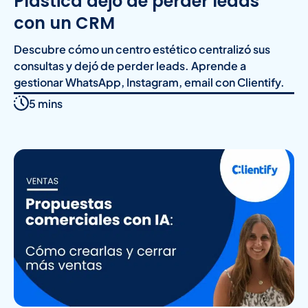
Plástica dejó de perder leads
con un CRM
Descubre cómo un centro estético centralizó sus
consultas y dejó de perder leads. Aprende a
gestionar WhatsApp, Instagram, email con Clientify.
5 mins