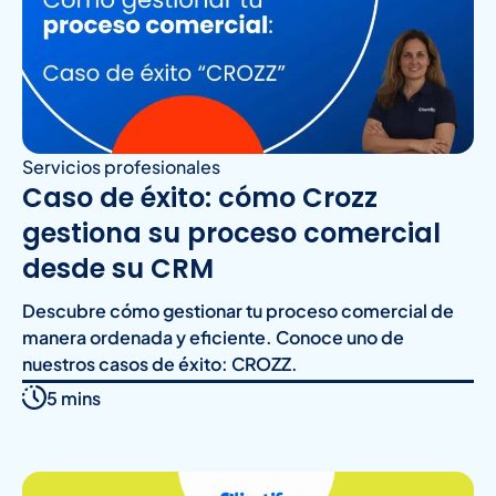
Servicios profesionales
Caso de éxito: cómo Crozz
gestiona su proceso comercial
desde su CRM
Descubre cómo gestionar tu proceso comercial de
manera ordenada y eficiente. Conoce uno de
nuestros casos de éxito: CROZZ.
5 mins