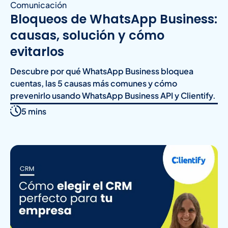
Comunicación
Bloqueos de WhatsApp Business:
causas, solución y cómo
evitarlos
Descubre por qué WhatsApp Business bloquea
cuentas, las 5 causas más comunes y cómo
prevenirlo usando WhatsApp Business API y Clientify.
5 mins