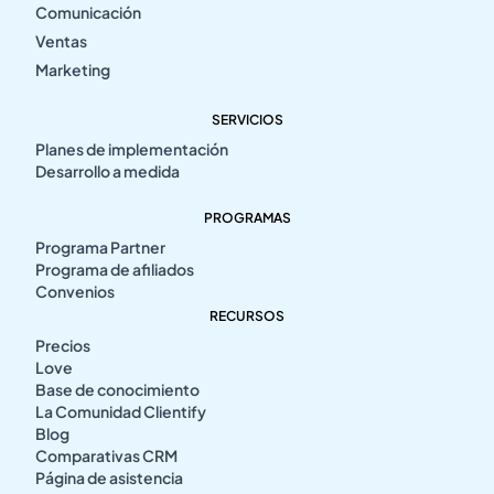
Comunicación
Ventas
Marketing
SERVICIOS
Planes de implementación
Desarrollo a medida
PROGRAMAS
Programa Partner
Programa de afiliados
Convenios
RECURSOS
Precios
Love
Base de conocimiento
La Comunidad Clientify
Blog
Comparativas CRM
Página de asistencia