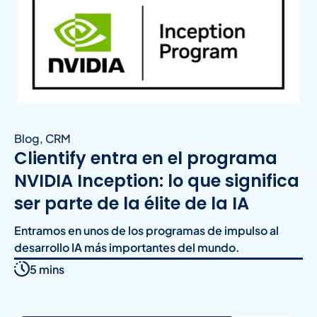
Blog
,
CRM
Clientify entra en el programa
NVIDIA Inception: lo que significa
ser parte de la élite de la IA
Entramos en unos de los programas de impulso al
desarrollo IA más importantes del mundo.
5 mins