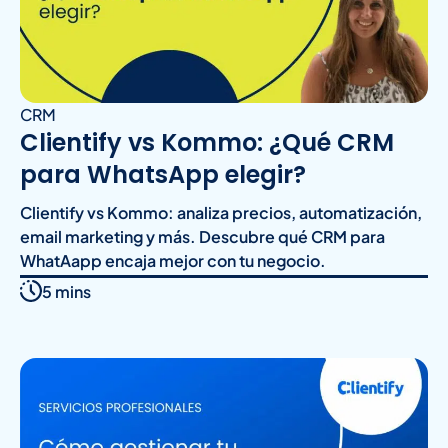
CRM
Clientify vs Kommo: ¿Qué CRM
para WhatsApp elegir?
Clientify vs Kommo: analiza precios, automatización,
email marketing y más. Descubre qué CRM para
WhatAapp encaja mejor con tu negocio.
5 mins