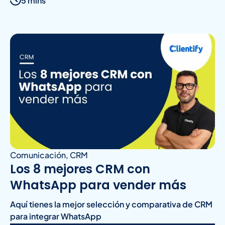
5 mins
Comunicación
,
CRM
Los 8 mejores CRM con
WhatsApp para vender más
Aquí tienes la mejor selección y comparativa de CRM
para integrar WhatsApp