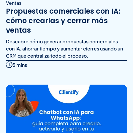
Ventas
Propuestas comerciales con IA:
cómo crearlas y cerrar más
ventas
Descubre cómo generar propuestas comerciales
con IA, ahorrar tiempo y aumentar cierres usando un
CRM que centraliza todo el proceso.
5 mins