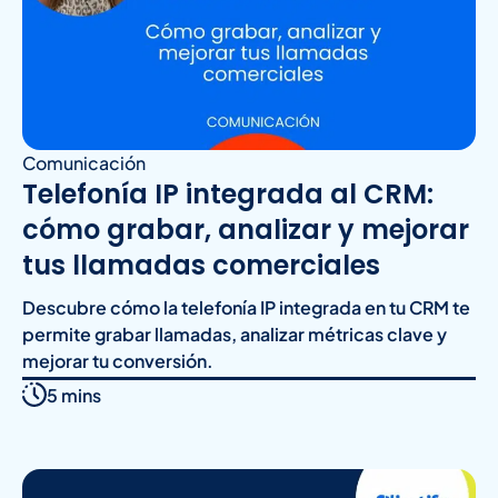
Comunicación
Telefonía IP integrada al CRM:
cómo grabar, analizar y mejorar
tus llamadas comerciales
Descubre cómo la telefonía IP integrada en tu CRM te
permite grabar llamadas, analizar métricas clave y
mejorar tu conversión.
5 mins