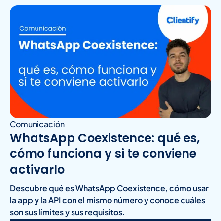
Comunicación
WhatsApp Coexistence: qué es,
cómo funciona y si te conviene
activarlo
Descubre qué es WhatsApp Coexistence, cómo usar
la app y la API con el mismo número y conoce cuáles
son sus límites y sus requisitos.