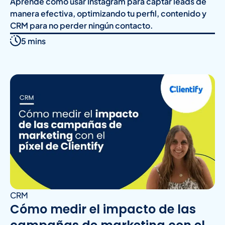
Aprende cómo usar Instagram para captar leads de
manera efectiva, optimizando tu perfil, contenido y
CRM para no perder ningún contacto.
5 mins
CRM
Cómo medir el impacto de las