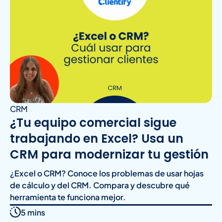
CRM
¿Tu equipo comercial sigue
trabajando en Excel? Usa un
CRM para modernizar tu gestión
¿Excel o CRM? Conoce los problemas de usar hojas
de cálculo y del CRM. Compara y descubre qué
herramienta te funciona mejor.
5 mins