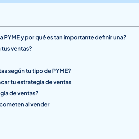
a PYME y por qué es tan importante definir una?
 tus ventas?
tas según tu tipo de PYME?
car tu estrategia de ventas
egia de ventas?
 cometen al vender