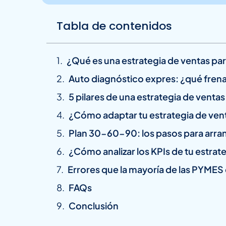
Tabla de contenidos
¿Qué es una estrategia de ventas par
Auto diagnóstico expres: ¿qué frena
5 pilares de una estrategia de ventas
¿Cómo adaptar tu estrategia de ven
Plan 30-60-90: los pasos para arran
¿Cómo analizar los KPIs de tu estrat
Errores que la mayoría de las PYMES
FAQs
Conclusión