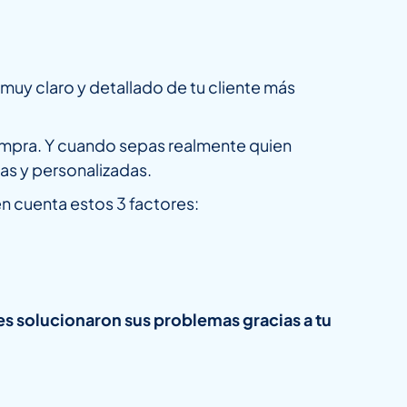
 muy claro y detallado de tu cliente más
ompra. Y cuando sepas realmente quien
as y personalizadas.
n cuenta estos 3 factores:
es solucionaron sus problemas gracias a tu