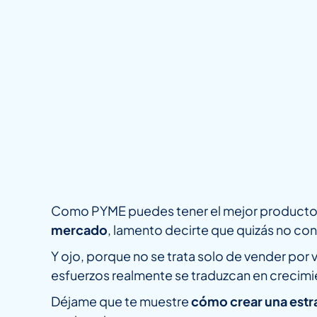
Como PYME puedes tener el mejor producto d
mercado
, lamento decirte que quizás no co
Y ojo, porque no se trata solo de vender por 
esfuerzos realmente se traduzcan en crecimi
Déjame que te muestre
cómo crear una estr