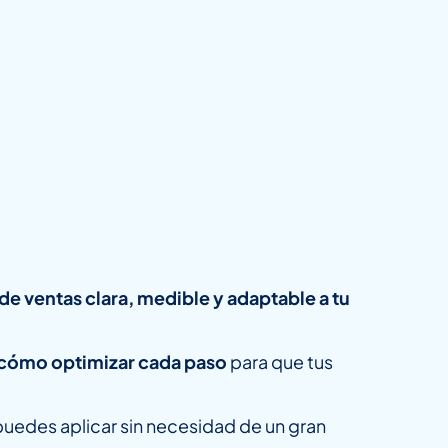
de ventas clara, medible y adaptable a tu
 cómo optimizar cada paso
para que tus
uedes aplicar sin necesidad de un gran