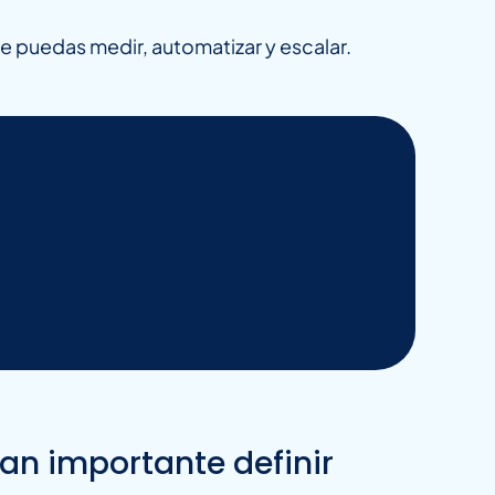
ue puedas medir, automatizar y escalar.
an importante definir