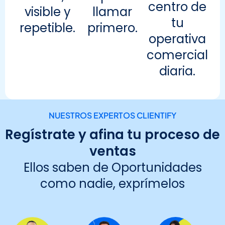
centro de
visible y
llamar
tu
repetible.
primero.
operativa
comercial
diaria.
NUESTROS EXPERTOS CLIENTIFY
Regístrate y afina tu proceso de
ventas
Ellos saben de Oportunidades
como nadie, exprímelos