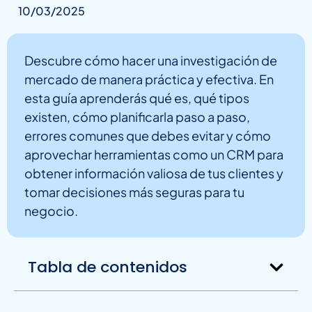
10/03/2025
Descubre cómo hacer una investigación de
mercado de manera práctica y efectiva. En
esta guía aprenderás qué es, qué tipos
existen, cómo planificarla paso a paso,
errores comunes que debes evitar y cómo
aprovechar herramientas como un CRM para
obtener información valiosa de tus clientes y
tomar decisiones más seguras para tu
negocio.
Tabla de contenidos