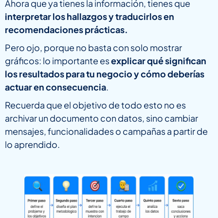
Ahora que ya tienes la información, tienes que
interpretar los hallazgos y traducirlos en
recomendaciones prácticas.
Pero ojo, porque no basta con solo mostrar
gráficos: lo importante es
explicar qué significan
los resultados para tu negocio y cómo deberías
actuar en consecuencia
.
Recuerda que el objetivo de todo esto no es
archivar un documento con datos, sino cambiar
mensajes, funcionalidades o campañas a partir de
lo aprendido.