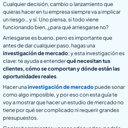
Cualquier decisión, cambio o lanzamiento que
quieras hacer en tu empresa siempre va a implicar
un riesgo… y sí. Uno piensa, si todo viene
funcionando bien, ¿para qué arriesgarse no?
Arriesgarse es bueno, pero es importante que
antes de dar cualquier paso, hagas una
investigación de mercado
; y esta investigación es
clave: te ayuda a entender
qué necesitan tus
clientes, cómo se comportan y dónde están las
oportunidades reales
.
Hacer una
investigación de mercado
puede sonar
como algo imposible, y por eso con esta guía te
voy a mostrar que hacer un estudio de mercado no
tiene por qué ser complicado ni requerir grandes
presupuestos.