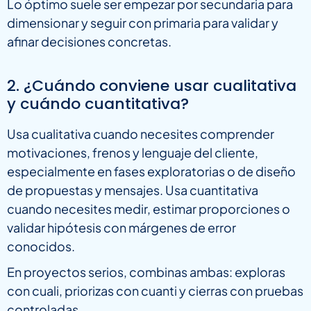
Lo óptimo suele ser empezar por secundaria para
dimensionar y seguir con primaria para validar y
afinar decisiones concretas.
2. ¿Cuándo conviene usar cualitativa
y cuándo cuantitativa?
Usa cualitativa cuando necesites comprender
motivaciones, frenos y lenguaje del cliente,
especialmente en fases exploratorias o de diseño
de propuestas y mensajes. Usa cuantitativa
cuando necesites medir, estimar proporciones o
validar hipótesis con márgenes de error
conocidos.
En proyectos serios, combinas ambas: exploras
con cuali, priorizas con cuanti y cierras con pruebas
controladas.