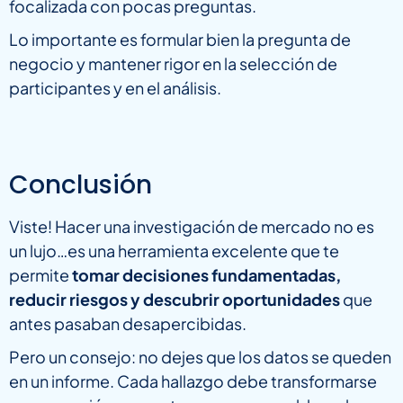
focalizada con pocas preguntas.
Lo importante es formular bien la pregunta de
negocio y mantener rigor en la selección de
participantes y en el análisis.
Conclusión
Viste! Hacer una investigación de mercado no es
un lujo…es una herramienta excelente que te
permite
tomar decisiones fundamentadas,
reducir riesgos y descubrir oportunidades
que
antes pasaban desapercibidas.
Pero un consejo: no dejes que los datos se queden
en un informe. Cada hallazgo debe transformarse