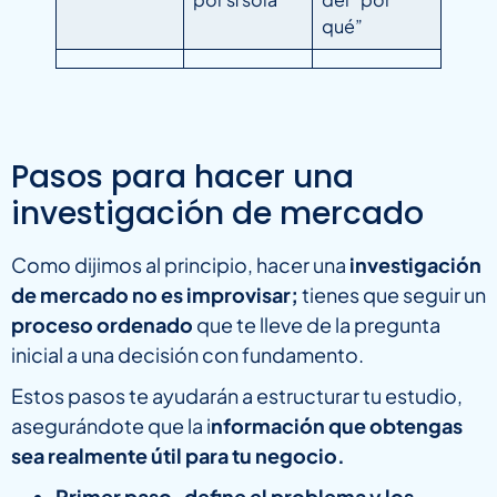
qué”
Pasos para hacer una
investigación de mercado
Como dijimos al principio, hacer una
investigación
de mercado no es improvisar;
tienes que seguir un
proceso ordenado
que te lleve de la pregunta
inicial a una decisión con fundamento.
Estos pasos te ayudarán a estructurar tu estudio,
asegurándote que la i
nformación que obtengas
sea realmente útil para tu negocio.
Primer paso-define el problema y los