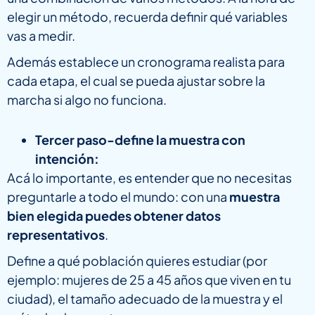
elegir un método, recuerda definir qué variables
vas a medir.
Además establece un cronograma realista para
cada etapa, el cual se pueda ajustar sobre la
marcha si algo no funciona.
Tercer paso-define la muestra con
intención:
Acá lo importante, es entender que no necesitas
preguntarle a todo el mundo: con una
muestra
bien elegida puedes obtener datos
representativos
.
Define a qué población quieres estudiar (por
ejemplo: mujeres de 25 a 45 años que viven en tu
ciudad), el tamaño adecuado de la muestra y el