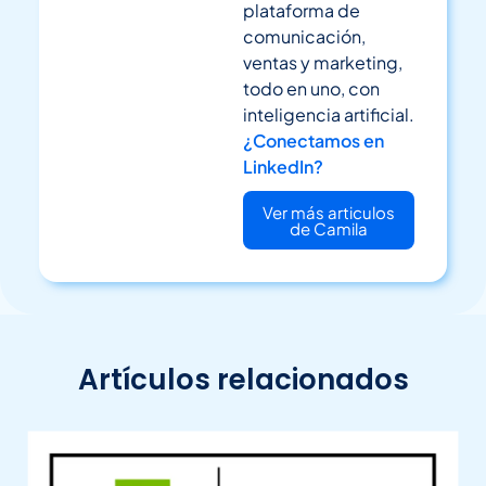
plataforma de
comunicación,
ventas y marketing,
todo en uno, con
inteligencia artificial.
¿Conectamos en
LinkedIn?
Ver más articulos
de Camila
Artículos relacionados