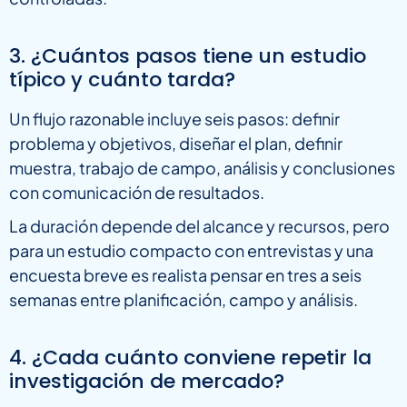
3. ¿Cuántos pasos tiene un estudio
típico y cuánto tarda?
Un flujo razonable incluye seis pasos: definir
problema y objetivos, diseñar el plan, definir
muestra, trabajo de campo, análisis y conclusiones
con comunicación de resultados.
La duración depende del alcance y recursos, pero
para un estudio compacto con entrevistas y una
encuesta breve es realista pensar en tres a seis
semanas entre planificación, campo y análisis.
4. ¿Cada cuánto conviene repetir la
investigación de mercado?