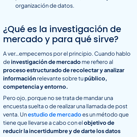
organización de datos.
¿Qué es la investigación de
mercado y para qué sirve?
A ver…empecemos por el principio. Cuando hablo
de
investigación de mercado
me refiero al
proceso estructurado de recolectar y analizar
información
relevante sobre tu
público,
competencia y entorno.
Pero ojo, porque no se trata de mandar una
encuesta suelta o de realizar una llamada de post
venta. Un
estudio de mercado
es un método que
tiene que llevarse a cabo con el
objetivo de
reducir la incertidumbre y de darte los datos