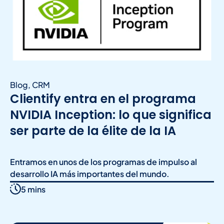
Blog
,
CRM
Clientify entra en el programa
NVIDIA Inception: lo que significa
ser parte de la élite de la IA
Entramos en unos de los programas de impulso al
desarrollo IA más importantes del mundo.
5 mins