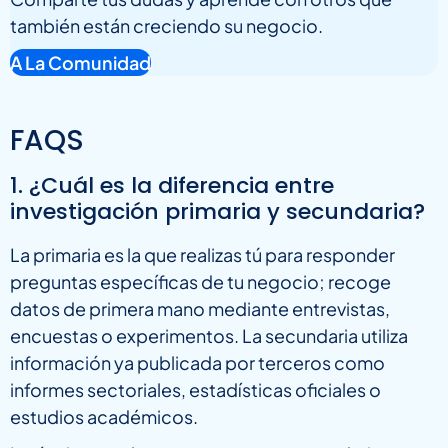
también están creciendo su negocio.
A La Comunidad
FAQS
1. ¿Cuál es la diferencia entre
investigación primaria y secundaria?
La primaria es la que realizas tú para responder
preguntas específicas de tu negocio; recoge
datos de primera mano mediante entrevistas,
encuestas o experimentos. La secundaria utiliza
información ya publicada por terceros como
informes sectoriales, estadísticas oficiales o
estudios académicos.