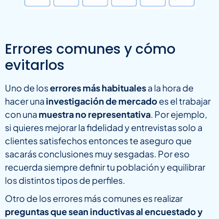
Errores comunes y cómo
evitarlos
Uno de los
errores más habituales
a la hora de
hacer una
investigación de mercado
es el trabajar
con una
muestra no representativa
. Por ejemplo,
si quieres mejorar la fidelidad y entrevistas solo a
clientes satisfechos entonces te aseguro que
sacarás conclusiones muy sesgadas. Por eso
recuerda siempre definir tu población y equilibrar
los distintos tipos de perfiles.
Otro de los errores más comunes es realizar
preguntas que sean inductivas al encuestado y