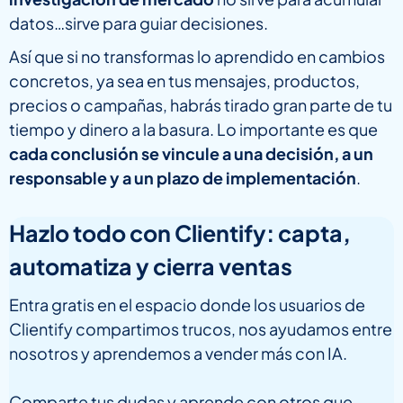
datos…sirve para guiar decisiones.
Así que si no transformas lo aprendido en cambios
concretos, ya sea en tus mensajes, productos,
precios o campañas, habrás tirado gran parte de tu
tiempo y dinero a la basura. Lo importante es que
cada conclusión se vincule a una decisión, a un
responsable y a un plazo de implementación
.
Hazlo todo con Clientify: capta,
automatiza y cierra ventas
Entra gratis en el espacio donde los usuarios de
Clientify compartimos trucos, nos ayudamos entre
nosotros y aprendemos a vender más con IA.
Comparte tus dudas y aprende con otros que